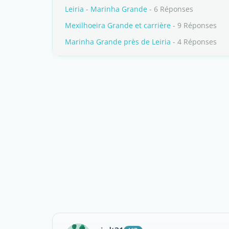
Leiria - Marinha Grande
- 6 Réponses
Mexilhoeira Grande et carrière
- 9 Réponses
Marinha Grande près de Leiria
- 4 Réponses