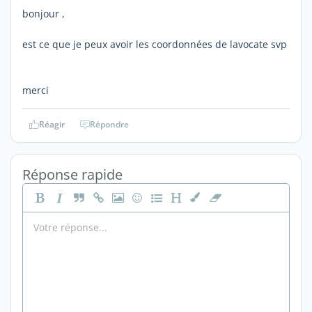
bonjour ,
est ce que je peux avoir les coordonnées de lavocate svp
merci
Réagir
Répondre
Réponse rapide