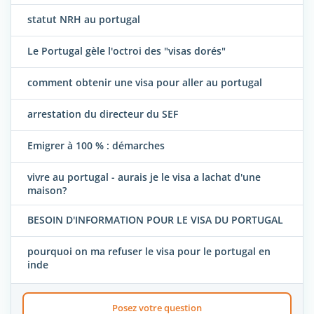
statut NRH au portugal
Le Portugal gèle l'octroi des "visas dorés"
comment obtenir une visa pour aller au portugal
arrestation du directeur du SEF
Emigrer à 100 % : démarches
vivre au portugal - aurais je le visa a lachat d'une
maison?
BESOIN D'INFORMATION POUR LE VISA DU PORTUGAL
pourquoi on ma refuser le visa pour le portugal en
inde
Posez votre question