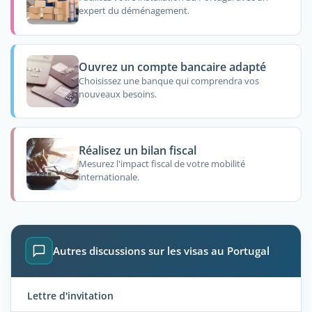
expert du déménagement.
Ouvrez un compte bancaire adapté
Choisissez une banque qui comprendra vos
nouveaux besoins.
Réalisez un bilan fiscal
Mesurez l'impact fiscal de votre mobilité
internationale.
Autres discussions sur les visas au Portugal
Lettre d'invitation