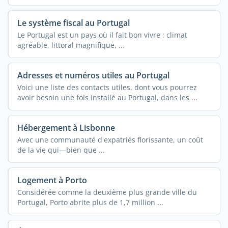
Le système fiscal au Portugal
Le Portugal est un pays où il fait bon vivre : climat
agréable, littoral magnifique, ...
Adresses et numéros utiles au Portugal
Voici une liste des contacts utiles, dont vous pourrez
avoir besoin une fois installé au Portugal, dans les ...
Hébergement à Lisbonne
Avec une communauté d'expatriés florissante, un coût
de la vie qui—bien que ...
Logement à Porto
Considérée comme la deuxième plus grande ville du
Portugal, Porto abrite plus de 1,7 million ...