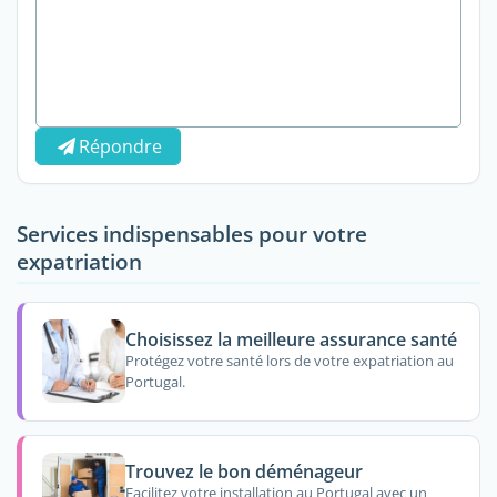
Répondre
Services indispensables pour votre
expatriation
Choisissez la meilleure assurance santé
Protégez votre santé lors de votre expatriation au
Portugal.
Trouvez le bon déménageur
Facilitez votre installation au Portugal avec un