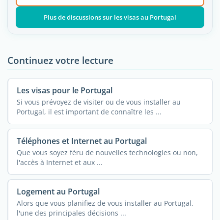
Plus de discussions sur les visas au Portugal
Continuez votre lecture
Les visas pour le Portugal
Si vous prévoyez de visiter ou de vous installer au
Portugal, il est important de connaître les ...
Téléphones et Internet au Portugal
Que vous soyez féru de nouvelles technologies ou non,
l'accès à Internet et aux ...
Logement au Portugal
Alors que vous planifiez de vous installer au Portugal,
l'une des principales décisions ...