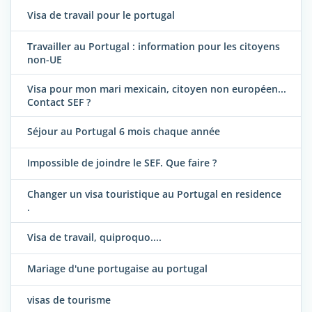
Visa de travail pour le portugal
Travailler au Portugal : information pour les citoyens
non-UE
Visa pour mon mari mexicain, citoyen non européen...
Contact SEF ?
Séjour au Portugal 6 mois chaque année
Impossible de joindre le SEF. Que faire ?
Changer un visa touristique au Portugal en residence
.
Visa de travail, quiproquo....
Mariage d'une portugaise au portugal
visas de tourisme