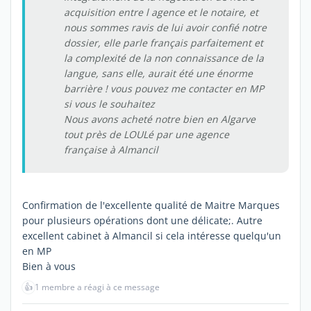
acquisition entre l agence et le notaire, et
nous sommes ravis de lui avoir confié notre
dossier, elle parle français parfaitement et
la complexité de la non connaissance de la
langue, sans elle, aurait été une énorme
barrière ! vous pouvez me contacter en MP
si vous le souhaitez
Nous avons acheté notre bien en Algarve
tout près de LOULé par une agence
française à Almancil
Confirmation de l'excellente qualité de Maitre Marques
pour plusieurs opérations dont une délicate;. Autre
excellent cabinet à Almancil si cela intéresse quelqu'un
en MP
Bien à vous
👍
1 membre a réagi à ce message