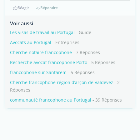
Réagir
Répondre
Voir aussi
Les visas de travail au Portugal
- Guide
Avocats au Portugal
- Entreprises
Cherche notaire francophone
- 7 Réponses
Recherche avocat francophone Porto
- 5 Réponses
francophone sur Santarem
- 5 Réponses
Cherche francophone région d’arçon de Valdevez
- 2
Réponses
communauté francophone au Portugal
- 39 Réponses