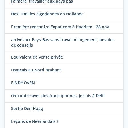
J'aimerai travailler aux pays bas
Des Familles algeriennes en Hollande
Première rencontre Expat.com à Haarlem - 28 nov.
arrivé aux Pays-Bas sans travail ni logement, besoins
de conseils
Équivalent de vente privée
Francais au Nord Brabant
EINDHOVEN
rencontre avec des francophones. Je suis à Delft
Sortie Den Haag
Leçons de Néérlandais ?