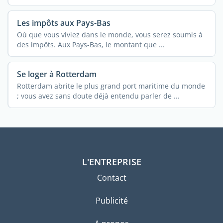
Les impôts aux Pays-Bas
Où que vous viviez dans le monde, vous serez soumis à
des impôts. Aux Pays-Bas, le montant que ...
Se loger à Rotterdam
Rotterdam abrite le plus grand port maritime du monde
; vous avez sans doute déjà entendu parler de ...
L'ENTREPRISE
Contact
Publicité