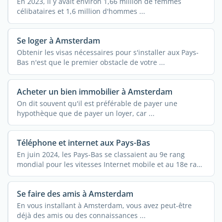
En 2023, il y avait environ 1,66 million de femmes
célibataires et 1,6 million d'hommes ...
Se loger à Amsterdam
Obtenir les visas nécessaires pour s'installer aux Pays-
Bas n'est que le premier obstacle de votre ...
Acheter un bien immobilier à Amsterdam
On dit souvent qu'il est préférable de payer une
hypothèque que de payer un loyer, car ...
Téléphone et internet aux Pays-Bas
En juin 2024, les Pays-Bas se classaient au 9e rang
mondial pour les vitesses Internet mobile et au 18e rang
...
Se faire des amis à Amsterdam
En vous installant à Amsterdam, vous avez peut-être
déjà des amis ou des connaissances ...