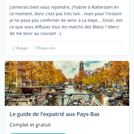
J'aimerais bien vous rejoindre, j'habite à Rotterdam en
ce moment, donc c'est pas très loin , mais pour l'instant
je ne peux pas confirmer de venir à La Haye... Sinon, est-
ce que vous diffusez tous les matchs des Bleus ? Merci
de me tenir au courant :-)
Réagir
Répondre
Le guide de l'expatrié aux Pays-Bas
Complet et gratuit