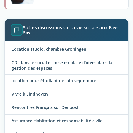
Autres discussions sur la vie sociale aux Pays-
Bas
Location studio, chambre Groningen
CDI dans le social et mise en place d'idées dans la
gestion des espaces
location pour étudiant de juin septembre
Vivre à Eindhoven
Rencontres Français sur Denbosh.
Assurance Habitation et responsabilité civile