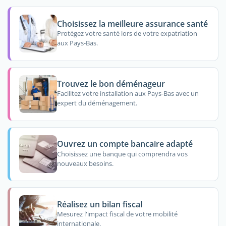
Choisissez la meilleure assurance santé
Protégez votre santé lors de votre expatriation
aux Pays-Bas.
Trouvez le bon déménageur
Facilitez votre installation aux Pays-Bas avec un
expert du déménagement.
Ouvrez un compte bancaire adapté
Choisissez une banque qui comprendra vos
nouveaux besoins.
Réalisez un bilan fiscal
Mesurez l'impact fiscal de votre mobilité
internationale.