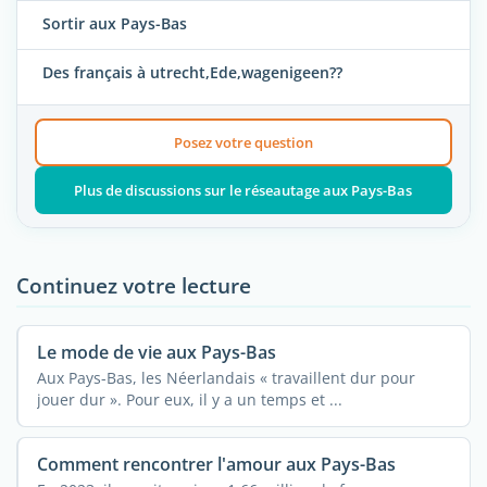
Sortir aux Pays-Bas
Des français à utrecht,Ede,wagenigeen??
Posez votre question
Plus de discussions sur le réseautage aux Pays-Bas
Continuez votre lecture
Le mode de vie aux Pays-Bas
Aux Pays-Bas, les Néerlandais « travaillent dur pour
jouer dur ». Pour eux, il y a un temps et ...
Comment rencontrer l'amour aux Pays-Bas