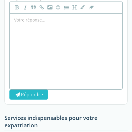
Répondre
Services indispensables pour votre
expatriation