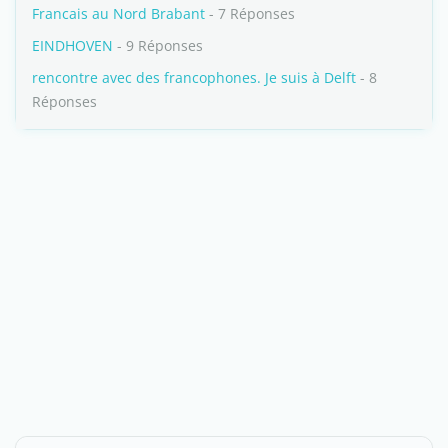
Francais au Nord Brabant
- 7 Réponses
EINDHOVEN
- 9 Réponses
rencontre avec des francophones. Je suis à Delft
- 8
Réponses