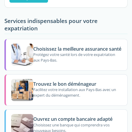
Services indispensables pour votre
expatriation
Choisissez la meilleure assurance santé
Protégez votre santé lors de votre expatriation
aux Pays-Bas.
Trouvez le bon déménageur
Facilitez votre installation aux Pays-Bas avec un
expert du déménagement.
Ouvrez un compte bancaire adapté
Choisissez une banque qui comprendra vos
nouveaux besoins.