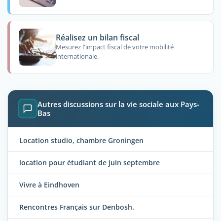
Réalisez un bilan fiscal
Mesurez l'impact fiscal de votre mobilité
internationale.
Autres discussions sur la vie sociale aux Pays-
Bas
Location studio, chambre Groningen
location pour étudiant de juin septembre
Vivre à Eindhoven
Rencontres Français sur Denbosh.