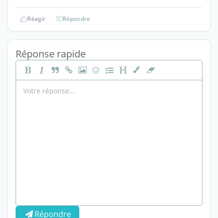
Réagir
Répondre
Réponse rapide
Répondre