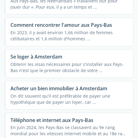
Aux Pays-Bas, les Néerlandais « travaillent dur pour
jouer dur ». Pour eux, il y a un temps et ...
Comment rencontrer l'amour aux Pays-Bas
En 2023, il y avait environ 1,66 million de femmes
célibataires et 1,6 million d'hommes ...
Se loger à Amsterdam
Obtenir les visas nécessaires pour s'installer aux Pays-
Bas n'est que le premier obstacle de votre ...
Acheter un bien immobilier à Amsterdam
On dit souvent qu'il est préférable de payer une
hypothèque que de payer un loyer, car ...
Téléphone et internet aux Pays-Bas
En juin 2024, les Pays-Bas se classaient au 9e rang
mondial pour les vitesses Internet mobile et au 18e rang