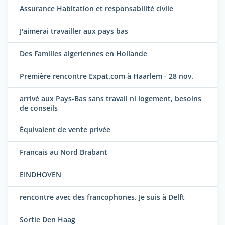
Assurance Habitation et responsabilité civile
J'aimerai travailler aux pays bas
Des Familles algeriennes en Hollande
Première rencontre Expat.com à Haarlem - 28 nov.
arrivé aux Pays-Bas sans travail ni logement, besoins
de conseils
Équivalent de vente privée
Francais au Nord Brabant
EINDHOVEN
rencontre avec des francophones. Je suis à Delft
Sortie Den Haag