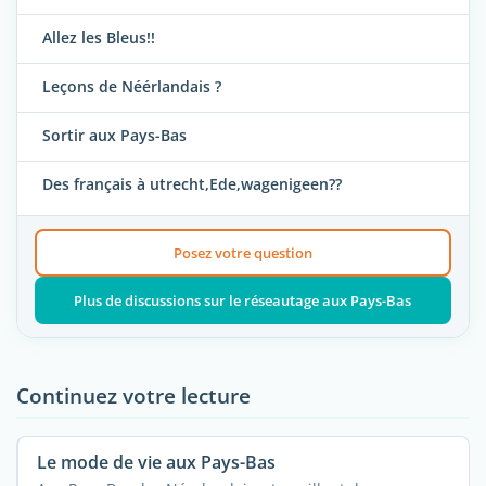
Allez les Bleus!!
Leçons de Néérlandais ?
Sortir aux Pays-Bas
Des français à utrecht,Ede,wagenigeen??
Posez votre question
Plus de discussions sur le réseautage aux Pays-Bas
Continuez votre lecture
Le mode de vie aux Pays-Bas