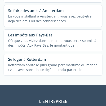
...
Se faire des amis à Amsterdam
En vous installant à Amsterdam, vous avez peut-être
déjà des amis ou des connaissances ...
Les impôts aux Pays-Bas
Où que vous viviez dans le monde, vous serez soumis à
des impôts. Aux Pays-Bas, le montant que ...
Se loger à Rotterdam
Rotterdam abrite le plus grand port maritime du monde
; vous avez sans doute déjà entendu parler de ...
L'ENTREPRISE