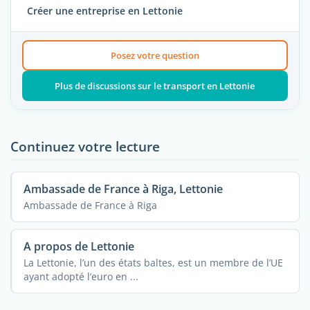
Créer une entreprise en Lettonie
Posez votre question
Plus de discussions sur le transport en Lettonie
Continuez votre lecture
Ambassade de France à Riga, Lettonie
Ambassade de France à Riga
A propos de Lettonie
La Lettonie, l’un des états baltes, est un membre de l’UE
ayant adopté l’euro en ...