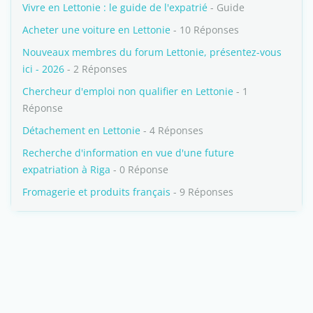
Vivre en Lettonie : le guide de l'expatrié
- Guide
Acheter une voiture en Lettonie
- 10 Réponses
Nouveaux membres du forum Lettonie, présentez-vous
ici - 2026
- 2 Réponses
Chercheur d'emploi non qualifier en Lettonie
- 1
Réponse
Détachement en Lettonie
- 4 Réponses
Recherche d'information en vue d'une future
expatriation à Riga
- 0 Réponse
Fromagerie et produits français
- 9 Réponses