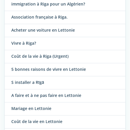
immigration à Riga pour un Algérien?
Association française à Riga.
Acheter une voiture en Lettonie
Vivre à Riga?
Coût de la vie à Riga (Urgent)
5 bonnes raisons de vivre en Lettonie
S installer a Rīgā
A faire et à ne pas faire en Lettonie
Mariage en Lettonie
Coût de la vie en Lettonie