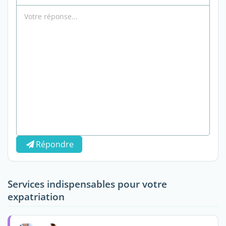
Répondre
Services indispensables pour votre
expatriation