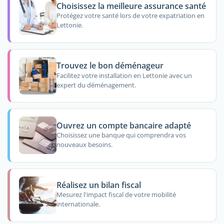
Choisissez la meilleure assurance santé
Protégez votre santé lors de votre expatriation en
Lettonie.
Trouvez le bon déménageur
Facilitez votre installation en Lettonie avec un
expert du déménagement.
Ouvrez un compte bancaire adapté
Choisissez une banque qui comprendra vos
nouveaux besoins.
Réalisez un bilan fiscal
Mesurez l'impact fiscal de votre mobilité
internationale.