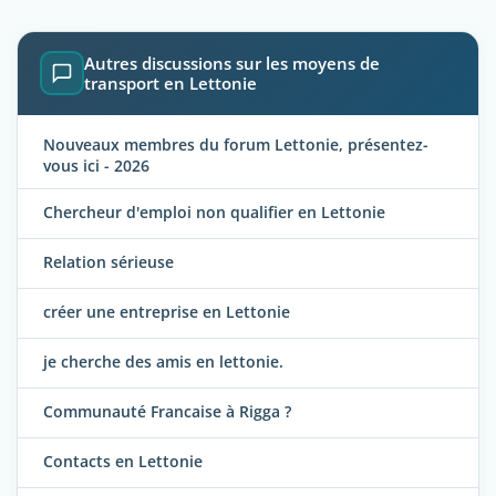
Autres discussions sur les moyens de
transport en Lettonie
Nouveaux membres du forum Lettonie, présentez-
vous ici - 2026
Chercheur d'emploi non qualifier en Lettonie
Relation sérieuse
créer une entreprise en Lettonie
je cherche des amis en lettonie.
Communauté Francaise à Rigga ?
Contacts en Lettonie