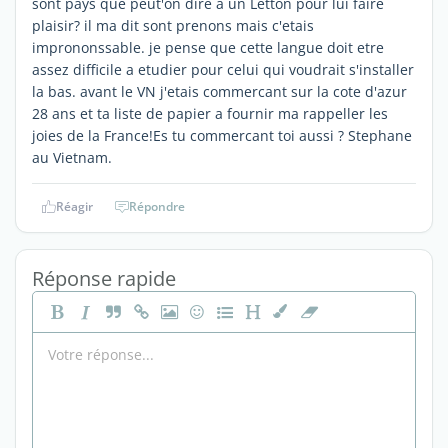
sont pays que peut'on dire a un Letton pour lui faire
plaisir? il ma dit sont prenons mais c'etais
imprononssable. je pense que cette langue doit etre
assez difficile a etudier pour celui qui voudrait s'installer
la bas. avant le VN j'etais commercant sur la cote d'azur
28 ans et ta liste de papier a fournir ma rappeller les
joies de la France!Es tu commercant toi aussi ? Stephane
au Vietnam.
Réagir
Répondre
Réponse rapide