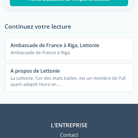
Continuez votre lecture
Ambassade de France à Riga, Lettonie
Ambassade de France à Riga
A propos de Lettonie
La Lettonie, l’un des états baltes, est un membre de l’UE
ayant adopté l’euro en ...
L'ENTREPRISE
Contact