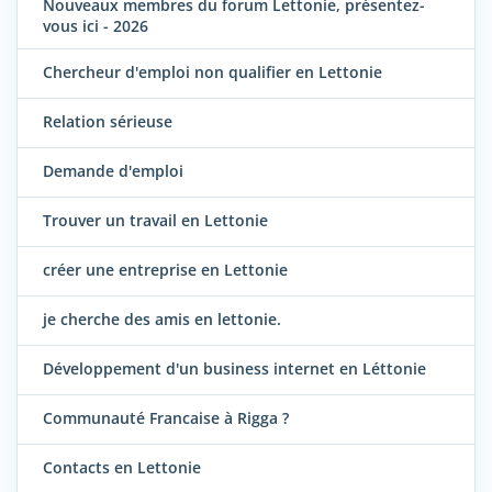
Nouveaux membres du forum Lettonie, présentez-
vous ici - 2026
Chercheur d'emploi non qualifier en Lettonie
Relation sérieuse
Demande d'emploi
Trouver un travail en Lettonie
créer une entreprise en Lettonie
je cherche des amis en lettonie.
Développement d'un business internet en Léttonie
Communauté Francaise à Rigga ?
Contacts en Lettonie