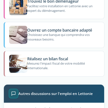
Trouvez le bon déménageur
Facilitez votre installation en Lettonie avec un
expert du déménagement.
Ouvrez un compte bancaire adapté
Choisissez une banque qui comprendra vos
nouveaux besoins.
Réalisez un bilan fiscal
Mesurez l'impact fiscal de votre mobilité
internationale.
Autres discussions sur l'emploi en Lettonie