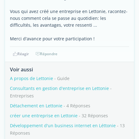
Vous qui avez créé une entreprise en Lettonie, racontez-
nous comment cela se passe au quotidien: les
difficultés, les avantages, votre ressenti ...
Merci d'avance pour votre participation !
Réagir
Répondre
Voir aussi
A propos de Lettonie
- Guide
Consultants en gestion d'entreprise en Lettonie
-
Entreprises
Détachement en Lettonie
- 4 Réponses
créer une entreprise en Lettonie
- 32 Réponses
Développement d'un business internet en Léttonie
- 13
Réponses