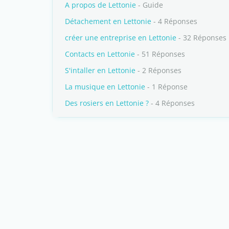
A propos de Lettonie
- Guide
Détachement en Lettonie
- 4 Réponses
créer une entreprise en Lettonie
- 32 Réponses
Contacts en Lettonie
- 51 Réponses
S'intaller en Lettonie
- 2 Réponses
La musique en Lettonie
- 1 Réponse
Des rosiers en Lettonie ?
- 4 Réponses