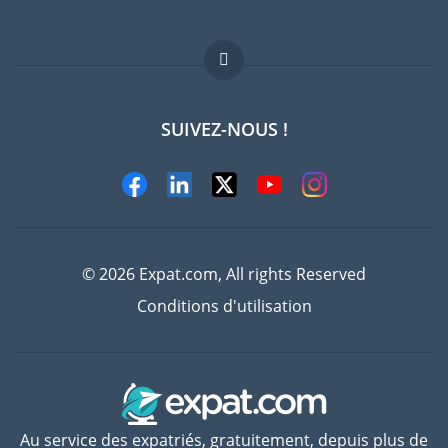
Offres d'emploi
FAQ
SUIVEZ-NOUS !
Experts
© 2026 Expat.com, All rights Reserved
Conditions d'utilisation
Au service des expatriés, gratuitement, depuis plus de