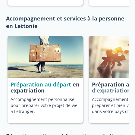
Accompagnement et services à la personne
en Lettonie
Préparation au départ
en
Préparation au
expatriation
d'expatriation
Accompagnement personnalisé
Accompagnement dé
pour préparer votre projet de vie
préparer et bien vivr
à l'étranger.
dans votre pays d'ori