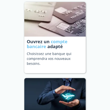
Ouvrez un
compte
bancaire
adapté
Choisissez une banque qui
comprendra vos nouveaux
besoins.