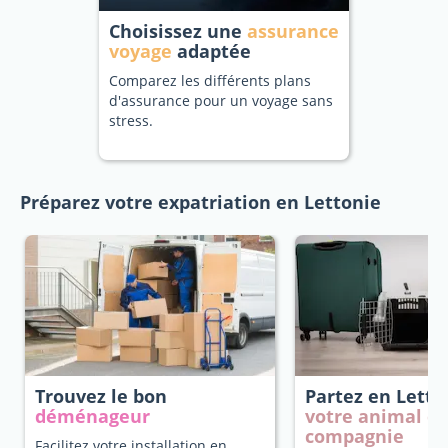
Choisissez une
assurance
voyage
adaptée
Comparez les différents plans
d'assurance pour un voyage sans
stress.
Préparez votre expatriation en Lettonie
Trouvez le bon
Partez en Lett
déménageur
votre animal d
compagnie
Facilitez votre installation en