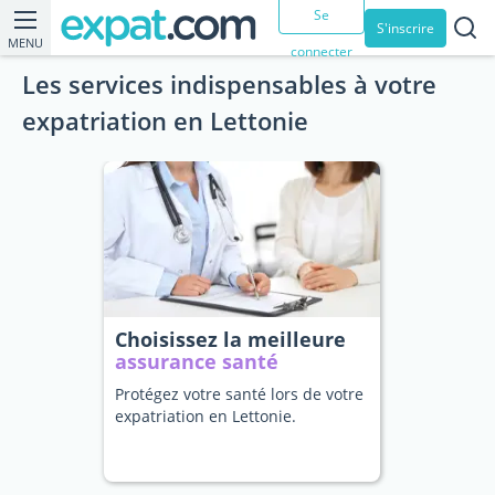
Se
S'inscrire
MENU
connecter
Les services indispensables à votre
expatriation en Lettonie
Choisissez la meilleure
assurance santé
Protégez votre santé lors de votre
expatriation en Lettonie.