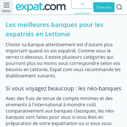
Se
S'inscrire
MENU
connecter
Les meilleures banques pour les
expatriés en Lettonie
Choisir sa banque attentivement est d'autant plus
important quand on est expatrié. Comme vous le
verrez ci-dessous, il existe plusieurs catégories qui
pourront plus ou moins vous correspondre selon vos
besoins en Lettonie. Expat.com vous recommande les
établissement suivants.
Si vous voyagez beaucoup : les néo-banques
Avec des frais de tenue de compte minimes et des
virements à l'international à moindre coût
comparativement aux banques classiques, les néo-
banques sont faites pour vous si vous êtes en
préparation de votre expatriation ou si vous vous