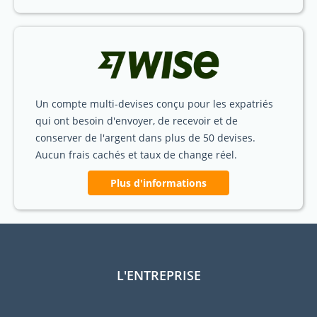
Un compte multi-devises conçu pour les expatriés
qui ont besoin d'envoyer, de recevoir et de
conserver de l'argent dans plus de 50 devises.
Aucun frais cachés et taux de change réel.
Plus d'informations
L'ENTREPRISE