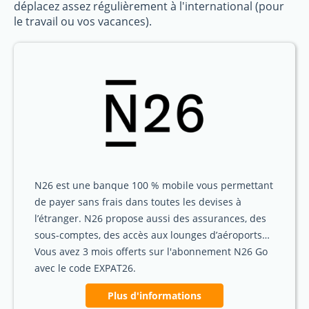
déplacez assez régulièrement à l'international (pour
le travail ou vos vacances).
N26 est une banque 100 % mobile vous permettant
de payer sans frais dans toutes les devises à
l’étranger. N26 propose aussi des assurances, des
sous-comptes, des accès aux lounges d’aéroports…
Vous avez 3 mois offerts sur l'abonnement N26 Go
avec le code EXPAT26.
Plus d'informations