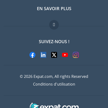
EN SAVOIR PLUS
Guides pays
Offres d'emploi
FAQ
SUIVEZ-NOUS !
Experts
© 2026 Expat.com, All rights Reserved
Conditions d'utilisation