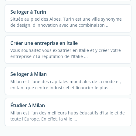
Se loger à Turin
Située au pied des Alpes, Turin est une ville synonyme
de design, d'innovation avec une combinaison ...
Créer une entreprise en Italie
Vous souhaitez vous expatrier en Italie et y créer votre
entreprise ? La réputation de l'Italie ...
Se loger à Milan
Milan est l'une des capitales mondiales de la mode et,
en tant que centre industriel et financier le plus ...
Étudier à Milan
Milan est l'un des meilleurs hubs éducatifs d'Italie et de
toute l'Europe. En effet, la ville ...