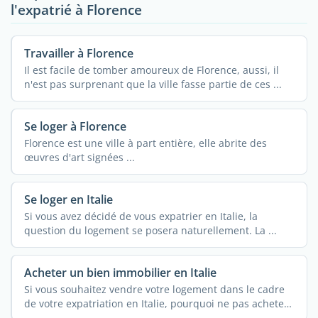
l'expatrié à Florence
Travailler à Florence
Il est facile de tomber amoureux de Florence, aussi, il
n'est pas surprenant que la ville fasse partie de ces ...
Se loger à Florence
Florence est une ville à part entière, elle abrite des
œuvres d'art signées ...
Se loger en Italie
Si vous avez décidé de vous expatrier en Italie, la
question du logement se posera naturellement. La ...
Acheter un bien immobilier en Italie
Si vous souhaitez vendre votre logement dans le cadre
de votre expatriation en Italie, pourquoi ne pas acheter
de ...