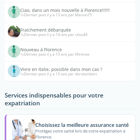
Ciao, dans un mois nouvelle à Florence!!!!!!
Dernier post il y a 13 ans par Marion75
Fraichement débarquée
Dernier post il y a 14 ans par cilou44
Nouveau à Florence
Dernier post il y a 15 ans par fifirenze
Vivre en Italie, possible dans mon cas ?
Dernier post il y a 15 ans par dorolambert
Services indispensables pour votre
expatriation
Choisissez la meilleure assurance santé
Protégez votre santé lors de votre expatriation à
Florence.