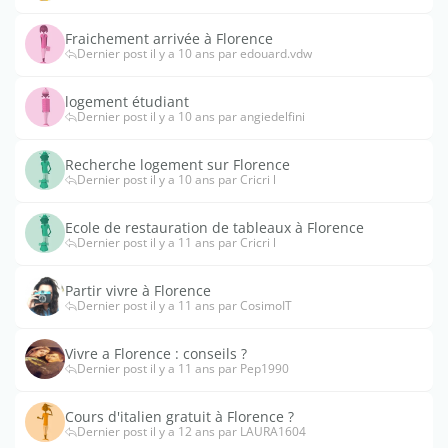
Fraichement arrivée à Florence
Dernier post il y a 10 ans par edouard.vdw
logement étudiant
Dernier post il y a 10 ans par angiedelfini
Recherche logement sur Florence
Dernier post il y a 10 ans par Cricri l
Ecole de restauration de tableaux à Florence
Dernier post il y a 11 ans par Cricri l
Partir vivre à Florence
Dernier post il y a 11 ans par CosimoIT
Vivre a Florence : conseils ?
Dernier post il y a 11 ans par Pep1990
Cours d'italien gratuit à Florence ?
Dernier post il y a 12 ans par LAURA1604