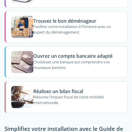
Trouvez le bon déménageur
Facilitez votre installation à Florence avec un
expert du déménagement.
Ouvrez un compte bancaire adapté
Choisissez une banque qui comprendra vos
nouveaux besoins.
Réalisez un bilan fiscal
Mesurez l'impact fiscal de votre mobilité
internationale.
Simplifiez votre installation avec le Guide de