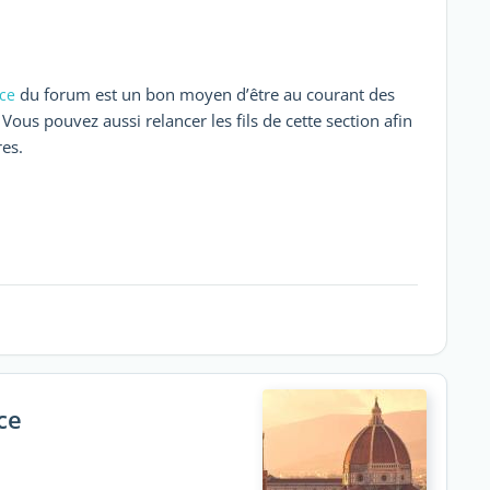
du forum est un bon moyen d’être au courant des
nce
ous pouvez aussi relancer les fils de cette section afin
es.
ce