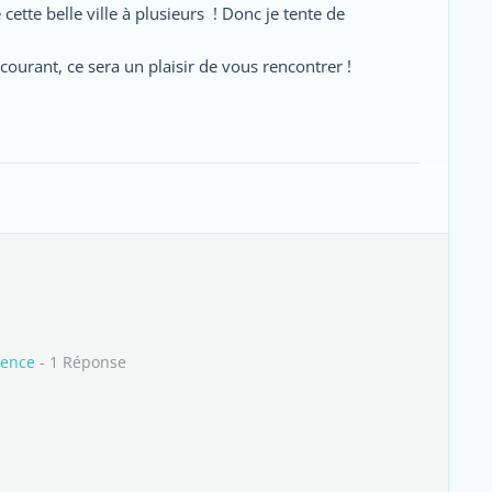
cette belle ville à plusieurs ! Donc je tente de
ourant, ce sera un plaisir de vous rencontrer !
rence
- 1 Réponse