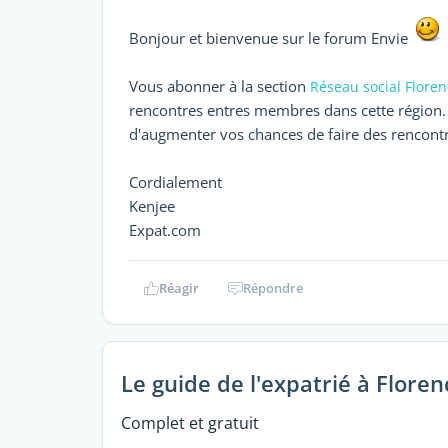
Bonjour et bienvenue sur le forum Envie
Vous abonner à la section
Réseau social Flore
rencontres entres membres dans cette région. V
d'augmenter vos chances de faire des rencontr
Cordialement
Kenjee
Expat.com
Réagir
Répondre
Le guide de l'expatrié à Floren
Complet et gratuit