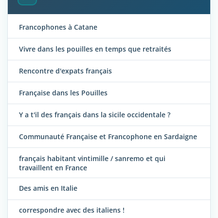
Francophones à Catane
Vivre dans les pouilles en temps que retraités
Rencontre d'expats français
Française dans les Pouilles
Y a t'il des français dans la sicile occidentale ?
Communauté Française et Francophone en Sardaigne
français habitant vintimille / sanremo et qui
travaillent en France
Des amis en Italie
correspondre avec des italiens !