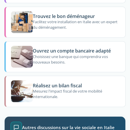
Trouvez le bon déménageur
Facilitez votre installation en Italie avec un expert
du déménagement.
Ouvrez un compte bancaire adapté
Choisissez une banque qui comprendra vos
nouveaux besoins.
Réalisez un bilan fiscal
Mesurez l'impact fiscal de votre mobilité
internationale.
Autres discussions sur la vie sociale en Italie