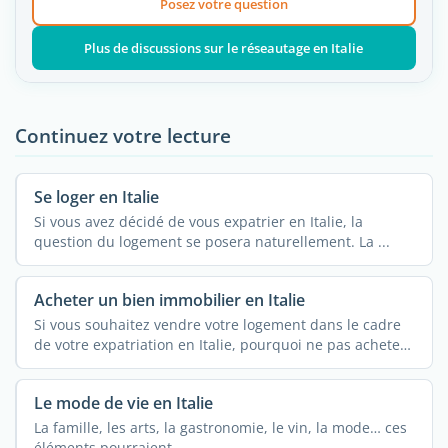
Posez votre question
Plus de discussions sur le réseautage en Italie
Continuez votre lecture
Se loger en Italie
Si vous avez décidé de vous expatrier en Italie, la
question du logement se posera naturellement. La ...
Acheter un bien immobilier en Italie
Si vous souhaitez vendre votre logement dans le cadre
de votre expatriation en Italie, pourquoi ne pas acheter
de ...
Le mode de vie en Italie
La famille, les arts, la gastronomie, le vin, la mode… ces
éléments pourraient ...