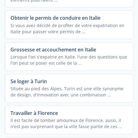
Obtenir le permis de conduire en Italie
Si vous avez décidé de profiter de votre expatriation en
Italie pour passer votre permis de ...
Grossesse et accouchement en Italie
Lorsque l'on s'expatrie en Italie, l'une des questions que
l'on peut se poser est celle de la ...
Se loger à Turin
Située au pied des Alpes, Turin est une ville synonyme
de design, d'innovation avec une combinaison ...
Travailler à Florence
Il est facile de tomber amoureux de Florence, aussi, il
n'est pas surprenant que la ville fasse partie de ces ...