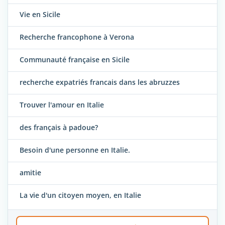
Vie en Sicile
Recherche francophone à Verona
Communauté française en Sicile
recherche expatriés francais dans les abruzzes
Trouver l'amour en Italie
des français à padoue?
Besoin d'une personne en Italie.
amitie
La vie d'un citoyen moyen, en Italie