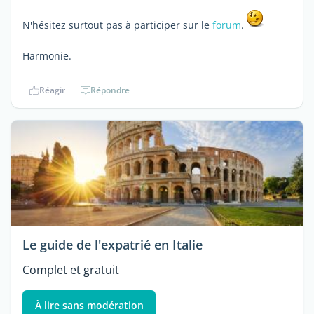
N'hésitez surtout pas à participer sur le
forum
.
Harmonie.
Réagir
Répondre
Le guide de l'expatrié en Italie
Complet et gratuit
À lire sans modération