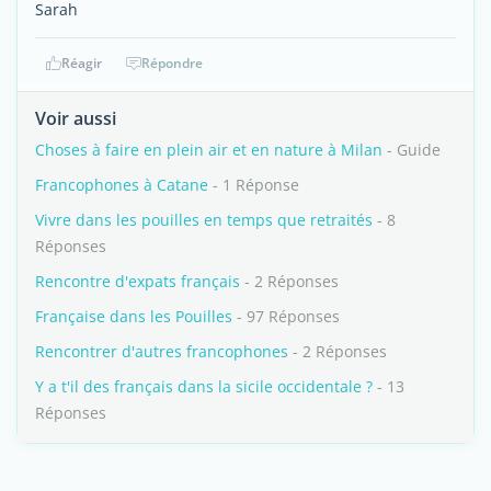
Sarah
Réagir
Répondre
Voir aussi
Choses à faire en plein air et en nature à Milan
- Guide
Francophones à Catane
- 1 Réponse
Vivre dans les pouilles en temps que retraités
- 8
Réponses
Rencontre d'expats français
- 2 Réponses
Française dans les Pouilles
- 97 Réponses
Rencontrer d'autres francophones
- 2 Réponses
Y a t'il des français dans la sicile occidentale ?
- 13
Réponses