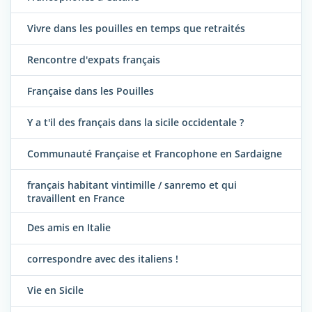
Vivre dans les pouilles en temps que retraités
Rencontre d'expats français
Française dans les Pouilles
Y a t'il des français dans la sicile occidentale ?
Communauté Française et Francophone en Sardaigne
français habitant vintimille / sanremo et qui
travaillent en France
Des amis en Italie
correspondre avec des italiens !
Vie en Sicile