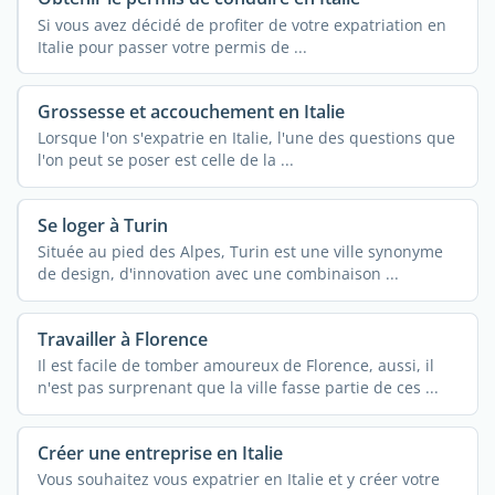
Si vous avez décidé de profiter de votre expatriation en
Italie pour passer votre permis de ...
Grossesse et accouchement en Italie
Lorsque l'on s'expatrie en Italie, l'une des questions que
l'on peut se poser est celle de la ...
Se loger à Turin
Située au pied des Alpes, Turin est une ville synonyme
de design, d'innovation avec une combinaison ...
Travailler à Florence
Il est facile de tomber amoureux de Florence, aussi, il
n'est pas surprenant que la ville fasse partie de ces ...
Créer une entreprise en Italie
Vous souhaitez vous expatrier en Italie et y créer votre