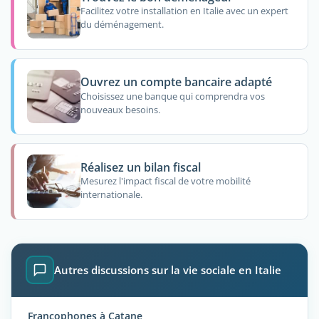
Facilitez votre installation en Italie avec un expert
du déménagement.
Ouvrez un compte bancaire adapté
Choisissez une banque qui comprendra vos
nouveaux besoins.
Réalisez un bilan fiscal
Mesurez l'impact fiscal de votre mobilité
internationale.
Autres discussions sur la vie sociale en Italie
Francophones à Catane