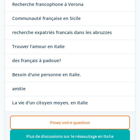
Recherche francophone à Verona
Communauté française en Sicile
recherche expatriés francais dans les abruzzes
Trouver l'amour en Italie
des français à padoue?
Besoin d'une personne en Italie.
amitie
La vie d'un citoyen moyen, en Italie
Posez votre question
Plus de discussions sur le réseautage en Italie