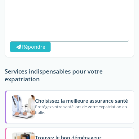
Répondre
Services indispensables pour votre
expatriation
Choisissez la meilleure assurance santé
Protégez votre santé lors de votre expatriation en
Italie.
Trouvez le bon déménageur