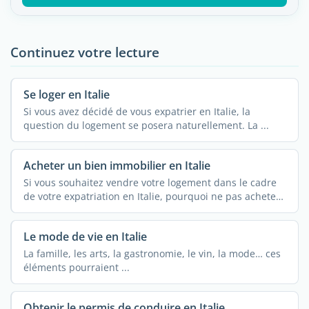
Continuez votre lecture
Se loger en Italie
Si vous avez décidé de vous expatrier en Italie, la
question du logement se posera naturellement. La ...
Acheter un bien immobilier en Italie
Si vous souhaitez vendre votre logement dans le cadre
de votre expatriation en Italie, pourquoi ne pas acheter
de ...
Le mode de vie en Italie
La famille, les arts, la gastronomie, le vin, la mode… ces
éléments pourraient ...
Obtenir le permis de conduire en Italie