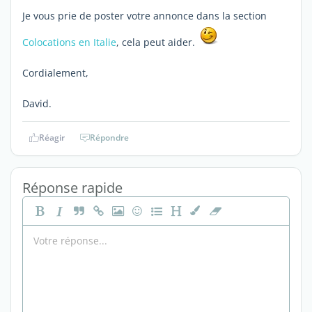
Je vous prie de poster votre annonce dans la section
Colocations en Italie
, cela peut aider.
Cordialement,
David.
Réagir
Répondre
Réponse rapide