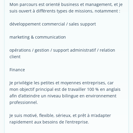
Mon parcours est orienté business et management, et je
suis ouvert à différents types de missions, notamment :
développement commercial / sales support
marketing & communication
opérations / gestion / support administratif / relation
client
Finance
Je privilégie les petites et moyennes entreprises, car
mon objectif principal est de travailler 100 % en anglais
afin d’atteindre un niveau bilingue en environnement
professionnel.
Je suis motivé, flexible, sérieux, et prêt à m’adapter
rapidement aux besoins de l’entreprise.