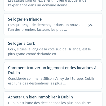
Les stages sont un excellent moyen d'acquérir de
l'expérience dans un domaine donné ...
Se loger en Irlande
Lorsqu'il s'agit de déménager dans un nouveau pays,
l'un des premiers facteurs les plus ...
Se loger à Cork
Cork, située le long de la côte sud de l'Irlande, est le
plus grand comté d'Irlande en ...
Comment trouver un logement et des locations à
Dublin
Considérée comme la Silicon Valley de l'Europe, Dublin
est l'une des destinations les plus ...
Acheter un bien immobilier à Dublin
Dublin est l'une des destinations les plus populaires