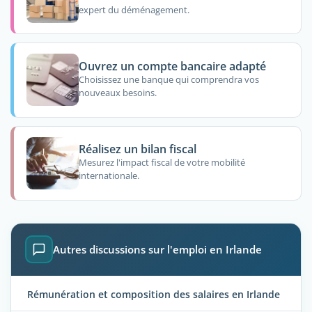
expert du déménagement.
Ouvrez un compte bancaire adapté
Choisissez une banque qui comprendra vos
nouveaux besoins.
Réalisez un bilan fiscal
Mesurez l'impact fiscal de votre mobilité
internationale.
Autres discussions sur l'emploi en Irlande
Rémunération et composition des salaires en Irlande