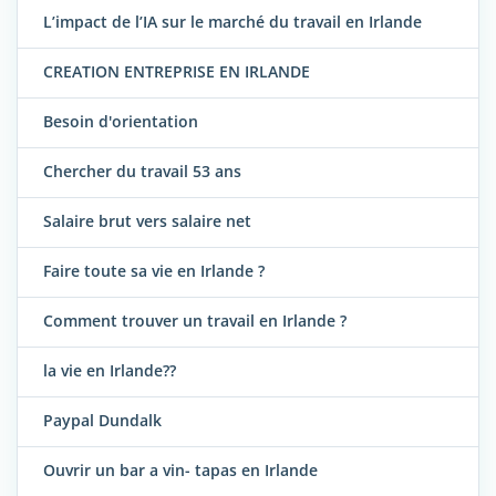
L’impact de l’IA sur le marché du travail en Irlande
CREATION ENTREPRISE EN IRLANDE
Besoin d'orientation
Chercher du travail 53 ans
Salaire brut vers salaire net
Faire toute sa vie en Irlande ?
Comment trouver un travail en Irlande ?
la vie en Irlande??
Paypal Dundalk
Ouvrir un bar a vin- tapas en Irlande