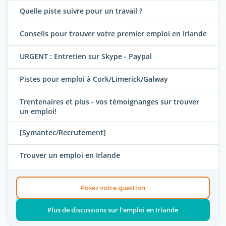
Quelle piste suivre pour un travail ?
Conseils pour trouver votre premier emploi en Irlande
URGENT : Entretien sur Skype - Paypal
Pistes pour emploi à Cork/Limerick/Galway
Trentenaires et plus - vos témoignanges sur trouver
un emploi!
[Symantec/Recrutement]
Trouver un emploi en Irlande
Posez votre question
Plus de discussions sur l'emploi en Irlande