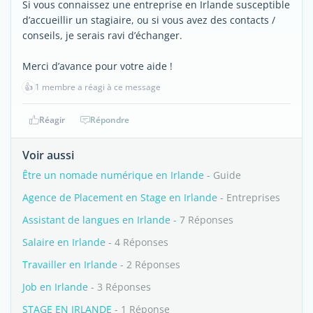
Si vous connaissez une entreprise en Irlande susceptible
d’accueillir un stagiaire, ou si vous avez des contacts /
conseils, je serais ravi d’échanger.
Merci d’avance pour votre aide !
👍
1 membre a réagi à ce message
Réagir
Répondre
Voir aussi
Être un nomade numérique en Irlande
- Guide
Agence de Placement en Stage en Irlande
- Entreprises
Assistant de langues en Irlande
- 7 Réponses
Salaire en Irlande
- 4 Réponses
Travailler en Irlande
- 2 Réponses
Job en Irlande
- 3 Réponses
STAGE EN IRLANDE
- 1 Réponse