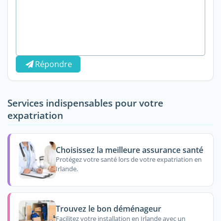
Répondre
Services indispensables pour votre
expatriation
Choisissez la meilleure assurance santé
Protégez votre santé lors de votre expatriation en
Irlande.
Trouvez le bon déménageur
Facilitez votre installation en Irlande avec un