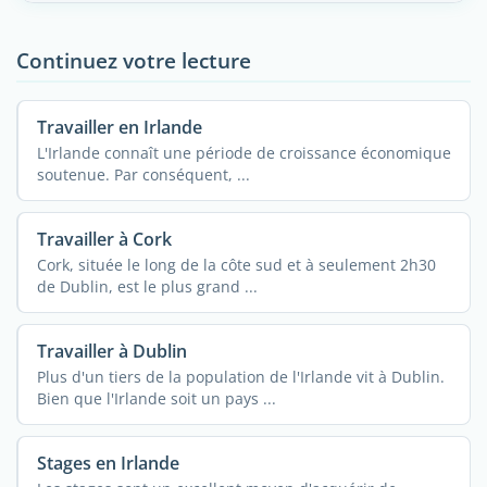
Continuez votre lecture
Travailler en Irlande
L'Irlande connaît une période de croissance économique
soutenue. Par conséquent, ...
Travailler à Cork
Cork, située le long de la côte sud et à seulement 2h30
de Dublin, est le plus grand ...
Travailler à Dublin
Plus d'un tiers de la population de l'Irlande vit à Dublin.
Bien que l'Irlande soit un pays ...
Stages en Irlande