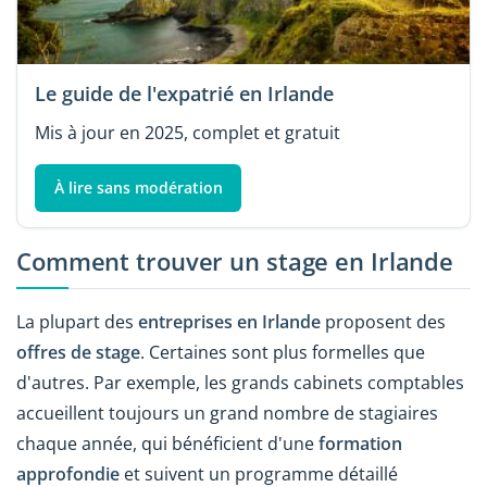
Le guide de l'expatrié en Irlande
Mis à jour en 2025, complet et gratuit
À lire sans modération
Comment trouver un stage en Irlande
La plupart des
entreprises en Irlande
proposent des
offres de stage
. Certaines sont plus formelles que
d'autres. Par exemple, les grands cabinets comptables
accueillent toujours un grand nombre de stagiaires
chaque année, qui bénéficient d'une
formation
approfondie
et suivent un programme détaillé