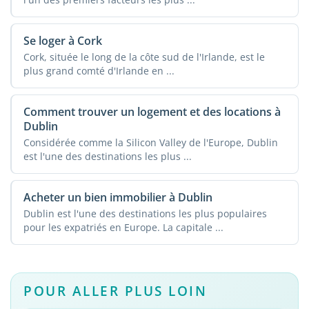
Se loger à Cork
Cork, située le long de la côte sud de l'Irlande, est le
plus grand comté d'Irlande en ...
Comment trouver un logement et des locations à
Dublin
Considérée comme la Silicon Valley de l'Europe, Dublin
est l'une des destinations les plus ...
Acheter un bien immobilier à Dublin
Dublin est l'une des destinations les plus populaires
pour les expatriés en Europe. La capitale ...
POUR ALLER PLUS LOIN