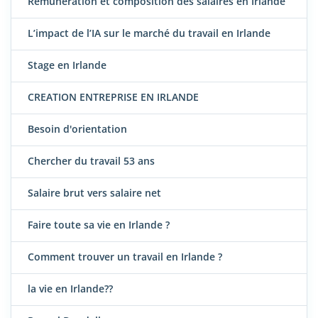
Rémunération et composition des salaires en Irlande
L’impact de l’IA sur le marché du travail en Irlande
Stage en Irlande
CREATION ENTREPRISE EN IRLANDE
Besoin d'orientation
Chercher du travail 53 ans
Salaire brut vers salaire net
Faire toute sa vie en Irlande ?
Comment trouver un travail en Irlande ?
la vie en Irlande??