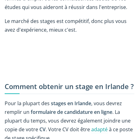
études qui vous aideront à réussir dans l'entreprise.
Le marché des stages est compétitif, donc plus vous
avez d'expérience, mieux c'est.
Comment obtenir un stage en Irlande ?
Pour la plupart des
stages en Irlande
, vous devrez
remplir un
formulaire de candidature en ligne
. La
plupart du temps, vous devrez également joindre une
copie de votre
CV
. Votre CV doit être
adapté
à ce poste
de stage spécifique.