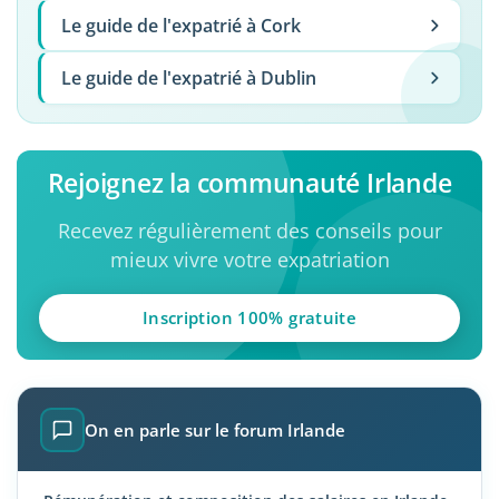
Le guide de l'expatrié à Cork
Le guide de l'expatrié à Dublin
Rejoignez la communauté Irlande
Recevez régulièrement des conseils pour
mieux vivre votre expatriation
Inscription 100% gratuite
On en parle sur le forum Irlande