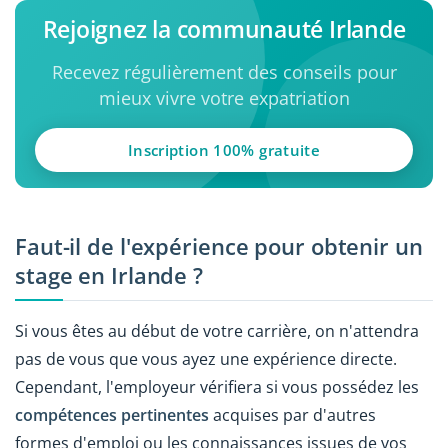
Rejoignez la communauté Irlande
Recevez régulièrement des conseils pour
mieux vivre votre expatriation
Inscription 100% gratuite
Faut-il de l'expérience pour obtenir un
stage en Irlande ?
Si vous êtes au début de votre carrière, on n'attendra
pas de vous que vous ayez une expérience directe.
Cependant, l'employeur vérifiera si vous possédez les
compétences pertinentes
acquises par d'autres
formes d'emploi ou les connaissances issues de vos