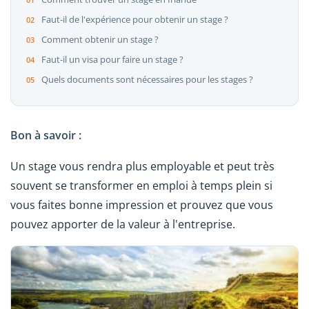
Faut-il de l'expérience pour obtenir un stage ?
Comment obtenir un stage ?
Faut-il un visa pour faire un stage ?
Quels documents sont nécessaires pour les stages ?
Bon à savoir :
Un stage vous rendra plus employable et peut très
souvent se transformer en emploi à temps plein si
vous faites bonne impression et prouvez que vous
pouvez apporter de la valeur à l'entreprise.