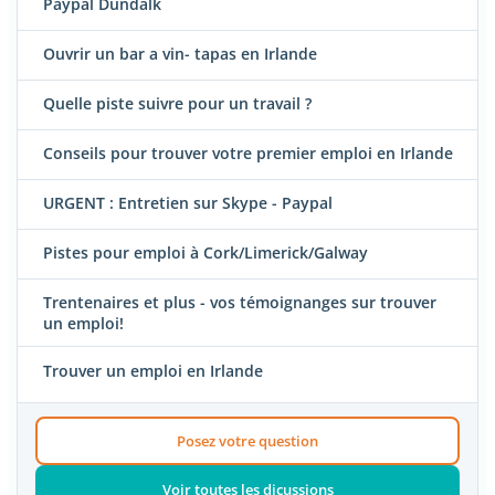
Paypal Dundalk
Ouvrir un bar a vin- tapas en Irlande
Quelle piste suivre pour un travail ?
Conseils pour trouver votre premier emploi en Irlande
URGENT : Entretien sur Skype - Paypal
Pistes pour emploi à Cork/Limerick/Galway
Trentenaires et plus - vos témoignanges sur trouver
un emploi!
Trouver un emploi en Irlande
Posez votre question
Voir toutes les dicussions