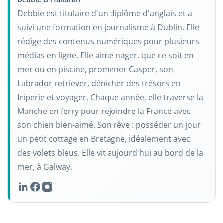
Debbie est titulaire d'un diplôme d'anglais et a
suivi une formation en journalisme à Dublin. Elle
rédige des contenus numériques pour plusieurs
médias en ligne. Elle aime nager, que ce soit en
mer ou en piscine, promener Casper, son
Labrador retriever, dénicher des trésors en
friperie et voyager. Chaque année, elle traverse la
Manche en ferry pour rejoindre la France avec
son chien bien-aimé. Son rêve : posséder un jour
un petit cottage en Bretagne, idéalement avec
des volets bleus. Elle vit aujourd'hui au bord de la
mer, à Galway.