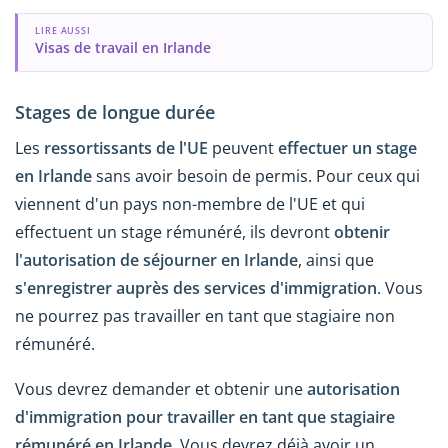
LIRE AUSSI
Visas de travail en Irlande
Stages de longue durée
Les
ressortissants de l'UE
peuvent
effectuer un stage
en Irlande
sans avoir besoin de permis. Pour ceux qui
viennent d'un pays non-membre de l'UE et qui
effectuent un stage rémunéré, ils devront
obtenir
l'autorisation de séjourner en Irlande
, ainsi que
s'enregistrer auprès des services d'immigration
. Vous
ne pourrez pas travailler en tant que stagiaire non
rémunéré.
Vous devrez demander et obtenir une
autorisation
d'immigration pour travailler en tant que stagiaire
rémunéré en Irlande
. Vous devrez déjà avoir un