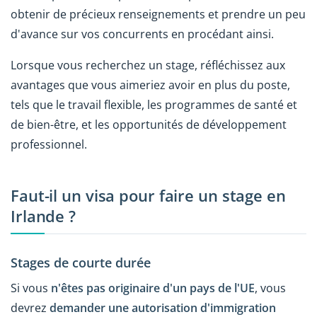
obtenir de précieux renseignements et prendre un peu
d'avance sur vos concurrents en procédant ainsi.
Lorsque vous recherchez un stage, réfléchissez aux
avantages que vous aimeriez avoir en plus du poste,
tels que le travail flexible, les programmes de santé et
de bien-être, et les opportunités de développement
professionnel.
Faut-il un visa pour faire un stage en
Irlande ?
Stages de courte durée
Si vous
n'êtes pas originaire d'un pays de l'UE
, vous
devrez
demander une autorisation d'immigration