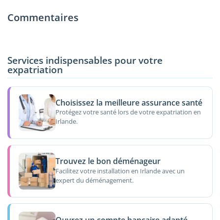
Commentaires
Services indispensables pour votre
expatriation
Choisissez la meilleure assurance santé
Protégez votre santé lors de votre expatriation en
Irlande.
Trouvez le bon déménageur
Facilitez votre installation en Irlande avec un
expert du déménagement.
Ouvrez un compte bancaire adapté