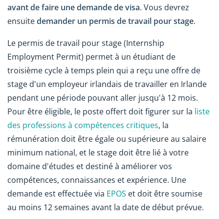
avant de faire une demande de visa
. Vous devrez
ensuite
demander un
permis de travail pour stage
.
Le permis de travail pour stage (Internship
Employment Permit) permet à un étudiant de
troisième cycle à temps plein qui a reçu une offre de
stage d'un employeur irlandais de travailler en Irlande
pendant une période pouvant aller jusqu'à 12 mois.
Pour être éligible, le poste offert doit figurer sur la
liste
des professions à compétences critiques
, la
rémunération doit être égale ou supérieure au salaire
minimum national, et le stage doit être lié à votre
domaine d'études et destiné à améliorer vos
compétences, connaissances et expérience. Une
demande est effectuée via
EPOS
et doit être soumise
au moins 12 semaines avant la date de début prévue.