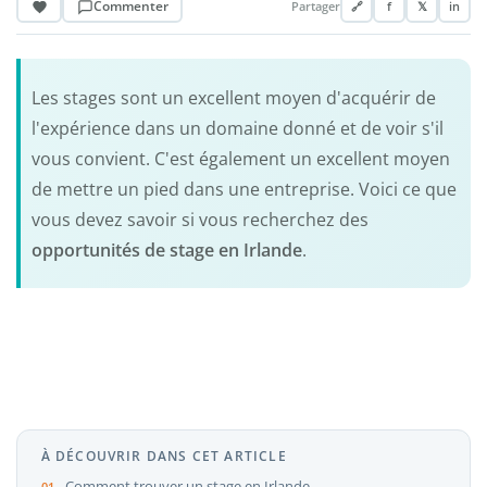
Commenter
Partager
🔗
f
𝕏
in
Les stages sont un excellent moyen d'acquérir de
l'expérience dans un domaine donné et de voir s'il
vous convient. C'est également un excellent moyen
de mettre un pied dans une entreprise. Voici ce que
vous devez savoir si vous recherchez des
opportunités de stage en Irlande
.
À DÉCOUVRIR DANS CET ARTICLE
Comment trouver un stage en Irlande