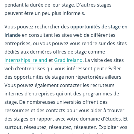
pendant la durée de leur stage. D'autres stages
peuvent être un peu plus informels.
Vous pouvez rechercher des
opportunités de stage en
Irlande
en consultant les sites web de différentes
entreprises, ou vous pouvez vous rendre sur des sites
dédiés aux dernières offres de stage comme
Internships Ireland
et
Grad Ireland
. La visite des sites
web d'entreprises qui vous intéressent peut révéler
des opportunités de stage non répertoriées ailleurs.
Vous pouvez également contacter les recruteurs
internes d'entreprises qui ont des programmes de
stage. De nombreuses universités offrent des
ressources et des contacts pour vous aider à trouver
des stages en rapport avec votre domaine d'études. Et
surtout, réseautez, réseautez, réseautez. Exploiter vos