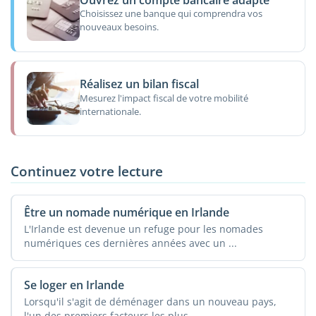
Choisissez une banque qui comprendra vos
nouveaux besoins.
Réalisez un bilan fiscal
Mesurez l'impact fiscal de votre mobilité
internationale.
Continuez votre lecture
Être un nomade numérique en Irlande
L'Irlande est devenue un refuge pour les nomades
numériques ces dernières années avec un ...
Se loger en Irlande
Lorsqu'il s'agit de déménager dans un nouveau pays,
l'un des premiers facteurs les plus ...