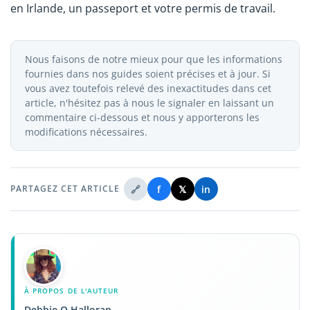
en Irlande, un passeport et votre permis de travail.
Nous faisons de notre mieux pour que les informations
fournies dans nos guides soient précises et à jour. Si
vous avez toutefois relevé des inexactitudes dans cet
article, n'hésitez pas à nous le signaler en laissant un
commentaire ci-dessous et nous y apporterons les
modifications nécessaires.
🔗
f
𝕏
in
PARTAGEZ CET ARTICLE
À PROPOS DE L'AUTEUR
Debbie O Halloran