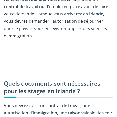
contrat de travail ou d'emploi
en place avant de faire
votre demande. Lorsque vous
arriverez en Irlande
,
vous devrez demander l'autorisation de séjourner
dans le pays et vous enregistrer auprès des services
d'immigration.
Quels documents sont nécessaires
pour les stages en Irlande ?
Vous devrez avoir un contrat de travail, une
autorisation d'immigration, une raison valable de venir