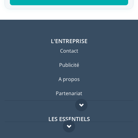
L'ENTREPRISE
Contact
Publicité
A propos
Partenariat
LES ESSENTIELS
Forum expatriés