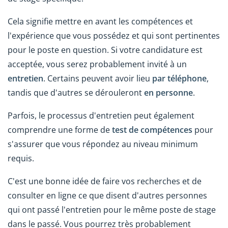
Cela signifie mettre en avant les compétences et
l'expérience que vous possédez et qui sont pertinentes
pour le poste en question. Si votre candidature est
acceptée, vous serez probablement invité à un
entretien
. Certains peuvent avoir lieu
par téléphone
,
tandis que d'autres se dérouleront
en personne
.
Parfois, le processus d'entretien peut également
comprendre une forme de
test de compétences
pour
s'assurer que vous répondez au niveau minimum
requis.
C'est une bonne idée de faire vos recherches et de
consulter en ligne ce que disent d'autres personnes
qui ont passé l'entretien pour le même poste de stage
dans le passé. Vous pourrez très probablement