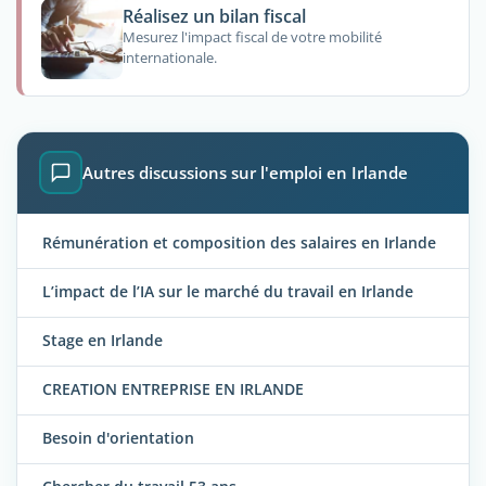
Réalisez un bilan fiscal
Mesurez l'impact fiscal de votre mobilité
internationale.
Autres discussions sur l'emploi en Irlande
Rémunération et composition des salaires en Irlande
L’impact de l’IA sur le marché du travail en Irlande
Stage en Irlande
CREATION ENTREPRISE EN IRLANDE
Besoin d'orientation