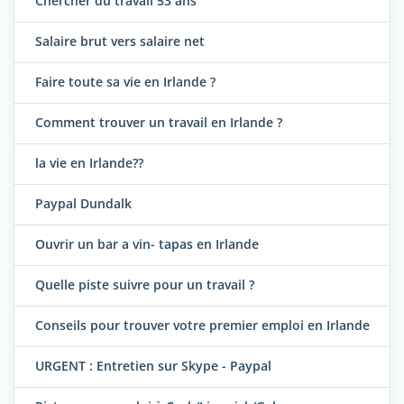
Chercher du travail 53 ans
Salaire brut vers salaire net
Faire toute sa vie en Irlande ?
Comment trouver un travail en Irlande ?
la vie en Irlande??
Paypal Dundalk
Ouvrir un bar a vin- tapas en Irlande
Quelle piste suivre pour un travail ?
Conseils pour trouver votre premier emploi en Irlande
URGENT : Entretien sur Skype - Paypal