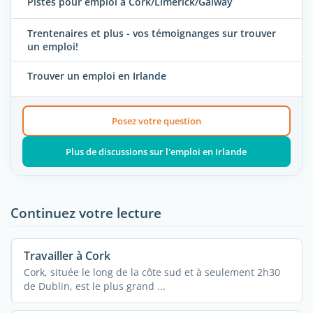
Pistes pour emploi à Cork/Limerick/Galway
Trentenaires et plus - vos témoignanges sur trouver
un emploi!
Trouver un emploi en Irlande
Posez votre question
Plus de discussions sur l'emploi en Irlande
Continuez votre lecture
Travailler à Cork
Cork, située le long de la côte sud et à seulement 2h30
de Dublin, est le plus grand ...