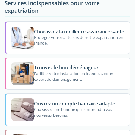
Services indispensables pour votre
expatriation
Choisissez la meilleure assurance santé
Protégez votre santé lors de votre expatriation en
Irlande.
Trouvez le bon déménageur
Facilitez votre installation en Irlande avec un
expert du déménagement.
Ouvrez un compte bancaire adapté
Choisissez une banque qui comprendra vos
nouveaux besoins.