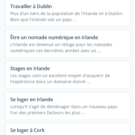
Travailler à Dublin
Plus d'un tiers de la population de l'Irlande vit à Dublin.
Bien que l'Irlande soit un pays ...
Être un nomade numérique en Irlande
L'Irlande est devenue un refuge pour les nomades
numériques ces dernières années avec un ...
Stages en Irlande
Les stages sont un excellent moyen d'acquérir de
l'expérience dans un domaine donné ...
Se loger en Irlande
Lorsqu'il s'agit de déménager dans un nouveau pays,
l'un des premiers facteurs les plus ...
Se loger à Cork