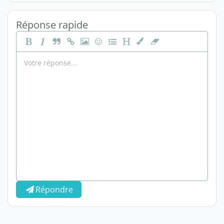
Réponse rapide
Répondre