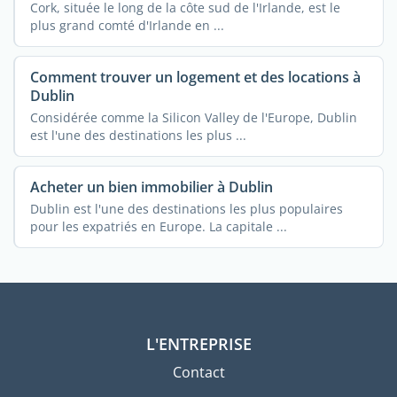
Cork, située le long de la côte sud de l'Irlande, est le
plus grand comté d'Irlande en ...
Comment trouver un logement et des locations à
Dublin
Considérée comme la Silicon Valley de l'Europe, Dublin
est l'une des destinations les plus ...
Acheter un bien immobilier à Dublin
Dublin est l'une des destinations les plus populaires
pour les expatriés en Europe. La capitale ...
L'ENTREPRISE
Contact