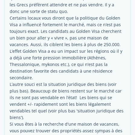
les Grecs préfèrent attendre et ne pas vendre. Il y a
donc une sorte de statu quo.
Certains locaux vous diront que la politique du Golden
Visa a influencé fortement le marché, mais ce n’est pas
toujours exact. Les candidats au Golden Visa cherchent
un bien pour aller y « vivre », pas une maison de
vacances. Aussi, ils ciblent les biens à plus de 250.000.
L’effet Golden Visa a eu un impact sur les régions où il y
a déjà une forte pression immobilière (Athènes,
Thessalonique, mykonos etc.), ce qui n’est pas la
destination favorite des candidats à une résidence
secondaire.
L’autre souci est la situation juridique des biens (voir
plus bas). Beaucoup de biens restent sur le marché car
ils ne sont pas vendable en l’état! Les biens qui se
vendent +/- rapidement sont les biens légalement
vendables tel quel (voir plus bas 'situation juridique des
biens').
Si vous êtes à la recherche d'une maison de vacances,
vous pouvez trouver des propriétés assez sympas à des