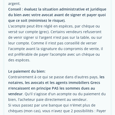
argent.
Conseil : évaluez la situation administrative et juridique
du bien avec votre avocat avant de signer et payer quoi
que ce soit (minimisez le risque).
L'acompte peut être réglé en espèces, par chèque ou
versé sur compte (grec). Certains vendeurs refuseront
de venir signer si l'argent n'est pas sur la table, ou sur
leur compte. Comme il n’est pas conseillé de verser
l'acompte avant la signature du compromis de vente, il
est préférable de payer l’acompte avec un chèque ou
des espèces.
Le paiement du bien:
Contrairement à ce qui se passe dans d'autres pays,
les
notaires, les avocats et les agents immobiliers Grecs
n'encaissent en principe PAS les sommes dues au
vendeur
. Qu'il s'agisse d'un acompte ou du paiement du
bien, l'acheteur paie directement au vendeur.
Si vous passez par une banque qui n'émet plus de
chèques (mon cas), vous n'avez que 2 possibilités : Payer