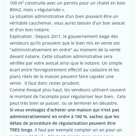
100 m² construite avec un permis pour un chalet en bois
80m2, mais « régularisée ».
La situation administrative d’un bien pouvant être un
véritable cauchemar, vous aurez besoin d'un bon avocat
et d'un bon notaire.
Explication : Depuis 2011, le gouvernement exige des
vendeurs qu'ils prouvent que le bien mis en vente est
"administrativement en ordre" au moment de la vente
devant notaire. Cette situation administrative sera
vérifiée par votre avocat ainsi que le notaire. Un simple
écart entre l’enregistrement effectif au cadastre et les
plans réels de la maison peuvent faire capoter une
vente. Il faut donc rester prudent.
Comme évoqué plus haut, les vendeurs utilisent souvent
le montant de l’acompte pour régulariser leur bien. Cela
peut très bien se passer, ou se terminer en désastre.
Si vous envisagez d'acheter une maison qui n'est pas
administrativement en ordre à 100 %, sachez que les
délais de procédure de régularisation peuvent être
TRES longs.
Il faut par exemple compter un an pour un