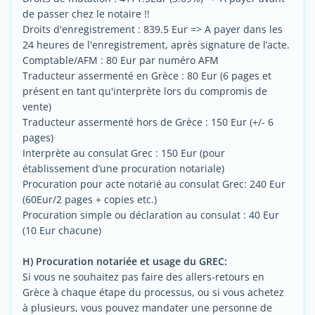
de passer chez le notaire !!
Droits d'enregistrement : 839.5 Eur => A payer dans les
24 heures de l'enregistrement, après signature de l’acte.
Comptable/AFM : 80 Eur par numéro AFM
Traducteur assermenté en Grèce : 80 Eur (6 pages et
présent en tant qu'interprète lors du compromis de
vente)
Traducteur assermenté hors de Grèce : 150 Eur (+/- 6
pages)
Interprète au consulat Grec : 150 Eur (pour
établissement d’une procuration notariale)
Procuration pour acte notarié au consulat Grec: 240 Eur
(60Eur/2 pages + copies etc.)
Procuration simple ou déclaration au consulat : 40 Eur
(10 Eur chacune)
H) Procuration notariée et usage du GREC:
Si vous ne souhaitez pas faire des allers-retours en
Grèce à chaque étape du processus, ou si vous achetez
à plusieurs, vous pouvez mandater une personne de