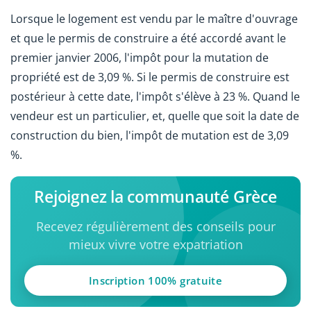
Lorsque le logement est vendu par le maître d'ouvrage
et que le permis de construire a été accordé avant le
premier janvier 2006, l'impôt pour la mutation de
propriété est de 3,09 %. Si le permis de construire est
postérieur à cette date, l'impôt s'élève à 23 %. Quand le
vendeur est un particulier, et, quelle que soit la date de
construction du bien, l'impôt de mutation est de 3,09
%.
Rejoignez la communauté Grèce
Recevez régulièrement des conseils pour
mieux vivre votre expatriation
Inscription 100% gratuite