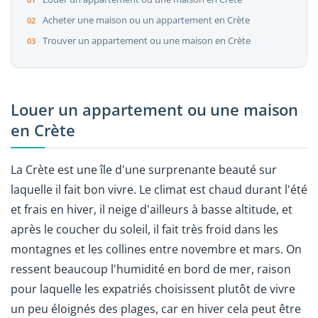
Acheter une maison ou un appartement en Crète
Trouver un appartement ou une maison en Crète
Louer un appartement ou une maison
en Crète
La Crète est une île d'une surprenante beauté sur
laquelle il fait bon vivre. Le climat est chaud durant l'été
et frais en hiver, il neige d'ailleurs à basse altitude, et
après le coucher du soleil, il fait très froid dans les
montagnes et les collines entre novembre et mars. On
ressent beaucoup l'humidité en bord de mer, raison
pour laquelle les expatriés choisissent plutôt de vivre
un peu éloignés des plages, car en hiver cela peut être