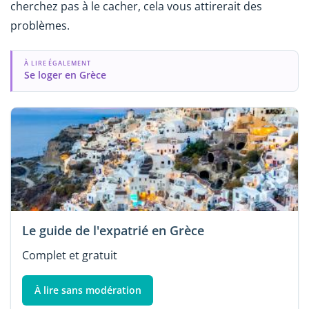
cherchez pas à le cacher, cela vous attirerait des
problèmes.
À LIRE ÉGALEMENT
Se loger en Grèce
Le guide de l'expatrié en Grèce
Complet et gratuit
À lire sans modération