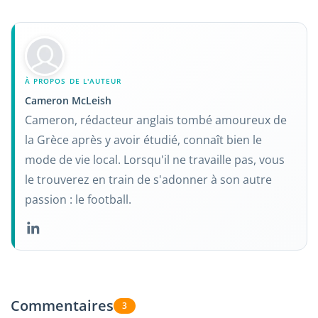
À PROPOS DE L'AUTEUR
Cameron McLeish
Cameron, rédacteur anglais tombé amoureux de
la Grèce après y avoir étudié, connaît bien le
mode de vie local. Lorsqu'il ne travaille pas, vous
le trouverez en train de s'adonner à son autre
passion : le football.
Commentaires
3