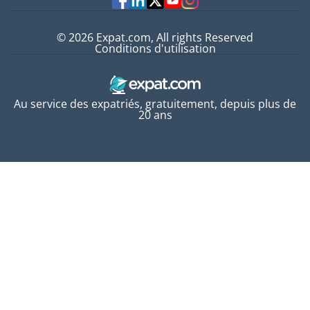
© 2026 Expat.com, All rights Reserved
Conditions d'utilisation
Au service des expatriés, gratuitement, depuis plus de
20 ans