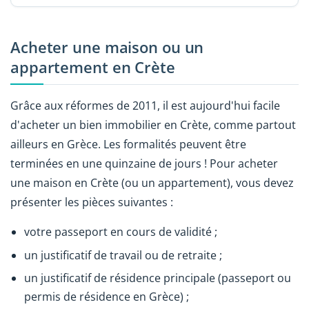
Acheter une maison ou un
appartement en Crète
Grâce aux réformes de 2011, il est aujourd'hui facile
d'acheter un bien immobilier en Crète, comme partout
ailleurs en Grèce. Les formalités peuvent être
terminées en une quinzaine de jours ! Pour acheter
une maison en Crète (ou un appartement), vous devez
présenter les pièces suivantes :
votre passeport en cours de validité ;
un justificatif de travail ou de retraite ;
un justificatif de résidence principale (passeport ou
permis de résidence en Grèce) ;