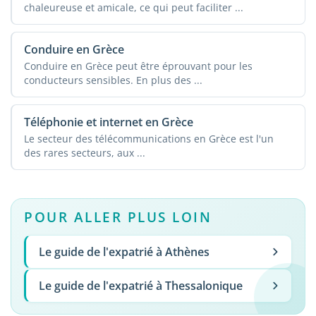
chaleureuse et amicale, ce qui peut faciliter ...
Conduire en Grèce
Conduire en Grèce peut être éprouvant pour les
conducteurs sensibles. En plus des ...
Téléphonie et internet en Grèce
Le secteur des télécommunications en Grèce est l'un
des rares secteurs, aux ...
POUR ALLER PLUS LOIN
Le guide de l'expatrié à Athènes
Le guide de l'expatrié à Thessalonique