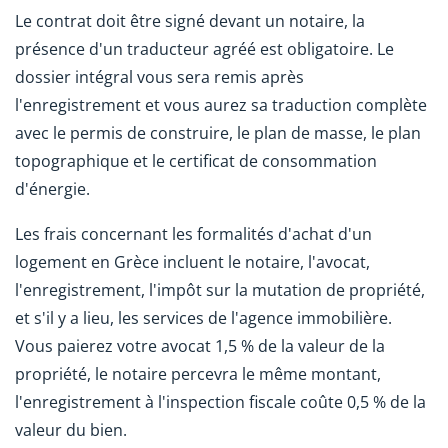
Le contrat doit être signé devant un notaire, la
présence d'un traducteur agréé est obligatoire. Le
dossier intégral vous sera remis après
l'enregistrement et vous aurez sa traduction complète
avec le permis de construire, le plan de masse, le plan
topographique et le certificat de consommation
d'énergie.
Les frais concernant les formalités d'achat d'un
logement en Grèce incluent le notaire, l'avocat,
l'enregistrement, l'impôt sur la mutation de propriété,
et s'il y a lieu, les services de l'agence immobilière.
Vous paierez votre avocat 1,5 % de la valeur de la
propriété, le notaire percevra le même montant,
l'enregistrement à l'inspection fiscale coûte 0,5 % de la
valeur du bien.