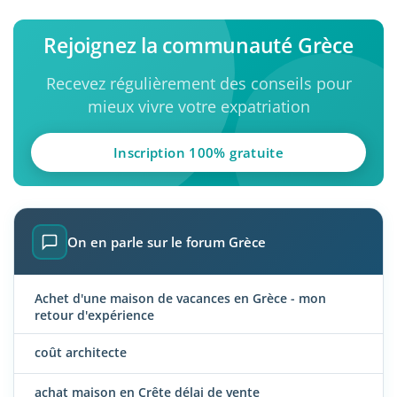
Rejoignez la communauté Grèce
Recevez régulièrement des conseils pour
mieux vivre votre expatriation
Inscription 100% gratuite
On en parle sur le forum Grèce
Achet d'une maison de vacances en Grèce - mon
retour d'expérience
coût architecte
achat maison en Crête délai de vente