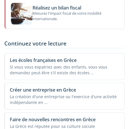
Réalisez un bilan fiscal
Mesurez l'impact fiscal de votre mobilité
internationale.
Continuez votre lecture
Les écoles françaises en Grèce
Si vous vous expatriez avec des enfants, vous vous
demandez peut-être s'il existe des écoles ...
Créer une entreprise en Grèce
La création d'une entreprise ou l'exercice d'une activité
indépendante en ...
Faire de nouvelles rencontres en Grèce
La Grèce est réputée pour sa culture sociale