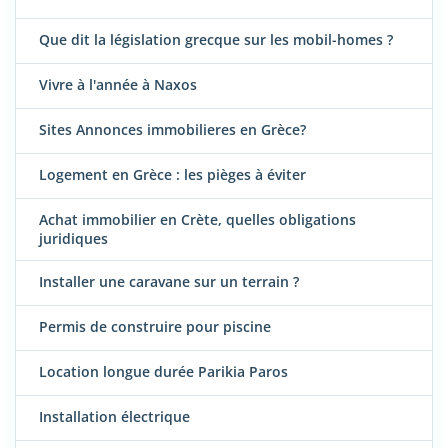
Que dit la législation grecque sur les mobil-homes ?
Vivre à l'année à Naxos
Sites Annonces immobilieres en Grèce?
Logement en Grèce : les pièges à éviter
Achat immobilier en Crète, quelles obligations
juridiques
Installer une caravane sur un terrain ?
Permis de construire pour piscine
Location longue durée Parikia Paros
Installation électrique