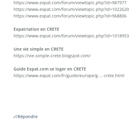
https://www.expat.com/forum/viewtopic.php?id=987977
https://www.expat.com/forum/viewtopic.php?id=1022620
https://www.expat.com/forum/viewtopic.php?id=968806
Expatriation en CRETE
https://www.expat.com/forum/viewtopic.php?id=1018953
Une vie simple en CRETE
https://vie-simple-crete.blogspot.com/
Guide Expat.com se loger en CRETE
https://www.expat.com/fr/guide/europe/g … crete.html
Répondre