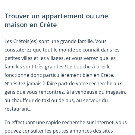
Trouver un appartement ou une
maison en Crète
Les Crétois(es) sont une grande famille. Vous
constaterez que tout le monde se connaît dans les
petites villes et les villages, et vous verrez que les
familles sont très grandes ! Le bouche-à-oreille
fonctionne donc particulièrement bien en Crète.
N'hésitez jamais à faire part de votre recherche aux
gens que vous rencontrez, à la vendeuse du magasin,
au chauffeur de taxi ou de bus, au serveur du
restaurant...
En effectuant une rapide recherche sur internet, vous
pouvez consulter les petites annonces des sites