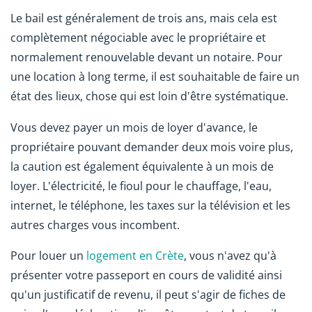
Le bail est généralement de trois ans, mais cela est
complètement négociable avec le propriétaire et
normalement renouvelable devant un notaire. Pour
une location à long terme, il est souhaitable de faire un
état des lieux, chose qui est loin d'être systématique.
Vous devez payer un mois de loyer d'avance, le
propriétaire pouvant demander deux mois voire plus,
la caution est également équivalente à un mois de
loyer. L'électricité, le fioul pour le chauffage, l'eau,
internet, le téléphone, les taxes sur la télévision et les
autres charges vous incombent.
Pour louer un
logement en Crète
, vous n'avez qu'à
présenter votre passeport en cours de validité ainsi
qu'un justificatif de revenu, il peut s'agir de fiches de