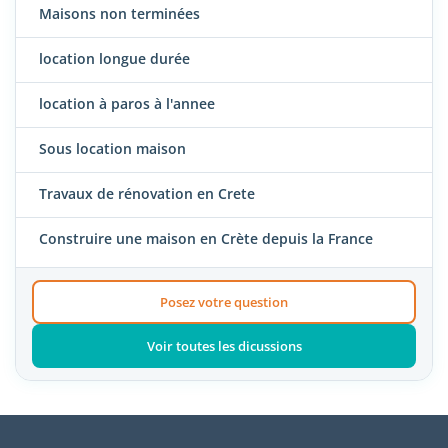
Maisons non terminées
location longue durée
location à paros à l'annee
Sous location maison
Travaux de rénovation en Crete
Construire une maison en Crète depuis la France
Posez votre question
Voir toutes les dicussions