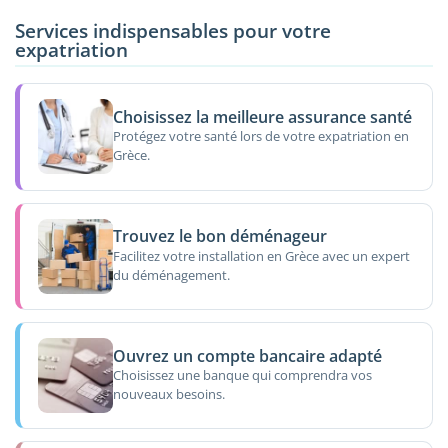
Services indispensables pour votre
expatriation
Choisissez la meilleure assurance santé
Protégez votre santé lors de votre expatriation en
Grèce.
Trouvez le bon déménageur
Facilitez votre installation en Grèce avec un expert
du déménagement.
Ouvrez un compte bancaire adapté
Choisissez une banque qui comprendra vos
nouveaux besoins.