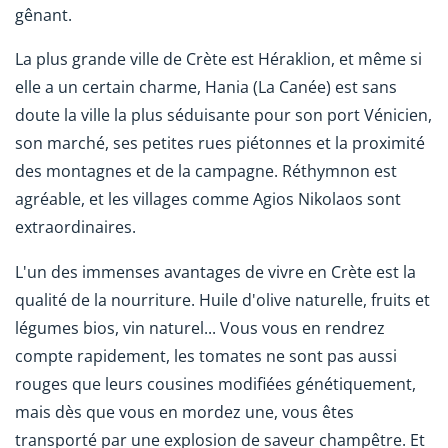
gênant.
La plus grande ville de Crète est Héraklion, et même si
elle a un certain charme, Hania (La Canée) est sans
doute la ville la plus séduisante pour son port Vénicien,
son marché, ses petites rues piétonnes et la proximité
des montagnes et de la campagne. Réthymnon est
agréable, et les villages comme Agios Nikolaos sont
extraordinaires.
L'un des immenses avantages de vivre en Crète est la
qualité de la nourriture. Huile d'olive naturelle, fruits et
légumes bios, vin naturel... Vous vous en rendrez
compte rapidement, les tomates ne sont pas aussi
rouges que leurs cousines modifiées génétiquement,
mais dès que vous en mordez une, vous êtes
transporté par une explosion de saveur champêtre. Et