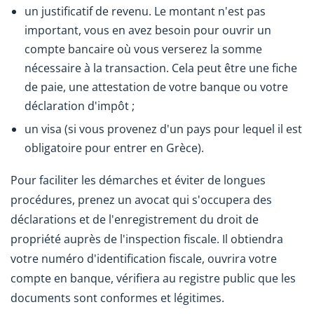
un justificatif de revenu. Le montant n'est pas
important, vous en avez besoin pour ouvrir un
compte bancaire où vous verserez la somme
nécessaire à la transaction. Cela peut être une fiche
de paie, une attestation de votre banque ou votre
déclaration d'impôt ;
un visa (si vous provenez d'un pays pour lequel il est
obligatoire pour entrer en Grèce).
Pour faciliter les démarches et éviter de longues
procédures, prenez un avocat qui s'occupera des
déclarations et de l'enregistrement du droit de
propriété auprès de l'inspection fiscale. Il obtiendra
votre numéro d'identification fiscale, ouvrira votre
compte en banque, vérifiera au registre public que les
documents sont conformes et légitimes.