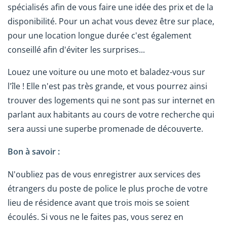
spécialisés afin de vous faire une idée des prix et de la
disponibilité. Pour un achat vous devez être sur place,
pour une location longue durée c'est également
conseillé afin d'éviter les surprises...
Louez une voiture ou une moto et baladez-vous sur
l'île ! Elle n'est pas très grande, et vous pourrez ainsi
trouver des logements qui ne sont pas sur internet en
parlant aux habitants au cours de votre recherche qui
sera aussi une superbe promenade de découverte.
Bon à savoir :
N'oubliez pas de vous enregistrer aux services des
étrangers du poste de police le plus proche de votre
lieu de résidence avant que trois mois se soient
écoulés. Si vous ne le faites pas, vous serez en