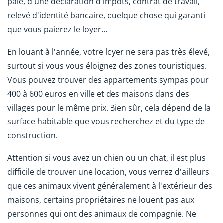
paie, d'une déclaration d'impôts, contrat de travail,
relevé d'identité bancaire, quelque chose qui garanti
que vous paierez le loyer...
En louant à l'année, votre loyer ne sera pas très élevé,
surtout si vous vous éloignez des zones touristiques.
Vous pouvez trouver des appartements sympas pour
400 à 600 euros en ville et des maisons dans des
villages pour le même prix. Bien sûr, cela dépend de la
surface habitable que vous recherchez et du type de
construction.
Attention si vous avez un chien ou un chat, il est plus
difficile de trouver une location, vous verrez d'ailleurs
que ces animaux vivent généralement à l'extérieur des
maisons, certains propriétaires ne louent pas aux
personnes qui ont des animaux de compagnie. Ne