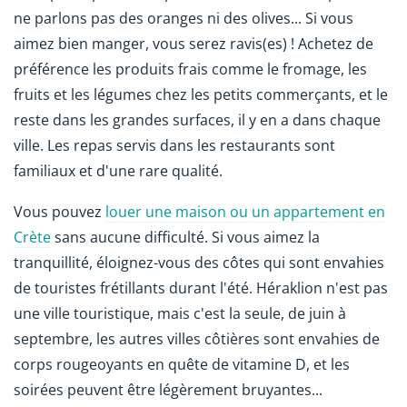
ne parlons pas des oranges ni des olives... Si vous
aimez bien manger, vous serez ravis(es) ! Achetez de
préférence les produits frais comme le fromage, les
fruits et les légumes chez les petits commerçants, et le
reste dans les grandes surfaces, il y en a dans chaque
ville. Les repas servis dans les restaurants sont
familiaux et d'une rare qualité.
Vous pouvez
louer une maison ou un appartement en
Crète
sans aucune difficulté. Si vous aimez la
tranquillité, éloignez-vous des côtes qui sont envahies
de touristes frétillants durant l'été. Héraklion n'est pas
une ville touristique, mais c'est la seule, de juin à
septembre, les autres villes côtières sont envahies de
corps rougeoyants en quête de vitamine D, et les
soirées peuvent être légèrement bruyantes...