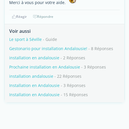
Merci à vous pour votre aide.
Réagir
Répondre
Voir aussi
Le sport à Séville
- Guide
Gestonario pour installation Andalousie!
- 8 Réponses
installation en andalousie
- 2 Réponses
Prochaine installation en Andalousie
- 3 Réponses
installation andalousie
- 22 Réponses
Installation en Andalousie
- 3 Réponses
Installation en Andalousie
- 15 Réponses