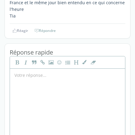
France et le même jour bien entendu en ce qui concerne
l'heure
Tia
Réagir
Répondre
Réponse rapide