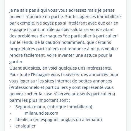
Je ne sais pas à qui vous vous adressez mais je pense
pouvoir répondre en partie. Sur les agences immobilière
par exemple. Ne soyez pas si intolérant avec eux car en
Espagne ils ont un rôle parfois salutaire, vous évitant
des problèmes d'arnaques "de particulier à particulier"
sur le rendu de la caution notamment, que certains
propriétaires particuliers ont tendance à ne pas vouloir
rendre facilement, voire inventer une astuce pour la
garder.
Quant aux sites, en voici quelques uns intéressants.
Pour toute l'Espagne vous trouverez des annonces pour
vous loger sur les sites internet de petites annonces
(Professionnels et particuliers y sont représenté vous
pouvez cocher la case réservée aux seuls particuliers)
parmi les plus important sont :
• Segunda mano, (rubrique Inmobiliaria)
• milanuncios.com
• Idealista (en espagnol, anglais ou allemand)
• enalquiler