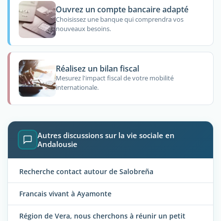
Ouvrez un compte bancaire adapté
Choisissez une banque qui comprendra vos
nouveaux besoins.
Réalisez un bilan fiscal
Mesurez l'impact fiscal de votre mobilité
internationale.
Autres discussions sur la vie sociale en
Andalousie
Recherche contact autour de Salobreña
Francais vivant à Ayamonte
Région de Vera, nous cherchons à réunir un petit