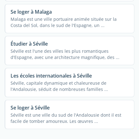
Se loger à Malaga
Malaga est une ville portuaire animée située sur la
Costa del Sol, dans le sud de l'Espagne, un ...
Étudier à Séville
Séville est l'une des villes les plus romantiques
d'Espagne, avec une architecture magnifique, des ...
Les écoles internationales à Séville
Séville, capitale dynamique et chaleureuse de
l'Andalousie, séduit de nombreuses familles ...
Se loger à Séville
Séville est une ville du sud de l'Andalousie dont il est
facile de tomber amoureux. Les œuvres ...