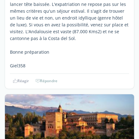
lancer tête baissée. L'expatriation ne repose pas sur les
mêmes critères qu'un séjour estival. Il s'agit de trouver
un lieu de vie et non, un endroit idyllique (genre hôtel
de luxe). Si vous en avez la possibilité, venez sur place et
visitez. L'Andalousie est vaste (87.000 Kms2) et ne se
cantonne pas à la Costa del Sol.
Bonne préparation
Giel358
Réagir
Répondre