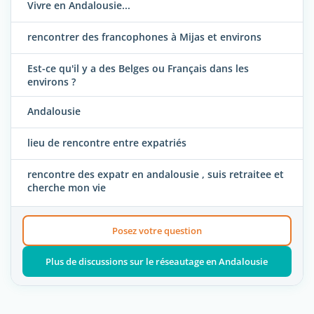
Vivre en Andalousie...
rencontrer des francophones à Mijas et environs
Est-ce qu'il y a des Belges ou Français dans les
environs ?
Andalousie
lieu de rencontre entre expatriés
rencontre des expatr en andalousie , suis retraitee et
cherche mon vie
Posez votre question
Plus de discussions sur le réseautage en Andalousie