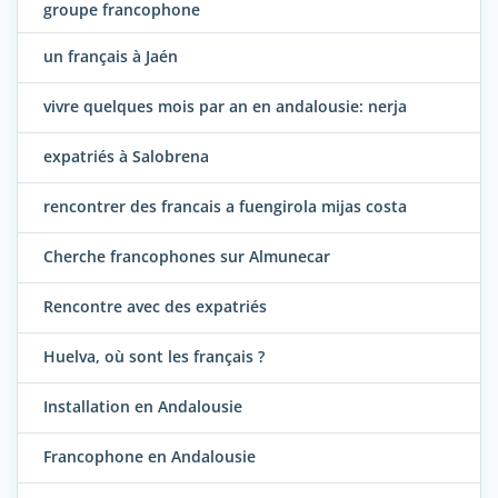
groupe francophone
un français à Jaén
vivre quelques mois par an en andalousie: nerja
expatriés à Salobrena
rencontrer des francais a fuengirola mijas costa
Cherche francophones sur Almunecar
Rencontre avec des expatriés
Huelva, où sont les français ?
Installation en Andalousie
Francophone en Andalousie