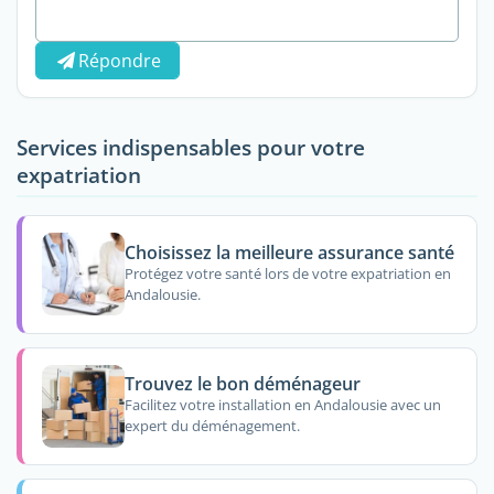
Répondre
Services indispensables pour votre
expatriation
Choisissez la meilleure assurance santé
Protégez votre santé lors de votre expatriation en
Andalousie.
Trouvez le bon déménageur
Facilitez votre installation en Andalousie avec un
expert du déménagement.