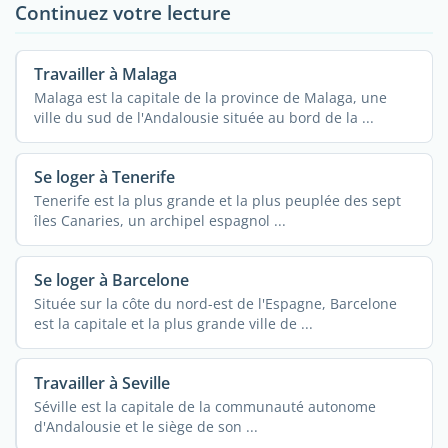
Continuez votre lecture
Travailler à Malaga
Malaga est la capitale de la province de Malaga, une
ville du sud de l'Andalousie située au bord de la ...
Se loger à Tenerife
Tenerife est la plus grande et la plus peuplée des sept
îles Canaries, un archipel espagnol ...
Se loger à Barcelone
Située sur la côte du nord-est de l'Espagne, Barcelone
est la capitale et la plus grande ville de ...
Travailler à Seville
Séville est la capitale de la communauté autonome
d'Andalousie et le siège de son ...