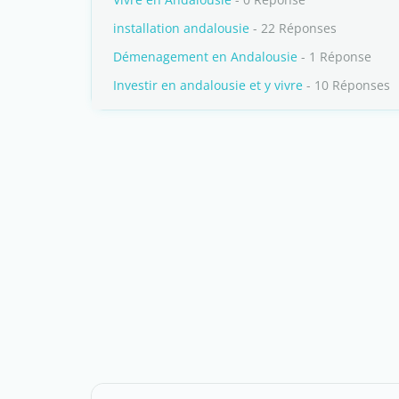
installation andalousie
- 22 Réponses
Démenagement en Andalousie
- 1 Réponse
Investir en andalousie et y vivre
- 10 Réponses