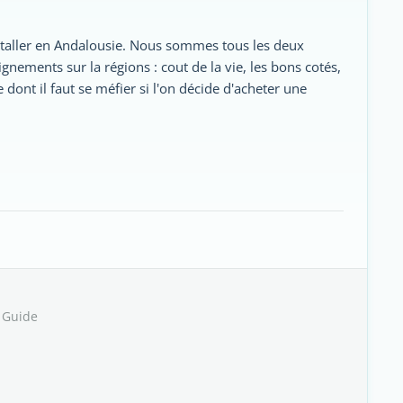
taller en Andalousie. Nous sommes tous les deux
gnements sur la régions : cout de la vie, les bons cotés,
e dont il faut se méfier si l'on décide d'acheter une
 Guide