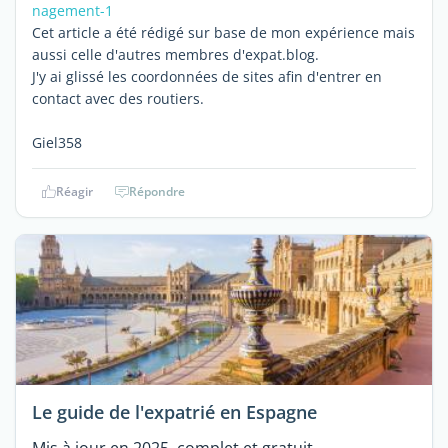
nagement-1
Cet article a été rédigé sur base de mon expérience mais
aussi celle d'autres membres d'expat.blog.
J'y ai glissé les coordonnées de sites afin d'entrer en
contact avec des routiers.
Giel358
Réagir
Répondre
Le guide de l'expatrié en Espagne