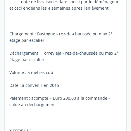
· date de livraison = date choisi par le déménageur
et ceci endéans les 4 semaines après l’enlèvement
Chargement : Bastogne - rez-de-chaussée ou max 2*
étage par escalier
Déchargement : Torrevieja - rez-de-chaussée ou max 2*
étage par escalier
Volume : 5 mètres cub
Date : à convenir en 2015
Paiement : acompte = Euro 200,00 à la commande -
solde au déchargement
Y compris :