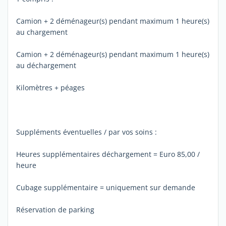
Camion + 2 déménageur(s) pendant maximum 1 heure(s)
au chargement
Camion + 2 déménageur(s) pendant maximum 1 heure(s)
au déchargement
Kilomètres + péages
Suppléments éventuelles / par vos soins :
Heures supplémentaires déchargement = Euro 85,00 /
heure
Cubage supplémentaire = uniquement sur demande
Réservation de parking