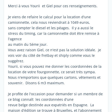
Merci à vous Yourii et Giel pour ces renseignements.
Je viens de refaire le calcul pour la location d'une
camionnette, cela nous reviendrait à 1049 euros,
sans compter le diesel et les péages. Il y a aussi le
stress du timing, car la camionnette doit être remise à
l'agence
au matin du 5ème jour.
Vous avez raison Giel, ce n'est pas la solution idéale. je
vois voir du côté de fretbay et shiply comme vous le
suggérez.
Yourii, si vous pouvez me donner les coordonnées de la
location de votre fourgonnette, ce serait très sympa.
Nous n'emportons que quelques cartons, vêtements et
souvenir. Disons 6 m3 maximum.
Je profite de l'occasion pour demander si un membre de
ce blog connaît les coordonnées d'une
revue belge destinée aux expatriés en Espagne. La
maison d'édition se trouve à Bruxelles, et l'abonnement