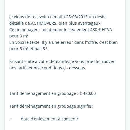
Je viens de recevoir ce matin 25/03/2015 un devis
détaillé de ACTIMOVERS, bien plus avantageux.
Ce déménageur me demande seulement 480 € HTVA
pour 3 m³
En voici le texte. Il y a une erreur dans l"offre, c'est bien
pour 3 m³ et pas 5 !
Faisant suite à votre demande, je vous prie de trouver
nos tarifs et nos conditions çi- dessous.
Tarif déménagement en groupage : € 480,00
Tarif déménagement en groupage signifie :
· date d’enlèvement à convenir