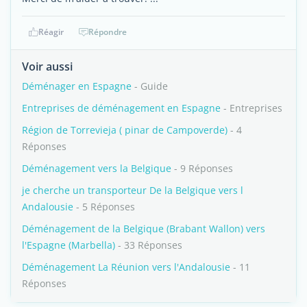
Réagir
Répondre
Voir aussi
Déménager en Espagne
- Guide
Entreprises de déménagement en Espagne
- Entreprises
Région de Torrevieja ( pinar de Campoverde)
- 4
Réponses
Déménagement vers la Belgique
- 9 Réponses
je cherche un transporteur De la Belgique vers l
Andalousie
- 5 Réponses
Déménagement de la Belgique (Brabant Wallon) vers
l'Espagne (Marbella)
- 33 Réponses
Déménagement La Réunion vers l'Andalousie
- 11
Réponses