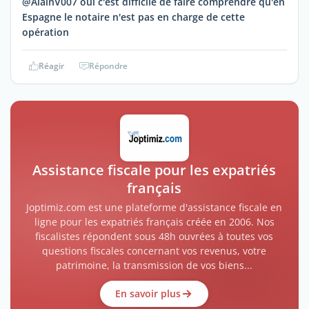
@AlainV007 oui c'est difficile de faire comprendre qu'en
Espagne le notaire n'est pas en charge de cette
opération
Réagir
Répondre
Assistance fiscale pour les expatriés
français
Joptimiz.com est une plateforme d'assistance fiscale en
ligne pour les expatriés français créée en 2006. Nos
fiscalistes répondent sous 48h ouvrées à toutes vos
questions fiscales concernant vos revenus, votre
patrimoine, la transmission de vos biens...
En savoir plus