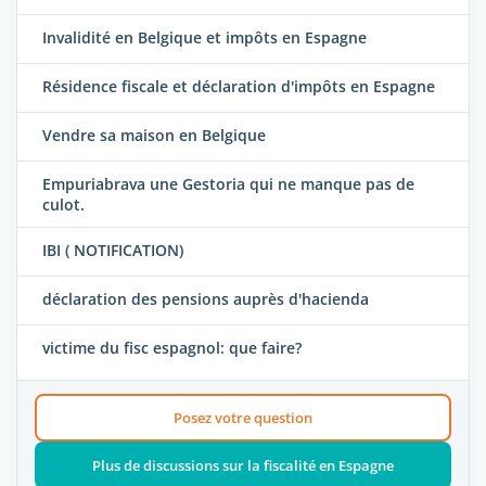
Invalidité en Belgique et impôts en Espagne
Résidence fiscale et déclaration d'impôts en Espagne
Vendre sa maison en Belgique
Empuriabrava une Gestoria qui ne manque pas de
culot.
IBI ( NOTIFICATION)
déclaration des pensions auprès d'hacienda
victime du fisc espagnol: que faire?
Posez votre question
Plus de discussions sur la fiscalité en Espagne