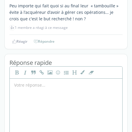
Peu importe qui fait quoi si au final leur « tambouille »
évite à l’acquéreur d’avoir à gérer ces opérations… je
crois que c'est le but recherché ! non ?
👍
1 membre a réagi à ce message
Réagir
Répondre
Réponse rapide