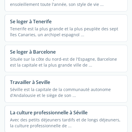
ensoleillement toute l'année, son style de vie ...
Se loger à Tenerife
Tenerife est la plus grande et la plus peuplée des sept
îles Canaries, un archipel espagnol ...
Se loger à Barcelone
Située sur la côte du nord-est de l'Espagne, Barcelone
est la capitale et la plus grande ville de ...
Travailler à Seville
Séville est la capitale de la communauté autonome
d'Andalousie et le siège de son ...
La culture professionnelle à Séville
Avec des petits déjeuners tardifs et de longs déjeuners,
la culture professionnelle de ...