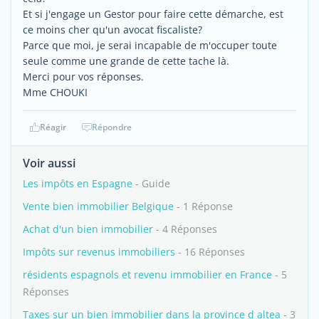
Et si j'engage un Gestor pour faire cette démarche, est
ce moins cher qu'un avocat fiscaliste?
Parce que moi, je serai incapable de m'occuper toute
seule comme une grande de cette tache là.
Merci pour vos réponses.
Mme CHOUKI
Réagir
Répondre
Voir aussi
Les impôts en Espagne
- Guide
Vente bien immobilier Belgique
- 1 Réponse
Achat d'un bien immobilier
- 4 Réponses
Impôts sur revenus immobiliers
- 16 Réponses
résidents espagnols et revenu immobilier en France
- 5
Réponses
Taxes sur un bien immobilier dans la province d altea
- 3