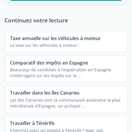
Continuez votre lecture
Taxe annuelle sur les véhicules à moteur
La taxe sur les véhicules à moteur :
Comparatif des impôts en Espagne
Beaucoup de candidats à l’expatriation en Espagne
s’interrogent sur les impôts sur le ...
Travailler dans les îles Canaries
Les îles Canaries sont la communauté autonome la plus
méridionale d'Espagne, un archipel ...
Travailler à Ténérife
Cherchez-vous un emploi à Tenerife ? Avec son