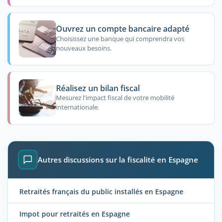
Ouvrez un compte bancaire adapté
Choisissez une banque qui comprendra vos
nouveaux besoins.
Réalisez un bilan fiscal
Mesurez l'impact fiscal de votre mobilité
internationale.
Autres discussions sur la fiscalité en Espagne
Retraités français du public installés en Espagne
Impot pour retraités en Espagne