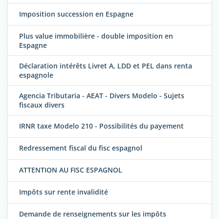
Imposition succession en Espagne
Plus value immobilière - double imposition en
Espagne
Déclaration intérêts Livret A, LDD et PEL dans renta
espagnole
Agencia Tributaria - AEAT - Divers Modelo - Sujets
fiscaux divers
IRNR taxe Modelo 210 - Possibilités du payement
Redressement fiscal du fisc espagnol
ATTENTION AU FISC ESPAGNOL
Impôts sur rente invalidité
Demande de renseignements sur les impôts