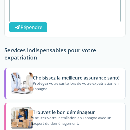
Répondre
Services indispensables pour votre
expatriation
Choisissez la meilleure assurance santé
Protégez votre santé lors de votre expatriation en
Espagne.
Trouvez le bon déménageur
Facilitez votre installation en Espagne avec un
expert du déménagement.