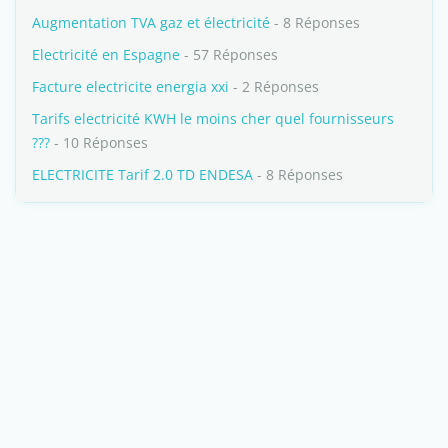
Augmentation TVA gaz et électricité
- 8 Réponses
Electricité en Espagne
- 57 Réponses
Facture electricite energia xxi
- 2 Réponses
Tarifs electricité KWH le moins cher quel fournisseurs
???
- 10 Réponses
ELECTRICITE Tarif 2.0 TD ENDESA
- 8 Réponses