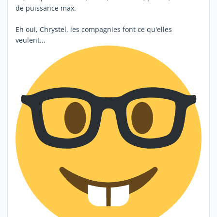
de puissance max.
Eh oui, Chrystel, les compagnies font ce qu'elles
veulent...