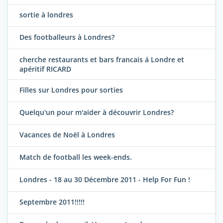
sortie à londres
Des footballeurs à Londres?
cherche restaurants et bars francais á Londre et
apéritif RICARD
Filles sur Londres pour sorties
Quelqu'un pour m'aider à découvrir Londres?
Vacances de Noël à Londres
Match de football les week-ends.
Londres - 18 au 30 Décembre 2011 - Help For Fun !
Septembre 2011!!!!!