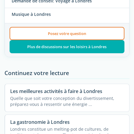
Demande de conseil: Voyage a Londres
Musique à Londres
Posez votre question
Plus de discussions sur les loisirs à Londres
Continuez votre lecture
Les meilleures activités à faire à Londres
Quelle que soit votre conception du divertissement,
préparez-vous à ressentir une énergie ...
La gastronomie à Londres
Londres constitue un melting-pot de cultures, de