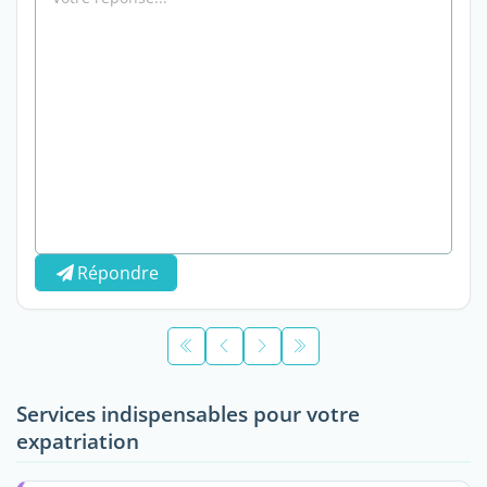
Répondre
Services indispensables pour votre
expatriation