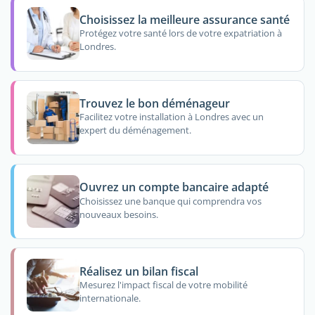
Choisissez la meilleure assurance santé
Protégez votre santé lors de votre expatriation à
Londres.
Trouvez le bon déménageur
Facilitez votre installation à Londres avec un
expert du déménagement.
Ouvrez un compte bancaire adapté
Choisissez une banque qui comprendra vos
nouveaux besoins.
Réalisez un bilan fiscal
Mesurez l'impact fiscal de votre mobilité
internationale.