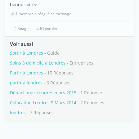
bonne soirée !
👍
1 membre a réagi à ce message
Réagir
Répondre
Voir aussi
Sortir à Londres
- Guide
Soins à domicile à Londres
- Entreprises
Partir à Londres
- 15 Réponses
partir à londres
- 6 Réponses
Départ pour Londres mars 2015
- 1 Réponse
Colocation Londres !! Mars 2014
- 2 Réponses
londres
- 7 Réponses