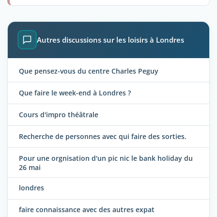
Autres discussions sur les loisirs à Londres
Que pensez-vous du centre Charles Peguy
Que faire le week-end à Londres ?
Cours d'impro théâtrale
Recherche de personnes avec qui faire des sorties.
Pour une orgnisation d'un pic nic le bank holiday du
26 mai
londres
faire connaissance avec des autres expat