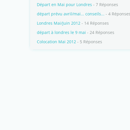
Départ en Mai pour Londres
- 7 Réponses
départ prévu avril/mai... conseils...
- 4 Réponse
Londres Mai/Juin 2012
- 14 Réponses
départ à londres le 9 mai
- 24 Réponses
Colocation Mai 2012
- 5 Réponses