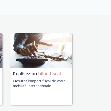
Réalisez un
bilan fiscal
Mesurez l'impact fiscal de votre
mobilité internationale.