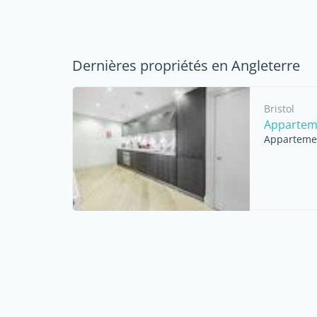
Dernières propriétés en Angleterre
Bristol
Apparteme
Appartemen