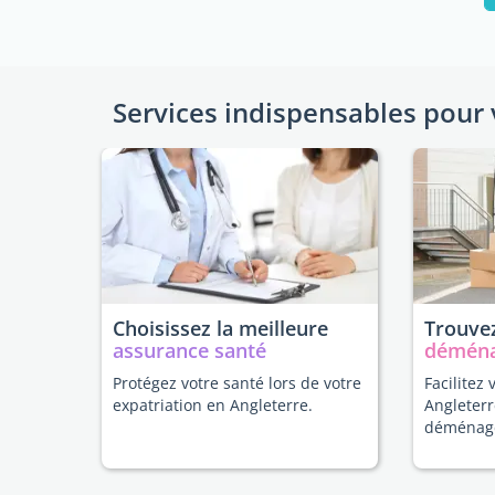
Services indispensables pour 
Choisissez la meilleure
Trouvez
assurance santé
démén
Protégez votre santé lors de votre
Facilitez 
expatriation en Angleterre.
Angleterr
déménag