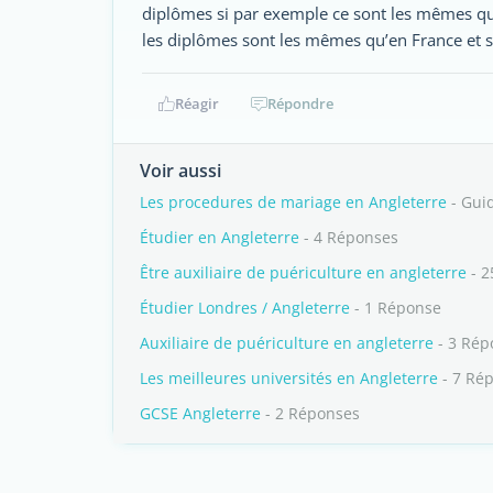
diplômes si par exemple ce sont les mêmes qu
les diplômes sont les mêmes qu’en France et si 
Réagir
Répondre
Voir aussi
Les procedures de mariage en Angleterre
- Gui
Étudier en Angleterre
- 4 Réponses
Être auxiliaire de puériculture en angleterre
- 2
Étudier Londres / Angleterre
- 1 Réponse
Auxiliaire de puériculture en angleterre
- 3 Rép
Les meilleures universités en Angleterre
- 7 Ré
GCSE Angleterre
- 2 Réponses