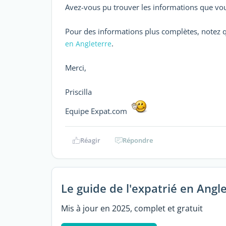
Avez-vous pu trouver les informations que vou
Pour des informations plus complètes, notez 
.
en Angleterre
Merci,
Priscilla
Equipe Expat.com
Réagir
Répondre
Le guide de l'expatrié en Angl
Mis à jour en 2025, complet et gratuit