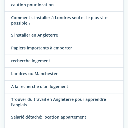
caution pour location
Comment s'installer à Londres seul et le plus vite
possible ?
S'installer en Angleterre
Papiers importants à emporter
recherche logement
Londres ou Manchester
A la recherche d'un logement
Trouver du travail en Angleterre pour apprendre
l'anglais
Salarié détaché: location appartement