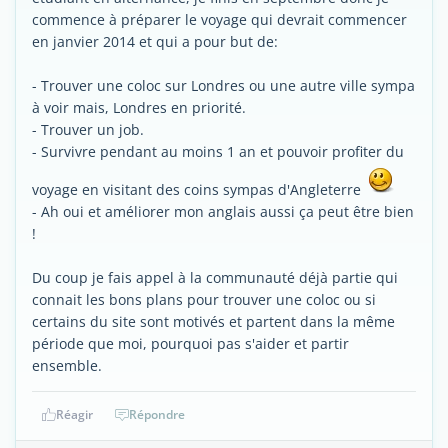
commence à préparer le voyage qui devrait commencer
en janvier 2014 et qui a pour but de:
- Trouver une coloc sur Londres ou une autre ville sympa
à voir mais, Londres en priorité.
- Trouver un job.
- Survivre pendant au moins 1 an et pouvoir profiter du
voyage en visitant des coins sympas d'Angleterre
- Ah oui et améliorer mon anglais aussi ça peut être bien
!
Du coup je fais appel à la communauté déjà partie qui
connait les bons plans pour trouver une coloc ou si
certains du site sont motivés et partent dans la même
période que moi, pourquoi pas s'aider et partir
ensemble.
Réagir
Répondre