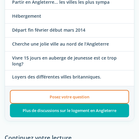
Partir en Angleterre... les villes les plus sympa
Hébergement
Départ fin février début mars 2014
Cherche une jolie ville au nord de l'Angleterre
Vivre 15 jours en auberge de jeunesse est ce trop
long?
Loyers des différentes villes britanniques.
Posez votre question
Plus de discussions sur le logement en Angleterre
Continuez votre lecture