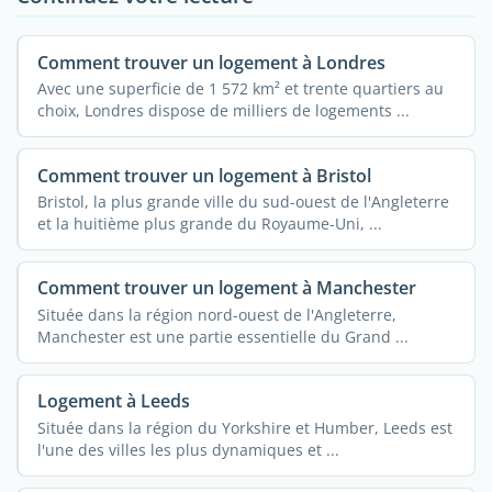
Comment trouver un logement à Londres
Avec une superficie de 1 572 km² et trente quartiers au
choix, Londres dispose de milliers de logements ...
Comment trouver un logement à Bristol
Bristol, la plus grande ville du sud-ouest de l'Angleterre
et la huitième plus grande du Royaume-Uni, ...
Comment trouver un logement à Manchester
Située dans la région nord-ouest de l'Angleterre,
Manchester est une partie essentielle du Grand ...
Logement à Leeds
Située dans la région du Yorkshire et Humber, Leeds est
l'une des villes les plus dynamiques et ...