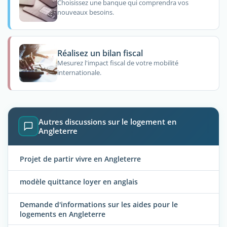
Choisissez une banque qui comprendra vos
nouveaux besoins.
Réalisez un bilan fiscal
Mesurez l'impact fiscal de votre mobilité
internationale.
Autres discussions sur le logement en
Angleterre
Projet de partir vivre en Angleterre
modèle quittance loyer en anglais
Demande d'informations sur les aides pour le
logements en Angleterre