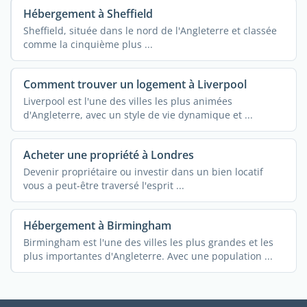
Hébergement à Sheffield
Sheffield, située dans le nord de l'Angleterre et classée
comme la cinquième plus ...
Comment trouver un logement à Liverpool
Liverpool est l'une des villes les plus animées
d'Angleterre, avec un style de vie dynamique et ...
Acheter une propriété à Londres
Devenir propriétaire ou investir dans un bien locatif
vous a peut-être traversé l'esprit ...
Hébergement à Birmingham
Birmingham est l'une des villes les plus grandes et les
plus importantes d'Angleterre. Avec une population ...