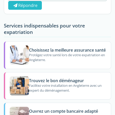
Répondre
Services indispensables pour votre
expatriation
Choisissez la meilleure assurance santé
Protégez votre santé lors de votre expatriation en
Angleterre.
Trouvez le bon déménageur
Facilitez votre installation en Angleterre avec un
expert du déménagement.
Ouvrez un compte bancaire adapté