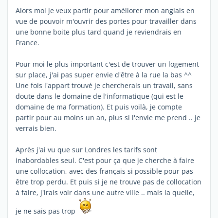
Alors moi je veux partir pour améliorer mon anglais en
vue de pouvoir m'ouvrir des portes pour travailler dans
une bonne boite plus tard quand je reviendrais en
France.
Pour moi le plus important c'est de trouver un logement
sur place, j'ai pas super envie d'être à la rue la bas ^^
Une fois l'appart trouvé je chercherais un travail, sans
doute dans le domaine de l'informatique (qui est le
domaine de ma formation). Et puis voilà, je compte
partir pour au moins un an, plus si l'envie me prend .. je
verrais bien.
Après j'ai vu que sur Londres les tarifs sont
inabordables seul. C'est pour ça que je cherche à faire
une collocation, avec des français si possible pour pas
être trop perdu. Et puis si je ne trouve pas de collocation
à faire, j'irais voir dans une autre ville .. mais la quelle,
je ne sais pas trop