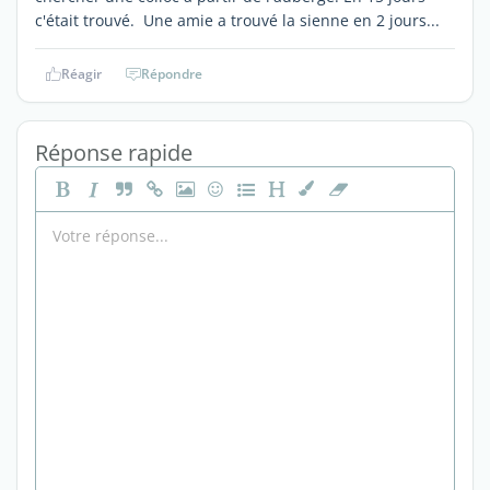
c'était trouvé. Une amie a trouvé la sienne en 2 jours...
Réagir
Répondre
Réponse rapide