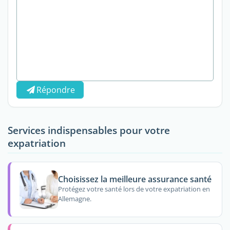
Répondre
Services indispensables pour votre
expatriation
Choisissez la meilleure assurance santé
Protégez votre santé lors de votre expatriation en
Allemagne.