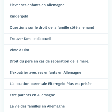
Élever ses enfants en Allemagne
Kindergeld
Questions sur le droit de la famille côté allemand
Trouver famille d'accueil
Vivre à Ulm
Droit du père en cas de séparation de la mère.
S'expatrier avec ses enfants en Allemagne
L’allocation parentale Elterngeld Plus est prisée
Etre parents en Allemagne
La vie des familles en Allemagne