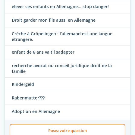
élever ses enfants en Allemagne... stop danger!
Droit garder mon fils aussi en Allemagne
Crèche à Gröpelingen : l’allemand est une langue
étrangère.
enfant de 6 ans va til sadapter
recherche avocat ou conseil juridique droit de la
famille
Kindergeld
Rabenmutter???
Adoption en Allemagne
Posez votre question