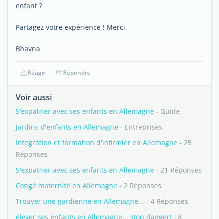
enfant ?
Partagez votre expérience ! Merci,
Bhavna
Réagir
Répondre
Voir aussi
S'expatrier avec ses enfants en Allemagne
- Guide
Jardins d'enfants en Allemagne
- Entreprises
Integration et formation d'infirmier en Allemagne
- 25
Réponses
S'expatrier avec ses enfants en Allemagne
- 21 Réponses
Congé maternité en Allemagne
- 2 Réponses
Trouver une gardienne en Allemagne...
- 4 Réponses
élever ses enfants en Allemagne... stop danger!
- 8