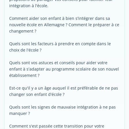
intégration à l'école.
Comment aider son enfant à bien s'intégrer dans sa
nouvelle école en Allemagne ? Comment le préparer à ce
changement ?
Quels sont les facteurs à prendre en compte dans le
choix de l'école ?
Quels sont vos astuces et conseils pour aider votre
enfant à s'adapter au programme scolaire de son nouvel
établissement ?
Est-ce qu'il y a un âge auquel il est préférable de ne pas
changer son enfant d'école ?
Quels sont les signes de mauvaise intégration à ne pas
manquer ?
Comment s'est passée cette transition pour votre