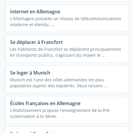
Internet en Allemagne
L'Allemagne possède un réseau de télécommunications
moderne et étendu. ...
Se déplacer à Francfort
Les habitants de Francfort se déplacent principalement
en transports publics, s'agissant du moyen le ...
Se loger à Munich
Munich est l'une des villes allemandes les plus
populaires auprès des expatriés. Deux raisons ...
Écoles françaises en Allemagne
L'établissement propose l'enseignement de la Pré-
scolarisation à la 3ème.