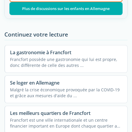
Plus de discussions sur les enfants en Allemagne
Continuez votre lecture
La gastronomie à Francfort
Francfort possède une gastronomie qui lui est propre,
donc différente de celle des autres ...
Se loger en Allemagne
Malgré la crise économique provoquée par la COVID-19
et grâce aux mesures d'aide du ...
Les meilleurs quartiers de Francfort
Francfort est une ville internationale et un centre
financier important en Europe dont chaque quartier a
une ...