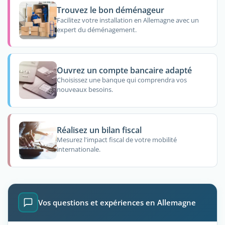
Trouvez le bon déménageur
Facilitez votre installation en Allemagne avec un
expert du déménagement.
Ouvrez un compte bancaire adapté
Choisissez une banque qui comprendra vos
nouveaux besoins.
Réalisez un bilan fiscal
Mesurez l'impact fiscal de votre mobilité
internationale.
Vos questions et expériences en Allemagne