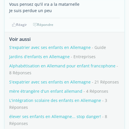
Vous pensez qu'il ıra a la matarnelle
Je suis perdue un peu
Réagir
Répondre
Voir aussi
S'expatrier avec ses enfants en Allemagne
- Guide
Jardins d'enfants en Allemagne
- Entreprises
Alphabétisation en Allemand pour enfant francophone
-
8 Réponses
S'expatrier avec ses enfants en Allemagne
- 21 Réponses
mère étrangère d'un enfant allemand
- 4 Réponses
L'intégration scolaire des enfants en Allemagne
- 3
Réponses
élever ses enfants en Allemagne... stop danger!
- 8
Réponses