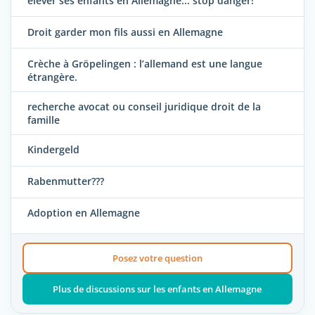
élever ses enfants en Allemagne... stop danger!
Droit garder mon fils aussi en Allemagne
Crèche à Gröpelingen : l’allemand est une langue
étrangère.
recherche avocat ou conseil juridique droit de la
famille
Kindergeld
Rabenmutter???
Adoption en Allemagne
Posez votre question
Plus de discussions sur les enfants en Allemagne