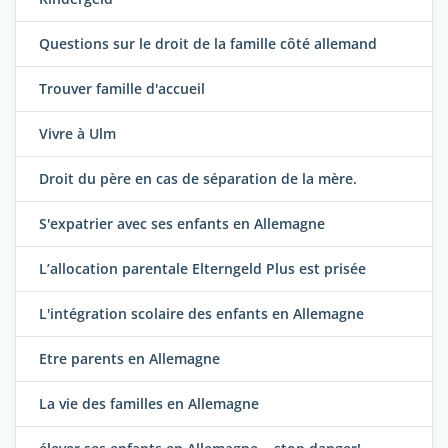
Questions sur le droit de la famille côté allemand
Trouver famille d'accueil
Vivre à Ulm
Droit du père en cas de séparation de la mère.
S'expatrier avec ses enfants en Allemagne
L’allocation parentale Elterngeld Plus est prisée
L'intégration scolaire des enfants en Allemagne
Etre parents en Allemagne
La vie des familles en Allemagne