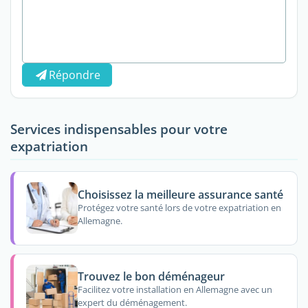
Répondre
Services indispensables pour votre
expatriation
Choisissez la meilleure assurance santé
Protégez votre santé lors de votre expatriation en
Allemagne.
Trouvez le bon déménageur
Facilitez votre installation en Allemagne avec un
expert du déménagement.