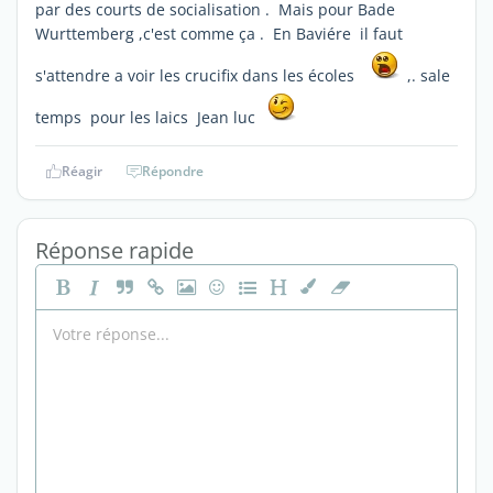
par des courts de socialisation . Mais pour Bade
Wurttemberg ,c'est comme ça . En Baviére il faut
s'attendre a voir les crucifix dans les écoles
,. sale
temps pour les laics Jean luc
Réagir
Répondre
Réponse rapide