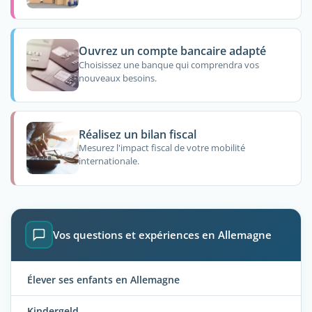
Ouvrez un compte bancaire adapté
Choisissez une banque qui comprendra vos
nouveaux besoins.
Réalisez un bilan fiscal
Mesurez l'impact fiscal de votre mobilité
internationale.
Vos questions et expériences en Allemagne
Élever ses enfants en Allemagne
Kindergeld