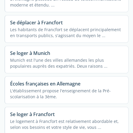
moderne et étendu. ...
Se déplacer à Francfort
Les habitants de Francfort se déplacent principalement
en transports publics, s'agissant du moyen le ...
Se loger à Munich
Munich est l'une des villes allemandes les plus
populaires auprès des expatriés. Deux raisons ...
Écoles françaises en Allemagne
L'établissement propose l'enseignement de la Pré-
scolarisation à la 3ème.
Se loger à Francfort
Le logement à Francfort est relativement abordable et,
selon vos besoins et votre style de vie, vous ...