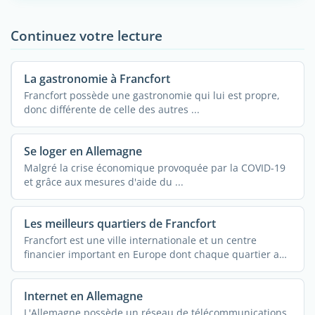
Continuez votre lecture
La gastronomie à Francfort
Francfort possède une gastronomie qui lui est propre,
donc différente de celle des autres ...
Se loger en Allemagne
Malgré la crise économique provoquée par la COVID-19
et grâce aux mesures d'aide du ...
Les meilleurs quartiers de Francfort
Francfort est une ville internationale et un centre
financier important en Europe dont chaque quartier a
une ...
Internet en Allemagne
L'Allemagne possède un réseau de télécommunications