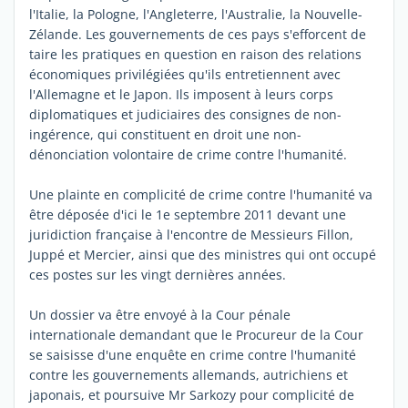
l'Italie, la Pologne, l'Angleterre, l'Australie, la Nouvelle-
Zélande. Les gouvernements de ces pays s'efforcent de
taire les pratiques en question en raison des relations
économiques privilégiées qu'ils entretiennent avec
l'Allemagne et le Japon. Ils imposent à leurs corps
diplomatiques et judiciaires des consignes de non-
ingérence, qui constituent en droit une non-
dénonciation volontaire de crime contre l'humanité.
Une plainte en complicité de crime contre l'humanité va
être déposée d'ici le 1e septembre 2011 devant une
juridiction française à l'encontre de Messieurs Fillon,
Juppé et Mercier, ainsi que des ministres qui ont occupé
ces postes sur les vingt dernières années.
Un dossier va être envoyé à la Cour pénale
internationale demandant que le Procureur de la Cour
se saisisse d'une enquête en crime contre l'humanité
contre les gouvernements allemands, autrichiens et
japonais, et poursuive Mr Sarkozy pour complicité de