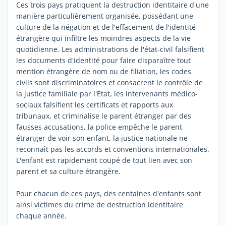
Ces trois pays pratiquent la destruction identitaire d'une
manière particulièrement organisée, possédant une
culture de la négation et de l'effacement de l'identité
étrangère qui infiltre les moindres aspects de la vie
quotidienne. Les administrations de l'état-civil falsifient
les documents d'identité pour faire disparaître tout
mention étrangère de nom ou de filiation, les codes
civils sont discriminatoires et consacrent le contrôle de
la justice familiale par l'Etat, les intervenants médico-
sociaux falsifient les certificats et rapports aux
tribunaux, et criminalise le parent étranger par des
fausses accusations, la police empêche le parent
étranger de voir son enfant, la justice nationale ne
reconnaît pas les accords et conventions internationales.
L'enfant est rapidement coupé de tout lien avec son
parent et sa culture étrangère.
Pour chacun de ces pays, des centaines d'enfants sont
ainsi victimes du crime de destruction identitaire
chaque année.