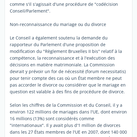
comme s'il s'agissait d'une procédure de "codécision
Conseil/Parlement".
Non-reconnaissance du mariage ou du divorce
Le Conseil a également soutenu la demande du
rapporteur du Parlement d'une proposition de
modification du "Règlement Bruxelles II bis" relatif à la
compétence, la reconnaissance et à l'exécution des
décisions en matière matrimoniale. La Commission
devrait y prévoir un for de nécessité (forum necessitatis)
pour tenir compte des cas où un État membre ne peut
pas accorder le divorce ou considérer que le mariage en
question est valable à des fins de procédure de divorce.
Selon les chiffres de la Commission et du Conseil, il y a
environ 122 millions de mariages dans l'UE, dont environ
16 millions (13%) sont considérés comme
"internationaux". Il y avait plus d'1 million de divorces
dans les 27 États membres de l'UE en 2007, dont 140 000