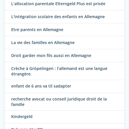
L’allocation parentale Elterngeld Plus est prisée
L'intégration scolaire des enfants en Allemagne
Etre parents en Allemagne
La vie des familles en Allemagne
Droit garder mon fils aussi en Allemagne
Crèche à Gröpelingen : l’allemand est une langue
étrangère.
enfant de 6 ans va til sadapter
recherche avocat ou conseil juridique droit de la
famille
Kindergeld