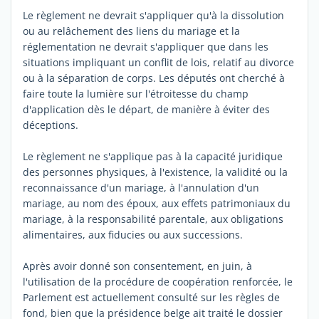
Le règlement ne devrait s'appliquer qu'à la dissolution
ou au relâchement des liens du mariage et la
réglementation ne devrait s'appliquer que dans les
situations impliquant un conflit de lois, relatif au divorce
ou à la séparation de corps. Les députés ont cherché à
faire toute la lumière sur l'étroitesse du champ
d'application dès le départ, de manière à éviter des
déceptions.
Le règlement ne s'applique pas à la capacité juridique
des personnes physiques, à l'existence, la validité ou la
reconnaissance d'un mariage, à l'annulation d'un
mariage, au nom des époux, aux effets patrimoniaux du
mariage, à la responsabilité parentale, aux obligations
alimentaires, aux fiducies ou aux successions.
Après avoir donné son consentement, en juin, à
l'utilisation de la procédure de coopération renforcée, le
Parlement est actuellement consulté sur les règles de
fond, bien que la présidence belge ait traité le dossier