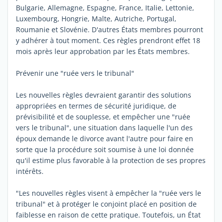
Bulgarie, Allemagne, Espagne, France, Italie, Lettonie,
Luxembourg, Hongrie, Malte, Autriche, Portugal,
Roumanie et Slovénie. D'autres États membres pourront
y adhérer à tout moment. Ces règles prendront effet 18
mois après leur approbation par les États membres.
Prévenir une "ruée vers le tribunal"
Les nouvelles règles devraient garantir des solutions
appropriées en termes de sécurité juridique, de
prévisibilité et de souplesse, et empêcher une "ruée
vers le tribunal", une situation dans laquelle l'un des
époux demande le divorce avant l'autre pour faire en
sorte que la procédure soit soumise à une loi donnée
qu'il estime plus favorable à la protection de ses propres
intérêts.
"Les nouvelles règles visent à empêcher la "ruée vers le
tribunal" et à protéger le conjoint placé en position de
faiblesse en raison de cette pratique. Toutefois, un État