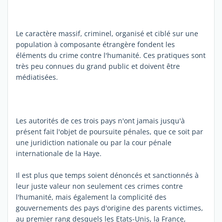
Le caractère massif, criminel, organisé et ciblé sur une
population à composante étrangère fondent les
éléments du crime contre l'humanité. Ces pratiques sont
très peu connues du grand public et doivent être
médiatisées.
Les autorités de ces trois pays n'ont jamais jusqu'à
présent fait l'objet de poursuite pénales, que ce soit par
une juridiction nationale ou par la cour pénale
internationale de la Haye.
Il est plus que temps soient dénoncés et sanctionnés à
leur juste valeur non seulement ces crimes contre
l'humanité, mais également la complicité des
gouvernements des pays d'origine des parents victimes,
au premier rang desquels les Etats-Unis, la France,