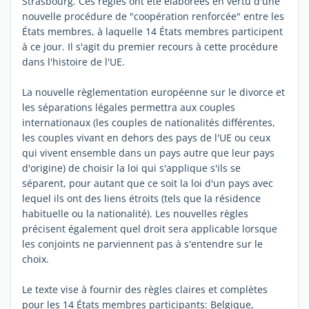
Strasbourg. Ces règles ont été élaborées en vertu d'une
nouvelle procédure de "coopération renforcée" entre les
États membres, à laquelle 14 États membres participent
à ce jour. Il s'agit du premier recours à cette procédure
dans l'histoire de l'UE.
La nouvelle règlementation européenne sur le divorce et
les séparations légales permettra aux couples
internationaux (les couples de nationalités différentes,
les couples vivant en dehors des pays de l'UE ou ceux
qui vivent ensemble dans un pays autre que leur pays
d'origine) de choisir la loi qui s'applique s'ils se
séparent, pour autant que ce soit la loi d'un pays avec
lequel ils ont des liens étroits (tels que la résidence
habituelle ou la nationalité). Les nouvelles règles
précisent également quel droit sera applicable lorsque
les conjoints ne parviennent pas à s'entendre sur le
choix.
Le texte vise à fournir des règles claires et complètes
pour les 14 États membres participants: Belgique,