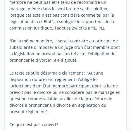
membre ne peut pas être tenu de reconnaître un
mariage, même dans le seul but de sa dissolution,
lorsque cet acte n'est pas considéré comme tel par la
législation de cet Etat", a souligné le rapporteur de la
commission juridique, Tadeusz Zwiefka (PPE, PL).
"De la même manière, il serait contraire au principe de
subsidiarité d'imposer à un juge d'un État membre dont
la législation ne prévoit pas un tel acte, l'obligation de
prononcer le divorce", a-t-il ajouté.
Le texte stipule désormais clairement : "Aucune
disposition du présent règlement n'oblige les
juridictions d'un État membre participant dont la loi ne
prévoit pas le divorce ou ne considère pas le mariage en
question comme valable aux fins de la procédure de
divorce à prononcer un divorce en application du
présent règlement".
Ce qui n'est pas couvert?