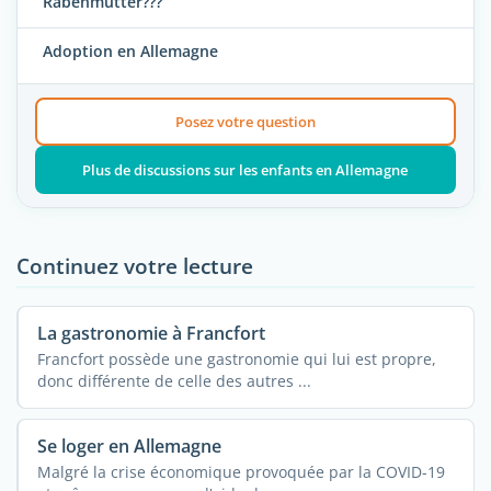
Rabenmutter???
Adoption en Allemagne
Posez votre question
Plus de discussions sur les enfants en Allemagne
Continuez votre lecture
La gastronomie à Francfort
Francfort possède une gastronomie qui lui est propre,
donc différente de celle des autres ...
Se loger en Allemagne
Malgré la crise économique provoquée par la COVID-19