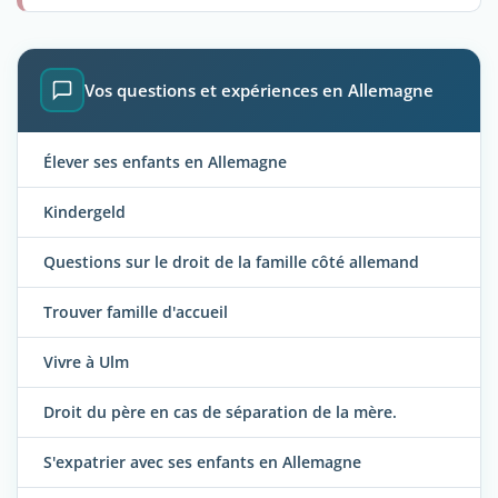
Vos questions et expériences en Allemagne
Élever ses enfants en Allemagne
Kindergeld
Questions sur le droit de la famille côté allemand
Trouver famille d'accueil
Vivre à Ulm
Droit du père en cas de séparation de la mère.
S'expatrier avec ses enfants en Allemagne