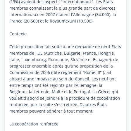
(13%) avaient des aspects "internationaux". Les États
membres connaissant la plus grande part de divorces
internationaux en 2007 étaient l'Allemagne (34.000), la
France (20.500) et le Royaume-Uni (19.500).
Contexte
Cette proposition fait suite à une demande de neuf Etats
membres de l'UE (Autriche, Bulgarie, France, Hongrie,
Italie, Luxembourg, Roumanie, Slovénie et Espagne), de
progresser ensemble après qu'une proposition de la
Commission de 2006 (dite règlement "Rome III" ), ait
abouti à une impasse au sein du Conseil. Les neuf ont
entre-temps ont été rejoints par l'Allemagne, la
Belgique, la Lettonie, Malte et le Portugal. La Grèce, qui
voulait d'abord se joindre à la procédure de coopération
renforcée, par la suite s'est retirée. D'autres États
membres peuvent adhérer à tout moment.
La coopération renforcée