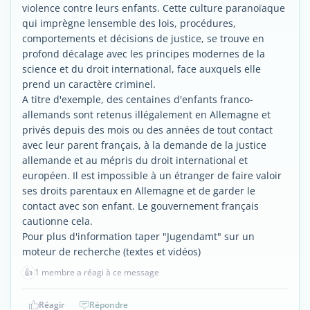
violence contre leurs enfants. Cette culture paranoïaque
qui imprègne lensemble des lois, procédures,
comportements et décisions de justice, se trouve en
profond décalage avec les principes modernes de la
science et du droit international, face auxquels elle
prend un caractère criminel.
A titre d'exemple, des centaines d'enfants franco-
allemands sont retenus illégalement en Allemagne et
privés depuis des mois ou des années de tout contact
avec leur parent français, à la demande de la justice
allemande et au mépris du droit international et
européen. Il est impossible à un étranger de faire valoir
ses droits parentaux en Allemagne et de garder le
contact avec son enfant. Le gouvernement français
cautionne cela.
Pour plus d'information taper "Jugendamt" sur un
moteur de recherche (textes et vidéos)
👍
1 membre a réagi à ce message
Réagir
Répondre