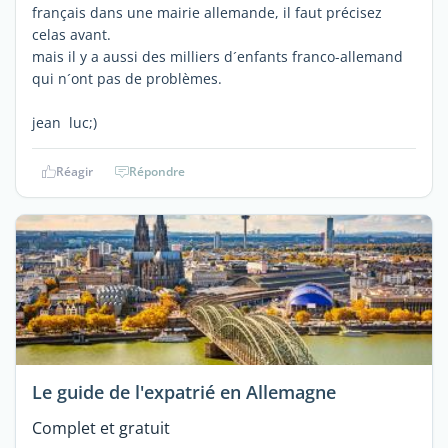
français dans une mairie allemande, il faut précisez
celas avant.
mais il y a aussi des milliers d´enfants franco-allemand
qui n´ont pas de problèmes.
jean luc;)
Réagir
Répondre
Le guide de l'expatrié en Allemagne
Complet et gratuit