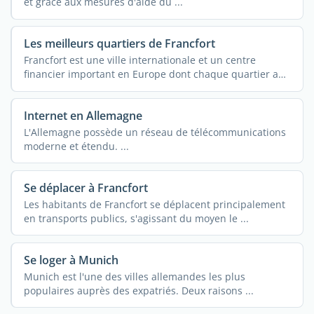
et grâce aux mesures d'aide du ...
Les meilleurs quartiers de Francfort
Francfort est une ville internationale et un centre
financier important en Europe dont chaque quartier a
une ...
Internet en Allemagne
L'Allemagne possède un réseau de télécommunications
moderne et étendu. ...
Se déplacer à Francfort
Les habitants de Francfort se déplacent principalement
en transports publics, s'agissant du moyen le ...
Se loger à Munich
Munich est l'une des villes allemandes les plus
populaires auprès des expatriés. Deux raisons ...