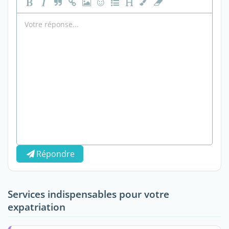
Répondre
Services indispensables pour votre
expatriation