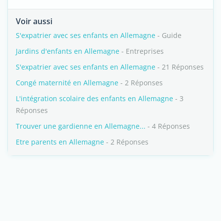
Voir aussi
S'expatrier avec ses enfants en Allemagne
- Guide
Jardins d'enfants en Allemagne
- Entreprises
S'expatrier avec ses enfants en Allemagne
- 21 Réponses
Congé maternité en Allemagne
- 2 Réponses
L'intégration scolaire des enfants en Allemagne
- 3
Réponses
Trouver une gardienne en Allemagne...
- 4 Réponses
Etre parents en Allemagne
- 2 Réponses