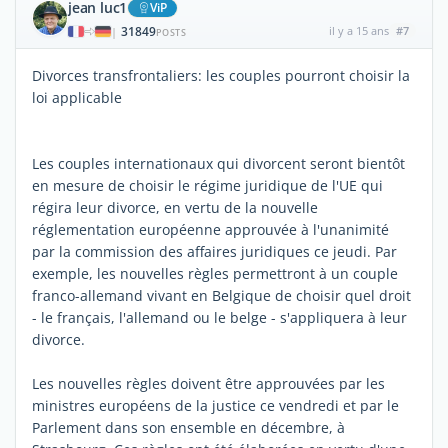
jean luc1
ViP
31849
il y a 15 ans
#7
|
POSTS
Divorces transfrontaliers: les couples pourront choisir la
loi applicable
Les couples internationaux qui divorcent seront bientôt
en mesure de choisir le régime juridique de l'UE qui
régira leur divorce, en vertu de la nouvelle
réglementation européenne approuvée à l'unanimité
par la commission des affaires juridiques ce jeudi. Par
exemple, les nouvelles règles permettront à un couple
franco-allemand vivant en Belgique de choisir quel droit
- le français, l'allemand ou le belge - s'appliquera à leur
divorce.
Les nouvelles règles doivent être approuvées par les
ministres européens de la justice ce vendredi et par le
Parlement dans son ensemble en décembre, à