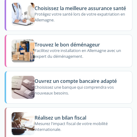
Choisissez la meilleure assurance santé
Protégez votre santé lors de votre expatriation en
Allemagne.
Trouvez le bon déménageur
Facilitez votre installation en Allemagne avec un
expert du déménagement.
Ouvrez un compte bancaire adapté
Choisissez une banque qui comprendra vos
nouveaux besoins.
Réalisez un bilan fiscal
Mesurez l'impact fiscal de votre mobilité
internationale.