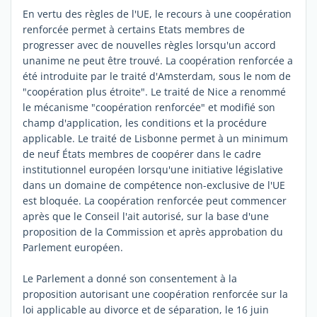
En vertu des règles de l'UE, le recours à une coopération
renforcée permet à certains Etats membres de
progresser avec de nouvelles règles lorsqu'un accord
unanime ne peut être trouvé. La coopération renforcée a
été introduite par le traité d'Amsterdam, sous le nom de
"coopération plus étroite". Le traité de Nice a renommé
le mécanisme "coopération renforcée" et modifié son
champ d'application, les conditions et la procédure
applicable. Le traité de Lisbonne permet à un minimum
de neuf États membres de coopérer dans le cadre
institutionnel européen lorsqu'une initiative législative
dans un domaine de compétence non-exclusive de l'UE
est bloquée. La coopération renforcée peut commencer
après que le Conseil l'ait autorisé, sur la base d'une
proposition de la Commission et après approbation du
Parlement européen.
Le Parlement a donné son consentement à la
proposition autorisant une coopération renforcée sur la
loi applicable au divorce et de séparation, le 16 juin