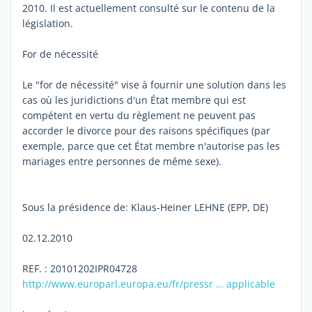
2010. Il est actuellement consulté sur le contenu de la
législation.
For de nécessité
Le "for de nécessité" vise à fournir une solution dans les
cas où les juridictions d'un État membre qui est
compétent en vertu du règlement ne peuvent pas
accorder le divorce pour des raisons spécifiques (par
exemple, parce que cet État membre n'autorise pas les
mariages entre personnes de même sexe).
Sous la présidence de: Klaus-Heiner LEHNE (EPP, DE)
02.12.2010
REF. : 20101202IPR04728
http://www.europarl.europa.eu/fr/pressr … applicable