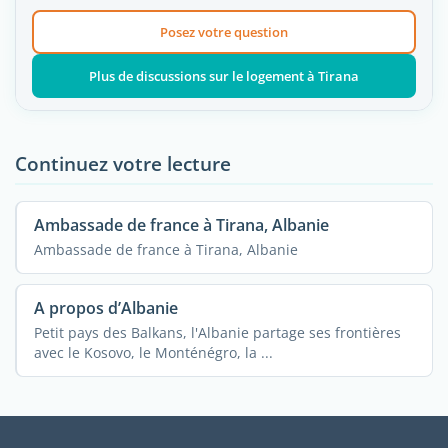
Posez votre question
Plus de discussions sur le logement à Tirana
Continuez votre lecture
Ambassade de france à Tirana, Albanie
Ambassade de france à Tirana, Albanie
A propos d’Albanie
Petit pays des Balkans, l'Albanie partage ses frontières
avec le Kosovo, le Monténégro, la ...