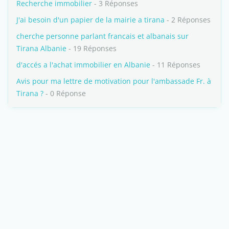
Recherche immobilier
- 3 Réponses
J'ai besoin d'un papier de la mairie a tirana
- 2 Réponses
cherche personne parlant francais et albanais sur
Tirana Albanie
- 19 Réponses
d'accés a l'achat immobilier en Albanie
- 11 Réponses
Avis pour ma lettre de motivation pour l'ambassade Fr. à
Tirana ?
- 0 Réponse