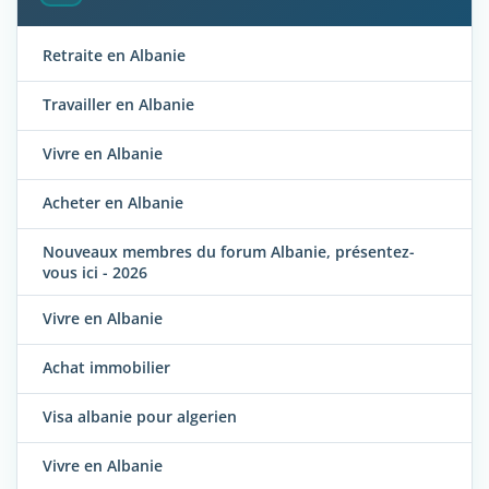
Retraite en Albanie
Travailler en Albanie
Vivre en Albanie
Acheter en Albanie
Nouveaux membres du forum Albanie, présentez-
vous ici - 2026
Vivre en Albanie
Achat immobilier
Visa albanie pour algerien
Vivre en Albanie