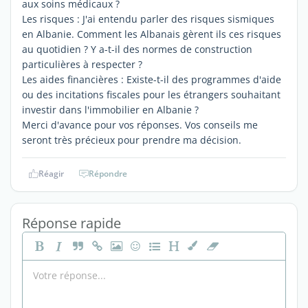
aux soins médicaux ?
Les risques : J'ai entendu parler des risques sismiques
en Albanie. Comment les Albanais gèrent ils ces risques
au quotidien ? Y a-t-il des normes de construction
particulières à respecter ?
Les aides financières : Existe-t-il des programmes d'aide
ou des incitations fiscales pour les étrangers souhaitant
investir dans l'immobilier en Albanie ?
Merci d'avance pour vos réponses. Vos conseils me
seront très précieux pour prendre ma décision.
Réagir
Répondre
Réponse rapide