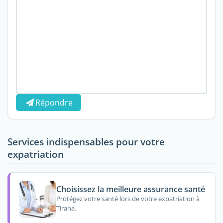
Répondre
Services indispensables pour votre
expatriation
Choisissez la meilleure assurance santé
Protégez votre santé lors de votre expatriation à
Tirana.