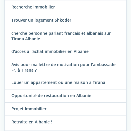
Recherche immobilier
Trouver un logement Shkodër
cherche personne parlant francais et albanais sur
Tirana Albanie
d'accés a l'achat immobilier en Albanie
Avis pour ma lettre de motivation pour l'ambassade
Fr. à Tirana ?
Louer un appartement ou une maison à Tirana
Opportunité de restauration en Albanie
Projet Immobilier
Retraite en Albanie !