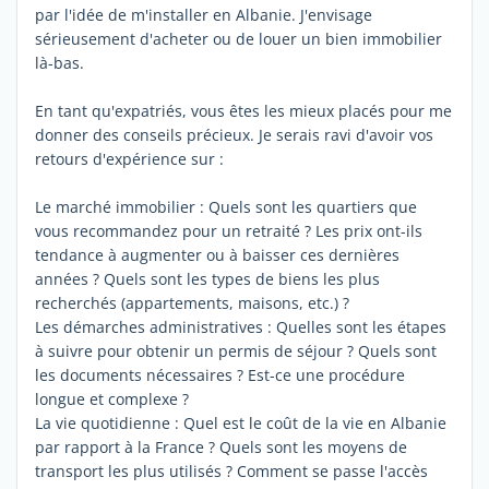
par l'idée de m'installer en Albanie. J'envisage
sérieusement d'acheter ou de louer un bien immobilier
là-bas.
En tant qu'expatriés, vous êtes les mieux placés pour me
donner des conseils précieux. Je serais ravi d'avoir vos
retours d'expérience sur :
Le marché immobilier : Quels sont les quartiers que
vous recommandez pour un retraité ? Les prix ont-ils
tendance à augmenter ou à baisser ces dernières
années ? Quels sont les types de biens les plus
recherchés (appartements, maisons, etc.) ?
Les démarches administratives : Quelles sont les étapes
à suivre pour obtenir un permis de séjour ? Quels sont
les documents nécessaires ? Est-ce une procédure
longue et complexe ?
La vie quotidienne : Quel est le coût de la vie en Albanie
par rapport à la France ? Quels sont les moyens de
transport les plus utilisés ? Comment se passe l'accès