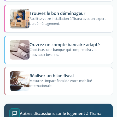
Trouvez le bon déménageur
Facilitez votre installation à Tirana avec un expert
du déménagement.
Ouvrez un compte bancaire adapté
Choisissez une banque qui comprendra vos
nouveaux besoins.
Réalisez un bilan fiscal
Mesurez l'impact fiscal de votre mobilité
internationale.
Autres discussions sur le logement à Tirana