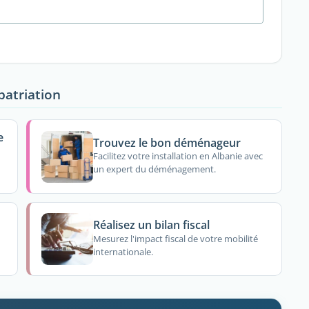
patriation
e
Trouvez le bon déménageur
Facilitez votre installation en Albanie avec
un expert du déménagement.
Réalisez un bilan fiscal
Mesurez l'impact fiscal de votre mobilité
internationale.