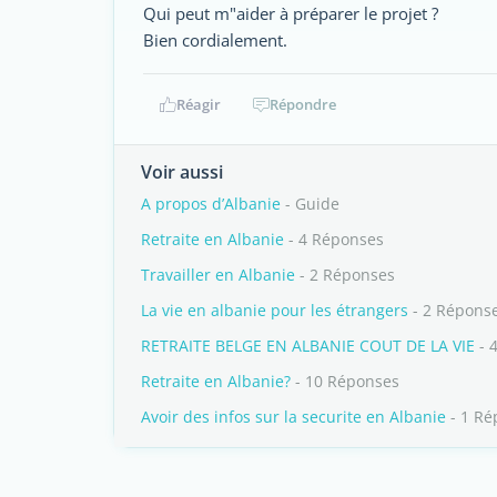
Qui peut m"aider à préparer le projet ?
Bien cordialement.
Réagir
Répondre
Voir aussi
A propos d’Albanie
- Guide
Retraite en Albanie
- 4 Réponses
Travailler en Albanie
- 2 Réponses
La vie en albanie pour les étrangers
- 2 Répons
RETRAITE BELGE EN ALBANIE COUT DE LA VIE
- 
Retraite en Albanie?
- 10 Réponses
Avoir des infos sur la securite en Albanie
- 1 Ré