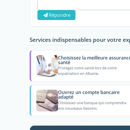
Répondre
Services indispensables pour votre ex
Choisissez la meilleure assuranc
santé
Protégez votre santé lors de votre
expatriation en Albanie.
Ouvrez un compte bancaire
adapté
Choisissez une banque qui comprendra
vos nouveaux besoins.