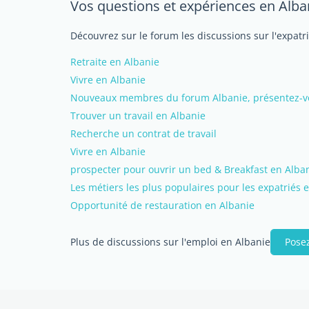
Vos questions et expériences en Alba
Découvrez sur le forum les discussions sur l'expatr
Retraite en Albanie
Vivre en Albanie
Nouveaux membres du forum Albanie, présentez-vou
Trouver un travail en Albanie
Recherche un contrat de travail
Vivre en Albanie
prospecter pour ouvrir un bed & Breakfast en Alba
Les métiers les plus populaires pour les expatriés 
Opportunité de restauration en Albanie
Plus de discussions sur l'emploi en Albanie
Posez