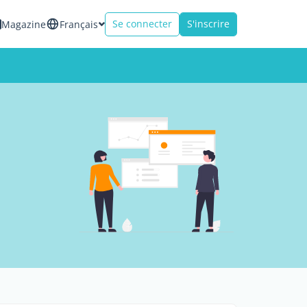
Se connecter
S'inscrire
Magazine
Français