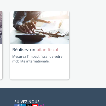
Réalisez un
bilan fiscal
Mesurez l'impact fiscal de votre
mobilité internationale.
SUIVEZ-NOUS !