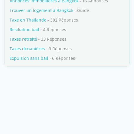
Annonces immobilières à Bangkok
- 16 Annonces
Trouver un logement à Bangkok
- Guide
Taxe en Thailande
- 382 Réponses
Resiliation bail
- 4 Réponses
Taxes retraité
- 33 Réponses
Taxes douanières
- 9 Réponses
Expulsion sans bail
- 6 Réponses