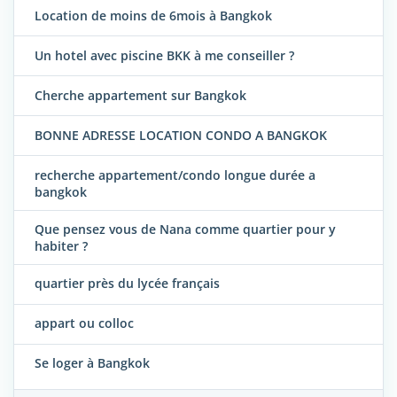
Location de moins de 6mois à Bangkok
Un hotel avec piscine BKK à me conseiller ?
Cherche appartement sur Bangkok
BONNE ADRESSE LOCATION CONDO A BANGKOK
recherche appartement/condo longue durée a
bangkok
Que pensez vous de Nana comme quartier pour y
habiter ?
quartier près du lycée français
appart ou colloc
Se loger à Bangkok