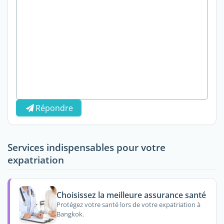
Répondre
Services indispensables pour votre
expatriation
Choisissez la meilleure assurance santé
Protégez votre santé lors de votre expatriation à
Bangkok.