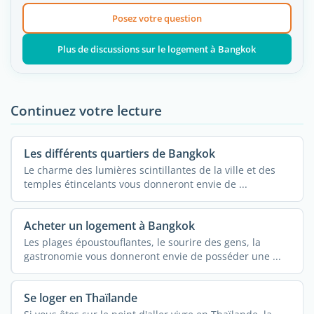
Posez votre question
Plus de discussions sur le logement à Bangkok
Continuez votre lecture
Les différents quartiers de Bangkok
Le charme des lumières scintillantes de la ville et des
temples étincelants vous donneront envie de ...
Acheter un logement à Bangkok
Les plages époustouflantes, le sourire des gens, la
gastronomie vous donneront envie de posséder une ...
Se loger en Thaïlande