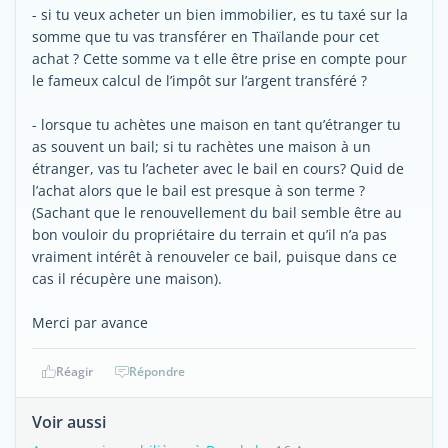
- si tu veux acheter un bien immobilier, es tu taxé sur la
somme que tu vas transférer en Thaïlande pour cet
achat ? Cette somme va t elle être prise en compte pour
le fameux calcul de l’impôt sur l’argent transféré ?
- lorsque tu achètes une maison en tant qu’étranger tu
as souvent un bail; si tu rachètes une maison à un
étranger, vas tu l’acheter avec le bail en cours? Quid de
l’achat alors que le bail est presque à son terme ?
(Sachant que le renouvellement du bail semble être au
bon vouloir du propriétaire du terrain et qu’il n’a pas
vraiment intérêt à renouveler ce bail, puisque dans ce
cas il récupère une maison).
Merci par avance
Réagir
Répondre
Voir aussi