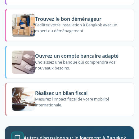
Trouvez le bon déménageur
Facilitez votre installation à Bangkok avec un
expert du déménagement.
Ouvrez un compte bancaire adapté
Choisissez une banque qui comprendra vos
nouveaux besoins.
Réalisez un bilan fiscal
Mesurez l'impact fiscal de votre mobilité
internationale.
Autres discussions sur le logement à Bangkok