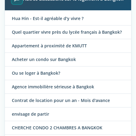
Hua Hin - Est-il agréable d'y vivre ?
Quel quartier vivre près du lycée français à Bangkok?
Appartement à proximité de KMUTT
Acheter un condo sur Bangkok
Ou se loger à Bangkok?
Agence immobilière sérieuse à Bangkok
Contrat de location pour un an - Mois d'avance
envisage de partir
CHERCHE CONDO 2 CHAMBRES A BANGKOK