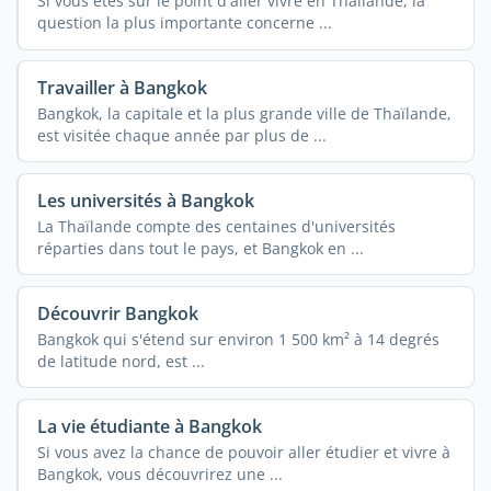
Si vous êtes sur le point d'aller vivre en Thaïlande, la
question la plus importante concerne ...
Travailler à Bangkok
Bangkok, la capitale et la plus grande ville de Thaïlande,
est visitée chaque année par plus de ...
Les universités à Bangkok
La Thaïlande compte des centaines d'universités
réparties dans tout le pays, et Bangkok en ...
Découvrir Bangkok
Bangkok qui s'étend sur environ 1 500 km² à 14 degrés
de latitude nord, est ...
La vie étudiante à Bangkok
Si vous avez la chance de pouvoir aller étudier et vivre à
Bangkok, vous découvrirez une ...