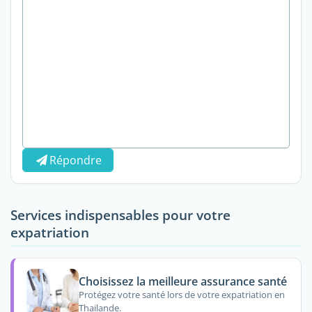
Répondre
Services indispensables pour votre
expatriation
Choisissez la meilleure assurance santé
Protégez votre santé lors de votre expatriation en
Thailande.