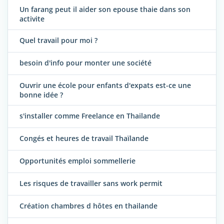
Un farang peut il aider son epouse thaie dans son
activite
Quel travail pour moi ?
besoin d'info pour monter une société
Ouvrir une école pour enfants d'expats est-ce une
bonne idée ?
s'installer comme Freelance en Thailande
Congés et heures de travail Thaïlande
Opportunités emploi sommellerie
Les risques de travailler sans work permit
Création chambres d hôtes en thailande