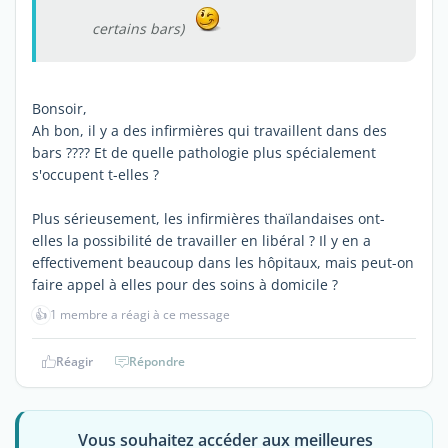
certains bars)
Bonsoir,
Ah bon, il y a des infirmières qui travaillent dans des
bars ???? Et de quelle pathologie plus spécialement
s'occupent t-elles ?
Plus sérieusement, les infirmières thaïlandaises ont-
elles la possibilité de travailler en libéral ? Il y en a
effectivement beaucoup dans les hôpitaux, mais peut-on
faire appel à elles pour des soins à domicile ?
👍
1 membre a réagi à ce message
Réagir
Répondre
Vous souhaitez accéder aux meilleures