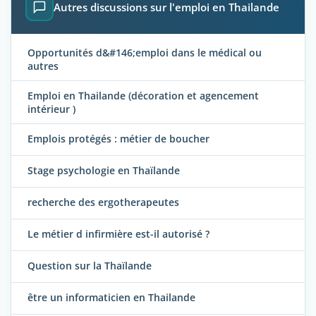
Autres discussions sur l'emploi en Thailande
Opportunités d&#146;emploi dans le médical ou
autres
Emploi en Thailande (décoration et agencement
intérieur )
Emplois protégés : métier de boucher
Stage psychologie en Thaïlande
recherche des ergotherapeutes
Le métier d infirmière est-il autorisé ?
Question sur la Thaïlande
être un informaticien en Thailande