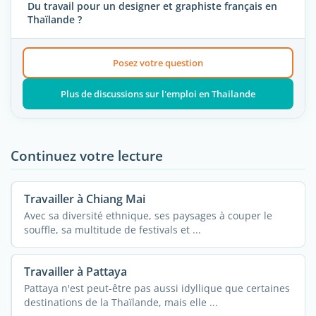
Du travail pour un designer et graphiste français en
Thaïlande ?
Posez votre question
Plus de discussions sur l'emploi en Thailande
Continuez votre lecture
Travailler à Chiang Mai
Avec sa diversité ethnique, ses paysages à couper le
souffle, sa multitude de festivals et ...
Travailler à Pattaya
Pattaya n'est peut-être pas aussi idyllique que certaines
destinations de la Thaïlande, mais elle ...