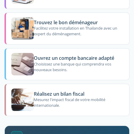
Trouvez le bon déménageur
Facilitez votre installation en Thailande avec un
expert du déménagement.
Ouvrez un compte bancaire adapté
Choisissez une banque qui comprendra vos
nouveaux besoins.
Réalisez un bilan fiscal
Mesurez l'impact fiscal de votre mobilité
internationale.