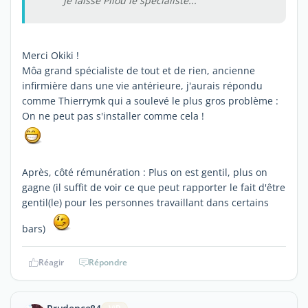
Je laisse Pilou le specialiste...
Merci Okiki !
Môa grand spécialiste de tout et de rien, ancienne
infirmière dans une vie antérieure, j'aurais répondu
comme Thierrymk qui a soulevé le plus gros problème :
On ne peut pas s'installer comme cela !
Après, côté rémunération : Plus on est gentil, plus on
gagne (il suffit de voir ce que peut rapporter le fait d'être
gentil(le) pour les personnes travaillant dans certains
bars)
Réagir
Répondre