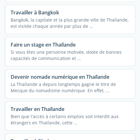
Travailler à Bangkok
Bangkok, la capitale et la plus grande ville de Thaïlande,
est visitée chaque année par plus de ...
Faire un stage en Thaïlande
Si vous êtes une personne motivée, dotée de bonnes
capacités de communication et ...
Devenir nomade numérique en Thaïlande
La Thaïlande a depuis longtemps gagné le titre de
Mecque du nomadisme numérique. En effet, ...
Travailler en Thaïlande
Bien que l'accès à certains emplois soit interdit aux
étrangers en Thaïlande, cette ...