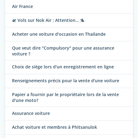
Air France
🛫 Vols sur Nok Air : Attention... 🛬
Acheter une voiture d'occasion en Thailande
Que veut dire "Compulsory" pour une assurance
voiture ?
Choix de siège lors d'un enregistrement en ligne
Renseignements précis pour la vente d'une voiture
Papier a fournir par le propriétaire lors de la vente
d'une moto?
Assurance voiture
Achat voiture et membres à Phitsanulok