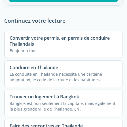
Continuez votre lecture
Convertir votre permis, en permis de conduire
Thailandais
Bonjour à tous.
Conduire en Thaïlande
La conduite en Thaïlande nécessite une certaine
adaptation, le code de la route et les habitudes ...
Trouver un logement à Bangkok
Bangkok est non seulement la capitale, mais également
la plus grande ville de Thaïlande. En ...
Faire des rencontres en Thaïlande