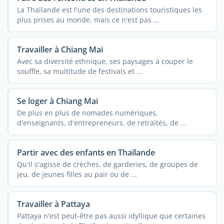
La Thaïlande est l'une des destinations touristiques les
plus prises au monde, mais ce n'est pas ...
Travailler à Chiang Mai
Avec sa diversité ethnique, ses paysages à couper le
souffle, sa multitude de festivals et ...
Se loger à Chiang Mai
De plus en plus de nomades numériques,
d'enseignants, d'entrepreneurs, de retraités, de ...
Partir avec des enfants en Thaïlande
Qu'il s'agisse de crèches, de garderies, de groupes de
jeu, de jeunes filles au pair ou de ...
Travailler à Pattaya
Pattaya n'est peut-être pas aussi idyllique que certaines