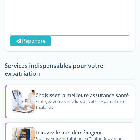
Répondre
Services indispensables pour votre
expatriation
Choisissez la meilleure assurance santé
Protégez votre santé lors de votre expatriation en
Thailande.
Trouvez le bon déménageur
Facilitez votre installation en Thailande avec un