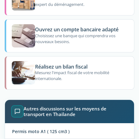
expert du déménagement.
Ouvrez un compte bancaire adapté
Choisissez une banque qui comprendra vos
nouveaux besoins.
Réalisez un bilan fiscal
Mesurez l'impact fiscal de votre mobilité
internationale.
Autres discussions sur les moyens de
transport en Thailande
Permis moto A1 ( 125 cm3 )