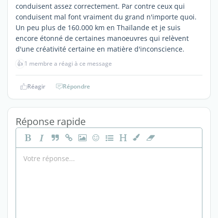
conduisent assez correctement. Par contre ceux qui
conduisent mal font vraiment du grand n'importe quoi.
Un peu plus de 160.000 km en Thaïlande et je suis
encore étonné de certaines manoeuvres qui relèvent
d'une créativité certaine en matière d'inconscience.
👍
1 membre a réagi à ce message
Réagir
Répondre
Réponse rapide