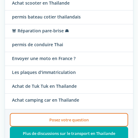
Achat scooter en Thaïlande
permis bateau cotier thailandais
🚨 Réparation pare-brise 🚘
permis de conduire Thai
Envoyer une moto en France ?
Les plaques d'immatriculation
Achat de Tuk Tuk en Thailande
Achat camping car en Thailande
Posez votre question
Plus de discussions sur le transport en Thailande