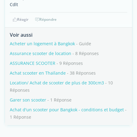
Cdlt
Réagir
Répondre
Voir aussi
Acheter un logement à Bangkok
- Guide
Assurance scooter de location
- 8 Réponses
ASSURANCE SCOOTER
- 9 Réponses
Achat scooter en Thaïlande
- 38 Réponses
Location/ Achat de scooter de plus de 300cm3
- 10
Réponses
Garer son scooter
- 1 Réponse
Achat d'un scooter pour Bangkok - conditions et budget
-
1 Réponse