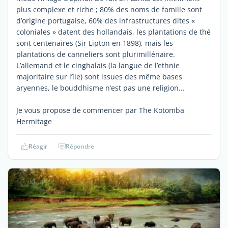
plus complexe et riche ; 80% des noms de famille sont
d’origine portugaise, 60% des infrastructures dites «
coloniales » datent des hollandais, les plantations de thé
sont centenaires (Sir Lipton en 1898), mais les
plantations de canneliers sont plurimillénaire.
L’allemand et le cinghalais (la langue de l’ethnie
majoritaire sur l’île) sont issues des même bases
aryennes, le bouddhisme n’est pas une religion...
Je vous propose de commencer par The Kotomba
Hermitage
Réagir
Répondre