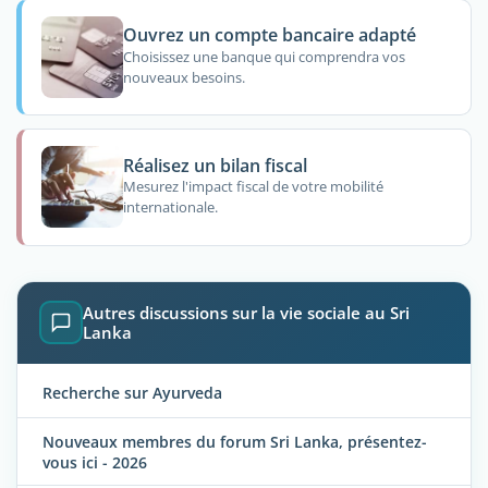
Ouvrez un compte bancaire adapté
Choisissez une banque qui comprendra vos
nouveaux besoins.
Réalisez un bilan fiscal
Mesurez l'impact fiscal de votre mobilité
internationale.
Autres discussions sur la vie sociale au Sri
Lanka
Recherche sur Ayurveda
Nouveaux membres du forum Sri Lanka, présentez-
vous ici - 2026