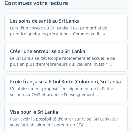
Continuez votre lecture
Les soins de santé au Sri Lanka
Lors d'un voyage au Sri Lanka il est primordial de
prendre quelques précautions. Comme on dit, « ...
Créer une entreprise au Sri Lanka
Le Sri Lanka se développe rapidement et accueille de
plus en plus d’entrepreneurs qui veulent investir ...
Ecole française à Ethul Kotte (Colombo), Sri Lanka
L'établissement propose l'enseignement de la Petite
section au CM2 et propose l'enseignement ...
Visa pour le Sri Lanka
Pour avoir la possibilité d'entrer sur le sol Sri Lankais, il
vous faut absolument obtenir un ETA ...