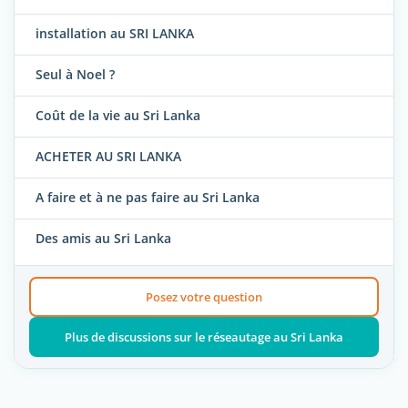
installation au SRI LANKA
Seul à Noel ?
Coût de la vie au Sri Lanka
ACHETER AU SRI LANKA
A faire et à ne pas faire au Sri Lanka
Des amis au Sri Lanka
Posez votre question
Plus de discussions sur le réseautage au Sri Lanka