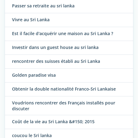
Passer sa retraite au sri lanka
Vivre au Sri Lanka
Est il facile d'acquérir une maison au Sri Lanka ?
Investir dans un guest house au sri lanka
rencontrer des suisses établi au Sri Lanka
Golden paradise visa
Obtenir la double nationalité Franco-Sri Lankaise
Voudrions rencontrer des Français installés pour
discuter
Coût de la vie au Sri Lanka &#150; 2015
coucou le Sri lanka