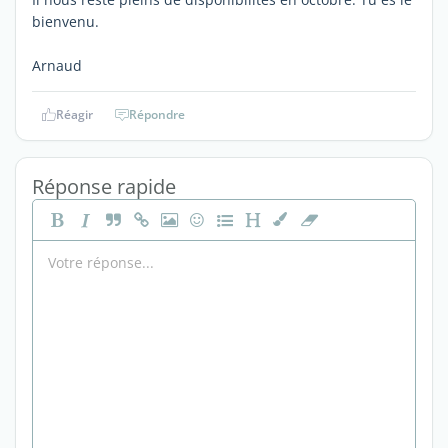
bienvenu.
Arnaud
Réagir
Répondre
Réponse rapide