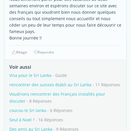
semaines environ et espérons discuter sur ce site avec
des français qui voudront bien nous donner quelques
conseils ou tout simplement nous accueillir et nous
céder un peu de leur temps pour nous faire découvrir ce
fameux pays.
Bonne journée !!
Réagir
Répondre
Voir aussi
Visa pour le Sri Lanka
- Guide
rencontrer des suisses établi au Sri Lanka
- 11 Réponses
Voudrions rencontrer des Français installés pour
discuter
- 8 Réponses
coucou le Sri lanka
- 6 Réponses
Seul à Noel ?
- 16 Réponses
Des amis au Sri Lanka
- 9 Réponses