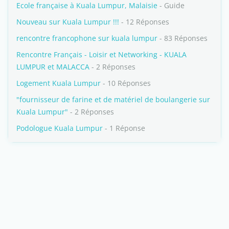
Ecole française à Kuala Lumpur, Malaisie
- Guide
Nouveau sur Kuala Lumpur !!!
- 12 Réponses
rencontre francophone sur kuala lumpur
- 83 Réponses
Rencontre Français - Loisir et Networking - KUALA
LUMPUR et MALACCA
- 2 Réponses
Logement Kuala Lumpur
- 10 Réponses
"fournisseur de farine et de matériel de boulangerie sur
Kuala Lumpur"
- 2 Réponses
Podologue Kuala Lumpur
- 1 Réponse