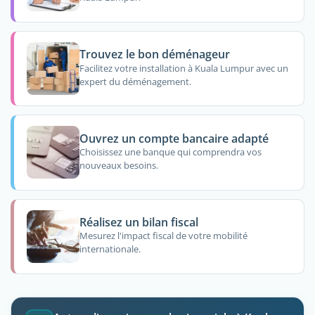
Trouvez le bon déménageur
Facilitez votre installation à Kuala Lumpur avec un
expert du déménagement.
Ouvrez un compte bancaire adapté
Choisissez une banque qui comprendra vos
nouveaux besoins.
Réalisez un bilan fiscal
Mesurez l'impact fiscal de votre mobilité
internationale.