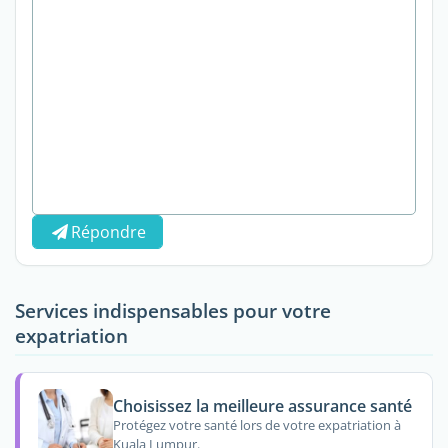
Répondre
Services indispensables pour votre
expatriation
Choisissez la meilleure assurance santé
Protégez votre santé lors de votre expatriation à
Kuala Lumpur.