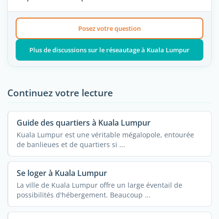
Posez votre question
Plus de discussions sur le réseautage à Kuala Lumpur
Continuez votre lecture
Guide des quartiers à Kuala Lumpur
Kuala Lumpur est une véritable mégalopole, entourée
de banlieues et de quartiers si ...
Se loger à Kuala Lumpur
La ville de Kuala Lumpur offre un large éventail de
possibilités d'hébergement. Beaucoup ...