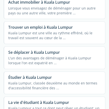
Achat immobilier à Kuala Lumpur
Lorsque vous envisagez de déménager pour un autre
pays ou une autre ville, votre première ...
Trouver un emploi à Kuala Lumpur
Kuala Lumpur est une ville au rythme effréné, où le
travail est souvent au cœur de la ...
Se déplacer à Kuala Lumpur
L'un des avantages de déménager à Kuala Lumpur
lorsque l'on est expatrié en ...
Étudier à Kuala Lumpur
Kuala Lumpur, classée deuxième au monde en termes
d'accessibilité financière des ...
La vie d'étudiant à Kuala Lumpur
Kuala Lumpur a tout ce dont peut rêver un étudiant; un