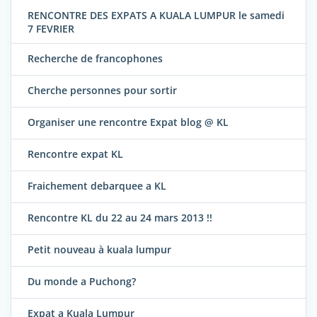
RENCONTRE DES EXPATS A KUALA LUMPUR le samedi
7 FEVRIER
Recherche de francophones
Cherche personnes pour sortir
Organiser une rencontre Expat blog @ KL
Rencontre expat KL
Fraichement debarquee a KL
Rencontre KL du 22 au 24 mars 2013 !!
Petit nouveau à kuala lumpur
Du monde a Puchong?
Expat a Kuala Lumpur