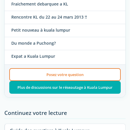
Fraichement debarquee a KL
Rencontre KL du 22 au 24 mars 2013 !!
Petit nouveau à kuala lumpur
Du monde a Puchong?
Expat a Kuala Lumpur
Posez votre question
Plus de discussions sur le réseautage à Kuala Lumpur
Continuez votre lecture