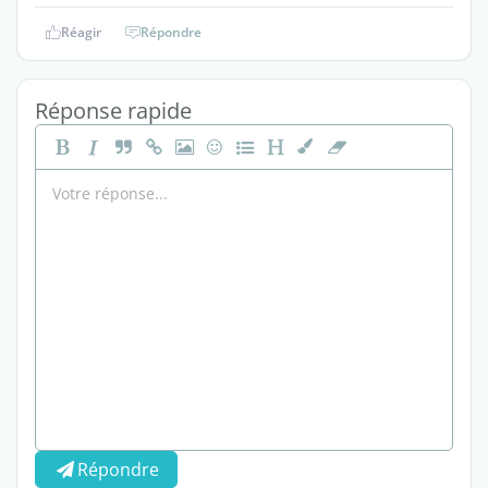
Réagir
Répondre
Réponse rapide
Répondre