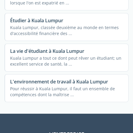
lorsque l'on est expatrié en ...
Étudier à Kuala Lumpur
Kuala Lumpur, classée deuxième au monde en termes
d'accessibilité financière des ...
La vie d'étudiant à Kuala Lumpur
Kuala Lumpur a tout ce dont peut rêver un étudiant; un
excellent service de santé, la ...
L'environnement de travail à Kuala Lumpur
Pour réussir à Kuala Lumpur, il faut un ensemble de
compétences dont la maîtrise ...