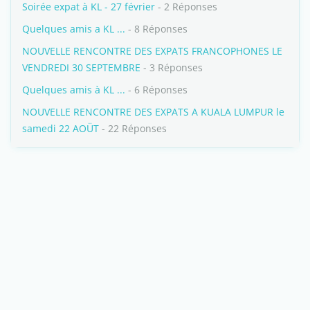
Soirée expat à KL - 27 février
- 2 Réponses
Quelques amis a KL ...
- 8 Réponses
NOUVELLE RENCONTRE DES EXPATS FRANCOPHONES LE
VENDREDI 30 SEPTEMBRE
- 3 Réponses
Quelques amis à KL ...
- 6 Réponses
NOUVELLE RENCONTRE DES EXPATS A KUALA LUMPUR le
samedi 22 AOÜT
- 22 Réponses