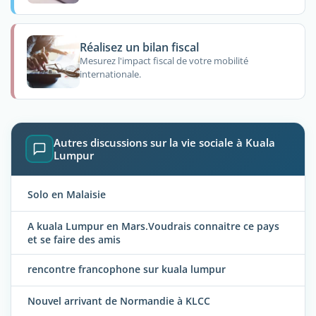
Réalisez un bilan fiscal
Mesurez l'impact fiscal de votre mobilité
internationale.
Autres discussions sur la vie sociale à Kuala
Lumpur
Solo en Malaisie
A kuala Lumpur en Mars.Voudrais connaitre ce pays
et se faire des amis
rencontre francophone sur kuala lumpur
Nouvel arrivant de Normandie à KLCC