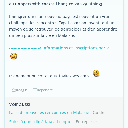
au Coppersmith cocktail bar (Troika Sky Dining).
Immigrer dans un nouveau pays est souvent un vrai
challenge, les rencontres Expat.com sont avant tout un
moyen de se retrouver, de s’entraider et d’en apprendre
un peu plus sur la vie en Malaisie.
---------------------> Informations et inscriptions par ici
Evénement ouvert à tous, invitez vos amis
Réagir
Répondre
Voir aussi
Faire de nouvelles rencontres en Malaisie
- Guide
Soins à domicile à Kuala Lumpur
- Entreprises