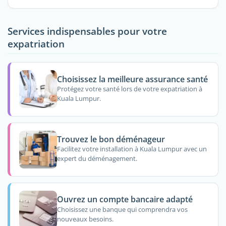
Services indispensables pour votre
expatriation
Choisissez la meilleure assurance santé
Protégez votre santé lors de votre expatriation à
Kuala Lumpur.
Trouvez le bon déménageur
Facilitez votre installation à Kuala Lumpur avec un
expert du déménagement.
Ouvrez un compte bancaire adapté
Choisissez une banque qui comprendra vos
nouveaux besoins.