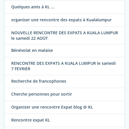
Quelques amis à KL ...
organiser une rencontre des expats à Kualalumpur
NOUVELLE RENCONTRE DES EXPATS A KUALA LUMPUR
le samedi 22 AOÜT
Bénévolat en malaise
RENCONTRE DES EXPATS A KUALA LUMPUR le samedi
7 FEVRIER
Recherche de francophones
Cherche personnes pour sortir
Organiser une rencontre Expat blog @ KL
Rencontre expat KL