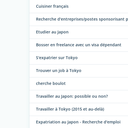
Cuisiner français
Recherche d'entreprises/postes sponsorisant po
Etudier au Japon
Bosser en freelance avec un visa dépendant
S'expatrier sur Tokyo
Trouver un job à Tokyo
cherche boulot
Travailler au Japon: possible ou non?
Travailler à Tokyo (2015 et au-delà)
Expatriation au Japon - Recherche d'emploi