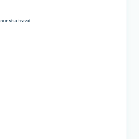
ur visa travail