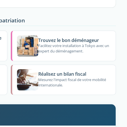
patriation
e
Trouvez le bon déménageur
Facilitez votre installation à Tokyo avec un
expert du déménagement.
Réalisez un bilan fiscal
Mesurez l'impact fiscal de votre mobilité
internationale.