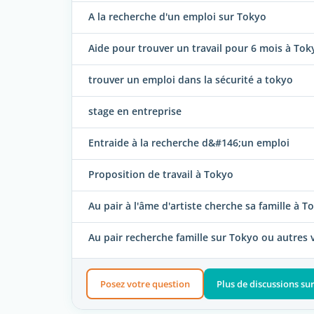
A la recherche d'un emploi sur Tokyo
Aide pour trouver un travail pour 6 mois à Tok
trouver un emploi dans la sécurité a tokyo
stage en entreprise
Entraide à la recherche d&#146;un emploi
Proposition de travail à Tokyo
Au pair à l'âme d'artiste cherche sa famille à 
Au pair recherche famille sur Tokyo ou autres v
Posez votre question
Plus de discussions su