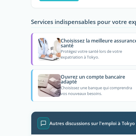
Services indispensables pour votre ex
Choisissez la meilleure assuranc
santé
Protégez votre santé lors de votre
expatriation à Tokyo.
Ouvrez un compte bancaire
adapté
Choisissez une banque qui comprendra
vos nouveaux besoins.
Autres discussions sur l'emploi à Tokyo