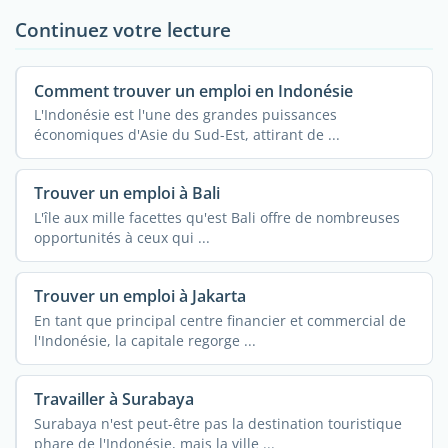
Continuez votre lecture
Comment trouver un emploi en Indonésie
L'Indonésie est l'une des grandes puissances
économiques d'Asie du Sud-Est, attirant de ...
Trouver un emploi à Bali
L'île aux mille facettes qu'est Bali offre de nombreuses
opportunités à ceux qui ...
Trouver un emploi à Jakarta
En tant que principal centre financier et commercial de
l'Indonésie, la capitale regorge ...
Travailler à Surabaya
Surabaya n'est peut-être pas la destination touristique
phare de l'Indonésie, mais la ville ...