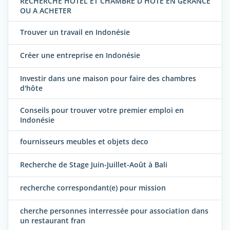
RECHERCHE HOTEL ET CHAMBRE D HOTE EN GERANCE
OU A ACHETER
Trouver un travail en Indonésie
Créer une entreprise en Indonésie
Investir dans une maison pour faire des chambres
d'hôte
Conseils pour trouver votre premier emploi en
Indonésie
fournisseurs meubles et objets deco
Recherche de Stage Juin-Juillet-Août à Bali
recherche correspondant(e) pour mission
cherche personnes interressée pour association dans
un restaurant fran