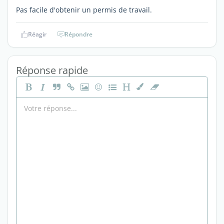
Pas facile d'obtenir un permis de travail.
Réagir
Répondre
Réponse rapide