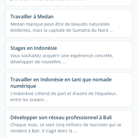
Travailler à Medan
Medan manque peut-être de beautés naturelles
évidentes, mais la capitale de Sumatra du Nord ...
Stages en Indonésie
Vous souhaitez acquérir une expérience concrète,
développer de nouvelles ...
Travailler en Indonésie en tant que nomade
numérique
L'Indonésie s'étend de part et d'autre de l'équateur,
entre les océans ...
Développer son réseau professionnel à Bali
Chaque mois, ce sont cinq millions de touristes qui se
rendent à Bali. Il s'agit donc là ...