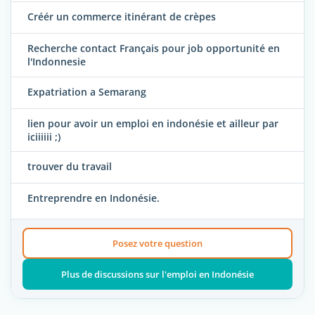
Créér un commerce itinérant de crèpes
Recherche contact Français pour job opportunité en
l'Indonnesie
Expatriation a Semarang
lien pour avoir un emploi en indonésie et ailleur par
iciiiiii ;)
trouver du travail
Entreprendre en Indonésie.
Posez votre question
Plus de discussions sur l'emploi en Indonésie