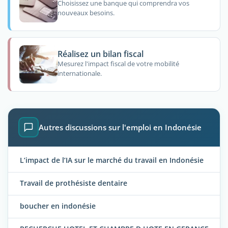
Choisissez une banque qui comprendra vos
nouveaux besoins.
Réalisez un bilan fiscal
Mesurez l'impact fiscal de votre mobilité
internationale.
Autres discussions sur l'emploi en Indonésie
L’impact de l’IA sur le marché du travail en Indonésie
Travail de prothésiste dentaire
boucher en indonésie