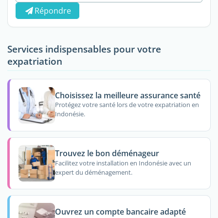
Répondre
Services indispensables pour votre
expatriation
Choisissez la meilleure assurance santé
Protégez votre santé lors de votre expatriation en
Indonésie.
Trouvez le bon déménageur
Facilitez votre installation en Indonésie avec un
expert du déménagement.
Ouvrez un compte bancaire adapté