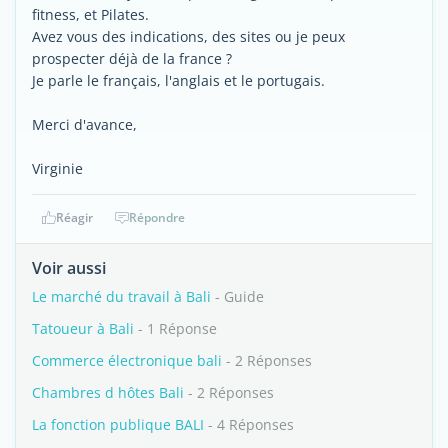
fitness, et Pilates.
Avez vous des indications, des sites ou je peux
prospecter déjà de la france ?
Je parle le français, l'anglais et le portugais.
Merci d'avance,
Virginie
Réagir
Répondre
Voir aussi
Le marché du travail à Bali
- Guide
Tatoueur à Bali
- 1 Réponse
Commerce électronique bali
- 2 Réponses
Chambres d hôtes Bali
- 2 Réponses
La fonction publique BALI
- 4 Réponses