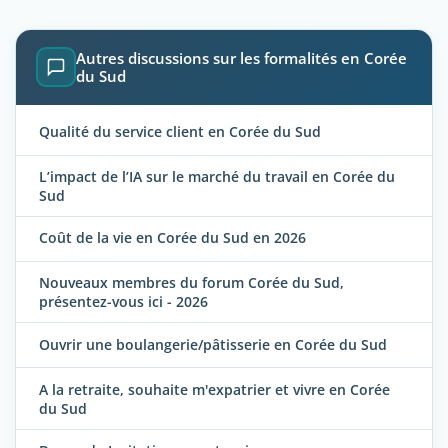
Autres discussions sur les formalités en Corée
du Sud
Qualité du service client en Corée du Sud
L’impact de l’IA sur le marché du travail en Corée du
Sud
Coût de la vie en Corée du Sud en 2026
Nouveaux membres du forum Corée du Sud,
présentez-vous ici - 2026
Ouvrir une boulangerie/pâtisserie en Corée du Sud
A la retraite, souhaite m'expatrier et vivre en Corée
du Sud