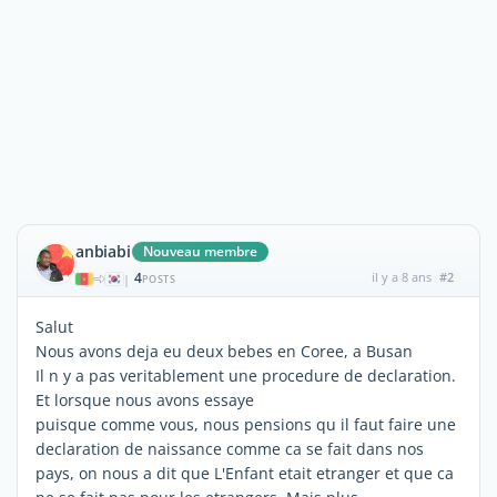
anbiabi
Nouveau membre
4
il y a 8 ans
#2
|
POSTS
Salut
Nous avons deja eu deux bebes en Coree, a Busan
Il n y a pas veritablement une procedure de declaration.
Et lorsque nous avons essaye
puisque comme vous, nous pensions qu il faut faire une
declaration de naissance comme ca se fait dans nos
pays, on nous a dit que L'Enfant etait etranger et que ca