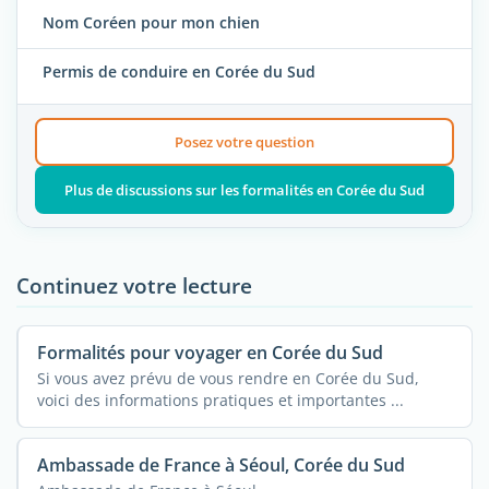
Nom Coréen pour mon chien
Permis de conduire en Corée du Sud
Posez votre question
Plus de discussions sur les formalités en Corée du Sud
Continuez votre lecture
Formalités pour voyager en Corée du Sud
Si vous avez prévu de vous rendre en Corée du Sud,
voici des informations pratiques et importantes ...
Ambassade de France à Séoul, Corée du Sud