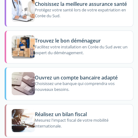
Choisissez la meilleure assurance santé
Protégez votre santé lors de votre expatriation en
Corée du Sud.
Trouvez le bon déménageur
Facilitez votre installation en Corée du Sud avec un
expert du déménagement.
Ouvrez un compte bancaire adapté
Choisissez une banque qui comprendra vos
nouveaux besoins.
Réalisez un bilan fiscal
Mesurez l'impact fiscal de votre mobilité
internationale.