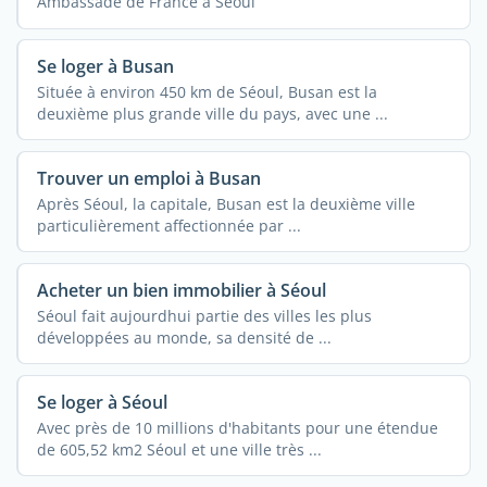
Ambassade de France à Séoul
Se loger à Busan
Située à environ 450 km de Séoul, Busan est la
deuxième plus grande ville du pays, avec une ...
Trouver un emploi à Busan
Après Séoul, la capitale, Busan est la deuxième ville
particulièrement affectionnée par ...
Acheter un bien immobilier à Séoul
Séoul fait aujourdhui partie des villes les plus
développées au monde, sa densité de ...
Se loger à Séoul
Avec près de 10 millions d'habitants pour une étendue
de 605,52 km2 Séoul et une ville très ...