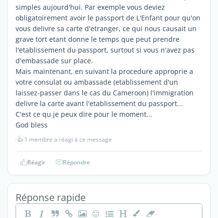
simples aujourd'hui. Par exemple vous deviez
obligatoirement avoir le passport de L'Enfant pour qu'on
vous delivre sa carte d'etranger, ce qui nous causait un
grave tort etant donne le temps que peut prendre
l'etablissement du passport, surtout si vous n'avez pas
d'embassade sur place.
Mais maintenant, en suivant la procedure approprie a
votre consulat ou ambassade (etablissement d'un
laissez-passer dans le cas du Cameroon) l'immigration
delivre la carte avant l'etablissement du passport...
C'est ce qu je peux dire pour le moment...
God bless
👍
1 membre a réagi à ce message
Réagir
Répondre
Réponse rapide