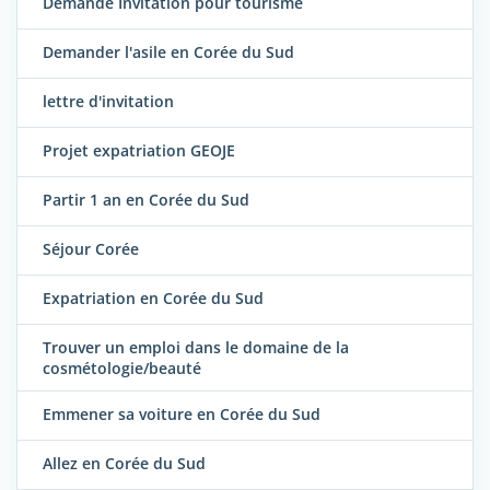
Demande Invitation pour tourisme
Demander l'asile en Corée du Sud
lettre d'invitation
Projet expatriation GEOJE
Partir 1 an en Corée du Sud
Séjour Corée
Expatriation en Corée du Sud
Trouver un emploi dans le domaine de la
cosmétologie/beauté
Emmener sa voiture en Corée du Sud
Allez en Corée du Sud