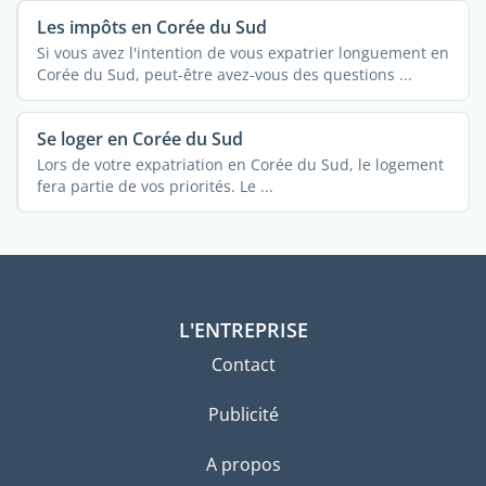
Les impôts en Corée du Sud
Si vous avez l'intention de vous expatrier longuement en
Corée du Sud, peut-être avez-vous des questions ...
Se loger en Corée du Sud
Lors de votre expatriation en Corée du Sud, le logement
fera partie de vos priorités. Le ...
L'ENTREPRISE
Contact
Publicité
A propos