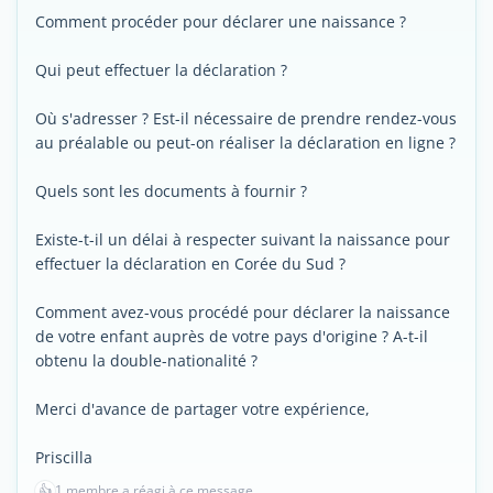
Comment procéder pour déclarer une naissance ?
Qui peut effectuer la déclaration ?
Où s'adresser ? Est-il nécessaire de prendre rendez-vous
au préalable ou peut-on réaliser la déclaration en ligne ?
Quels sont les documents à fournir ?
Existe-t-il un délai à respecter suivant la naissance pour
effectuer la déclaration en Corée du Sud ?
Comment avez-vous procédé pour déclarer la naissance
de votre enfant auprès de votre pays d'origine ? A-t-il
obtenu la double-nationalité ?
Merci d'avance de partager votre expérience,
Priscilla
👍
1 membre a réagi à ce message