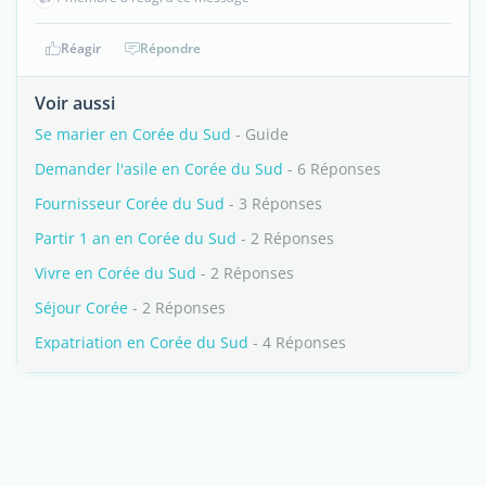
Réagir
Répondre
Voir aussi
Se marier en Corée du Sud
- Guide
Demander l'asile en Corée du Sud
- 6 Réponses
Fournisseur Corée du Sud
- 3 Réponses
Partir 1 an en Corée du Sud
- 2 Réponses
Vivre en Corée du Sud
- 2 Réponses
Séjour Corée
- 2 Réponses
Expatriation en Corée du Sud
- 4 Réponses