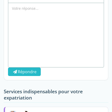
Répondre
Services indispensables pour votre
expatriation