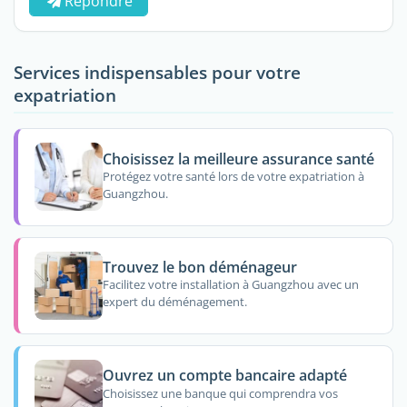
Répondre
Services indispensables pour votre
expatriation
Choisissez la meilleure assurance santé
Protégez votre santé lors de votre expatriation à
Guangzhou.
Trouvez le bon déménageur
Facilitez votre installation à Guangzhou avec un
expert du déménagement.
Ouvrez un compte bancaire adapté
Choisissez une banque qui comprendra vos