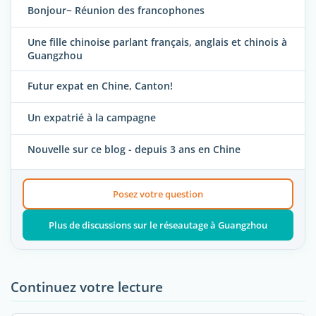
Bonjour~ Réunion des francophones
Une fille chinoise parlant français, anglais et chinois à
Guangzhou
Futur expat en Chine, Canton!
Un expatrié à la campagne
Nouvelle sur ce blog - depuis 3 ans en Chine
Posez votre question
Plus de discussions sur le réseautage à Guangzhou
Continuez votre lecture