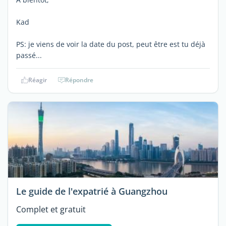
Kad
PS: je viens de voir la date du post, peut être est tu déjà
passé...
Réagir
Répondre
Le guide de l'expatrié à Guangzhou
Complet et gratuit