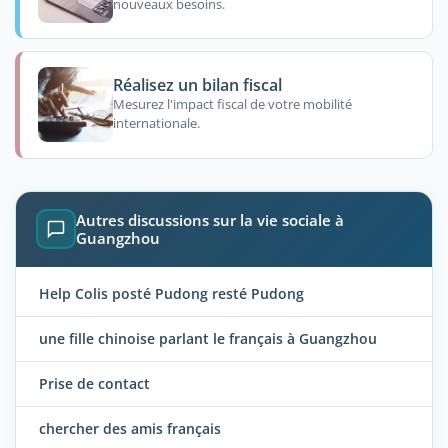
nouveaux besoins.
Réalisez un bilan fiscal
Mesurez l'impact fiscal de votre mobilité
internationale.
Autres discussions sur la vie sociale à
Guangzhou
Help Colis posté Pudong resté Pudong
une fille chinoise parlant le français à Guangzhou
Prise de contact
chercher des amis français