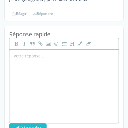
Réagir
Répondre
Réponse rapide