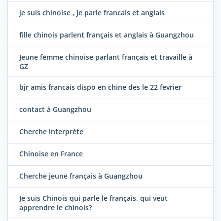
je suis chinoise , je parle francais et anglais
fille chinois parlent français et anglais à Guangzhou
Jeune femme chinoise parlant français et travaille à
GZ
bjr amis francais dispo en chine des le 22 fevrier
contact à Guangzhou
Cherche interprète
Chinoise en France
Cherche jeune français à Guangzhou
Je suis Chinois qui parle le français, qui veut
apprendre le chinois?