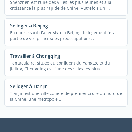
Shenzhen est l'une des villes les plus jeunes et à la
croissance la plus rapide de Chine. Autrefois un ...
Se loger à Beijing
En choisissant d'aller vivre à Beijing, le logement fera
partie de vos principales préoccupations. ...
Travailler à Chongqing
Tentaculaire, située au confluent du Yangtze et du
Jialing, Chongqing est l'une des villes les plus ...
Se loger à Tianjin
Tianjin est une ville côtière de premier ordre du nord de
la Chine, une métropole ...