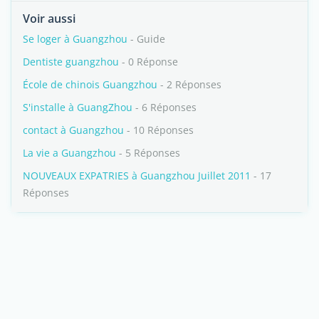
Voir aussi
Se loger à Guangzhou
- Guide
Dentiste guangzhou
- 0 Réponse
École de chinois Guangzhou
- 2 Réponses
S'installe à GuangZhou
- 6 Réponses
contact à Guangzhou
- 10 Réponses
La vie a Guangzhou
- 5 Réponses
NOUVEAUX EXPATRIES à Guangzhou Juillet 2011
- 17
Réponses