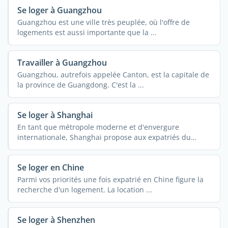
Se loger à Guangzhou
Guangzhou est une ville très peuplée, où l'offre de
logements est aussi importante que la ...
Travailler à Guangzhou
Guangzhou, autrefois appelée Canton, est la capitale de
la province de Guangdong. C'est la ...
Se loger à Shanghai
En tant que métropole moderne et d'envergure
internationale, Shanghai propose aux expatriés du
monde ...
Se loger en Chine
Parmi vos priorités une fois expatrié en Chine figure la
recherche d'un logement. La location ...
Se loger à Shenzhen