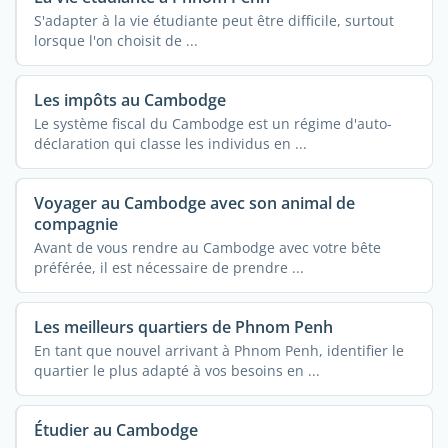
S'adapter à la vie étudiante peut être difficile, surtout
lorsque l'on choisit de ...
Les impôts au Cambodge
Le système fiscal du Cambodge est un régime d'auto-
déclaration qui classe les individus en ...
Voyager au Cambodge avec son animal de
compagnie
Avant de vous rendre au Cambodge avec votre bête
préférée, il est nécessaire de prendre ...
Les meilleurs quartiers de Phnom Penh
En tant que nouvel arrivant à Phnom Penh, identifier le
quartier le plus adapté à vos besoins en ...
Étudier au Cambodge