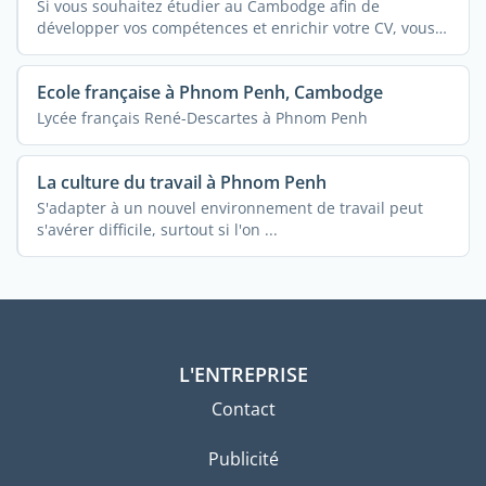
Si vous souhaitez étudier au Cambodge afin de
développer vos compétences et enrichir votre CV, vous
...
Ecole française à Phnom Penh, Cambodge
Lycée français René-Descartes à Phnom Penh
La culture du travail à Phnom Penh
S'adapter à un nouvel environnement de travail peut
s'avérer difficile, surtout si l'on ...
L'ENTREPRISE
Contact
Publicité