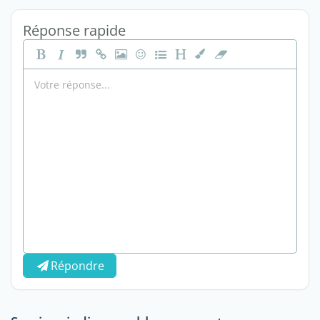
Réponse rapide
Répondre