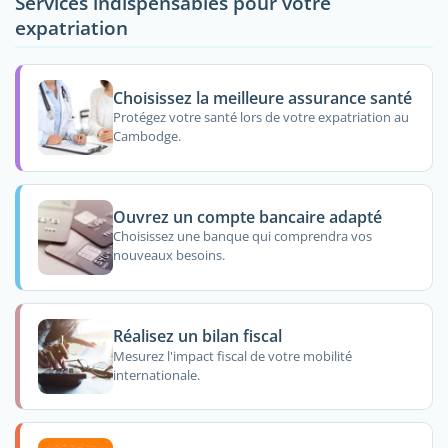
Services indispensables pour votre
expatriation
Choisissez la meilleure assurance santé
Protégez votre santé lors de votre expatriation au
Cambodge.
Ouvrez un compte bancaire adapté
Choisissez une banque qui comprendra vos
nouveaux besoins.
Réalisez un bilan fiscal
Mesurez l'impact fiscal de votre mobilité
internationale.