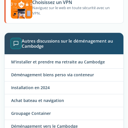
Choisissez un VPN
Naviguez sur le web en toute sécurité avec un
VPN.
Autres discussions sur le déménagement au
Cambodge
M'installer et prendre ma retraite au Cambodge
Déménagement biens perso via conteneur
Installation en 2024
Achat bateau et navigation
Groupage Container
Déménagement vers le Cambodge