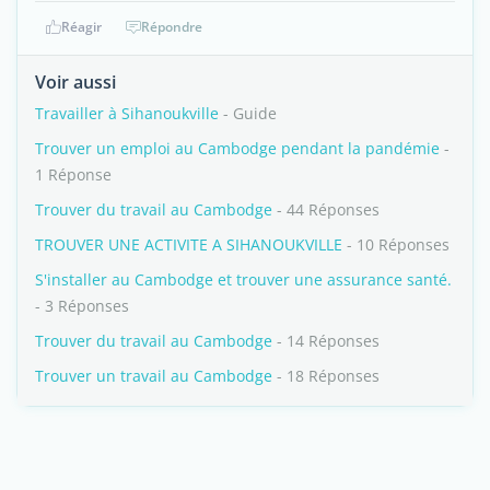
Réagir
Répondre
Voir aussi
Travailler à Sihanoukville
- Guide
Trouver un emploi au Cambodge pendant la pandémie
-
1 Réponse
Trouver du travail au Cambodge
- 44 Réponses
TROUVER UNE ACTIVITE A SIHANOUKVILLE
- 10 Réponses
S'installer au Cambodge et trouver une assurance santé.
- 3 Réponses
Trouver du travail au Cambodge
- 14 Réponses
Trouver un travail au Cambodge
- 18 Réponses