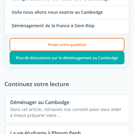
Voila nous allons nous exatrie au Cambodge
Déménagement de la France à Siem Riep
Posez votre question
Plus de discussions sur le déménagement au Cambodge
Continuez votre lecture
Déménager au Cambodge
Dans cet article, retrouvez nos conseils pour vous aider
à mieux préparer votre ...
La vie étudiante à Phnom Penh