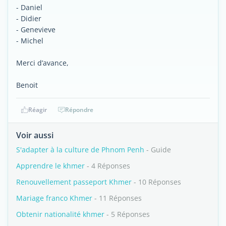
- Daniel
- Didier
- Genevieve
- Michel
Merci d’avance,
Benoit
Réagir
Répondre
Voir aussi
S'adapter à la culture de Phnom Penh
- Guide
Apprendre le khmer
- 4 Réponses
Renouvellement passeport Khmer
- 10 Réponses
Mariage franco Khmer
- 11 Réponses
Obtenir nationalité khmer
- 5 Réponses