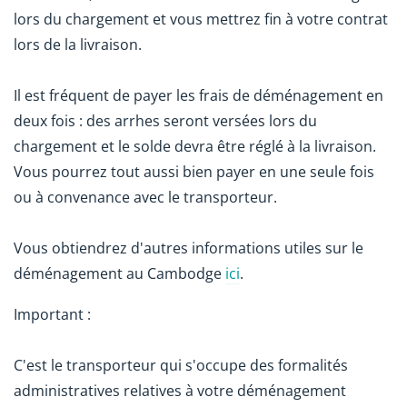
lors du chargement et vous mettrez fin à votre contrat
lors de la livraison.
Il est fréquent de payer les frais de déménagement en
deux fois : des arrhes seront versées lors du
chargement et le solde devra être réglé à la livraison.
Vous pourrez tout aussi bien payer en une seule fois
ou à convenance avec le transporteur.
Vous obtiendrez d'autres informations utiles sur le
déménagement au Cambodge
ici
.
Important :
C'est le transporteur qui s'occupe des formalités
administratives relatives à votre déménagement