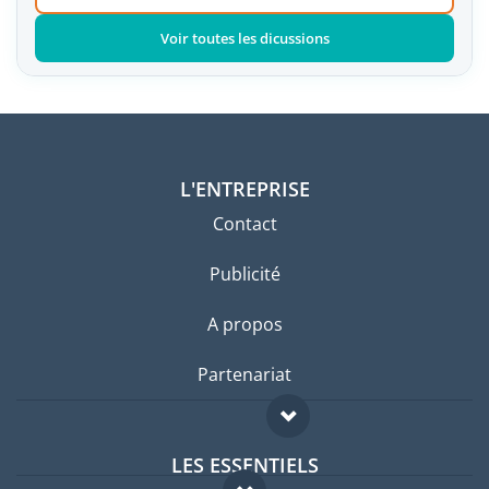
Voir toutes les dicussions
L'ENTREPRISE
Contact
Publicité
A propos
Partenariat
LES ESSENTIELS