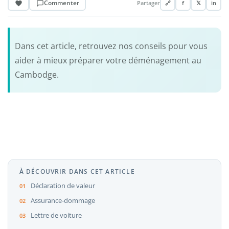
Commenter
Partager
🔗
f
𝕏
in
Dans cet article, retrouvez nos conseils pour vous
aider à mieux préparer votre déménagement au
Cambodge.
À DÉCOUVRIR DANS CET ARTICLE
Déclaration de valeur
Assurance-dommage
Lettre de voiture