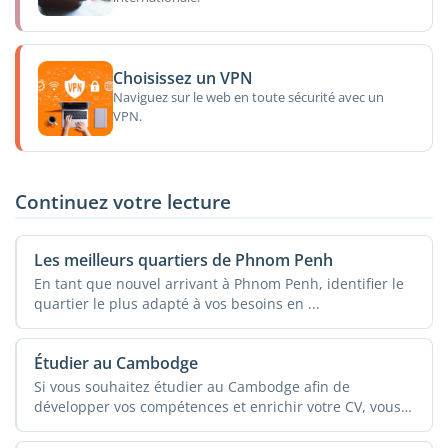
Choisissez un VPN
Naviguez sur le web en toute sécurité avec un
VPN.
Continuez votre lecture
Les meilleurs quartiers de Phnom Penh
En tant que nouvel arrivant à Phnom Penh, identifier le
quartier le plus adapté à vos besoins en ...
Étudier au Cambodge
Si vous souhaitez étudier au Cambodge afin de
développer vos compétences et enrichir votre CV, vous
...