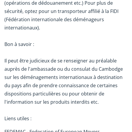
(opérations de dédouanement etc.) Pour plus de
sécurité, optez pour un transporteur affilié à la FIDI
(Fédération internationale des déménageurs
internationaux).
Bon à savoir :
Il peut être judicieux de se renseigner au préalable
auprès de l'ambassade ou du consulat du Cambodge
sur les déménagements internationaux à destination
du pays afin de prendre connaissance de certaines
dispositions particulières ou pour obtenir de
l'information sur les produits interdits etc.
Liens utiles :
FEDEMAC - Federation of European Movers