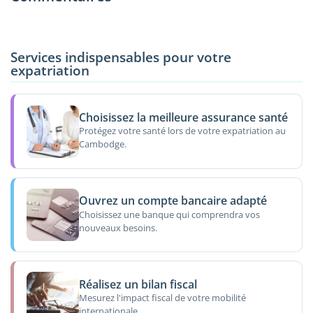
Services indispensables pour votre
expatriation
Choisissez la meilleure assurance santé
Protégez votre santé lors de votre expatriation au
Cambodge.
Ouvrez un compte bancaire adapté
Choisissez une banque qui comprendra vos
nouveaux besoins.
Réalisez un bilan fiscal
Mesurez l'impact fiscal de votre mobilité
internationale.