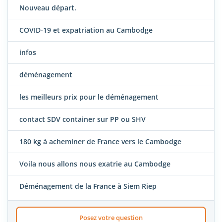
Nouveau départ.
COVID-19 et expatriation au Cambodge
infos
déménagement
les meilleurs prix pour le déménagement
contact SDV container sur PP ou SHV
180 kg à acheminer de France vers le Cambodge
Voila nous allons nous exatrie au Cambodge
Déménagement de la France à Siem Riep
Posez votre question