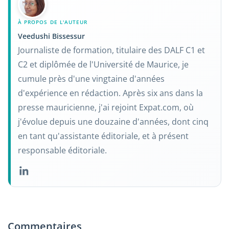
À PROPOS DE L'AUTEUR
Veedushi Bissessur
Journaliste de formation, titulaire des DALF C1 et
C2 et diplômée de l'Université de Maurice, je
cumule près d'une vingtaine d'années
d'expérience en rédaction. Après six ans dans la
presse mauricienne, j'ai rejoint Expat.com, où
j'évolue depuis une douzaine d'années, dont cinq
en tant qu'assistante éditoriale, et à présent
responsable éditoriale.
Commentaires