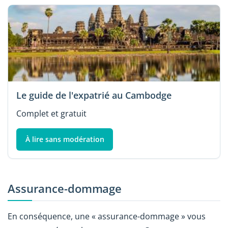
Le guide de l'expatrié au Cambodge
Complet et gratuit
À lire sans modération
Assurance-dommage
En conséquence, une « assurance-dommage » vous