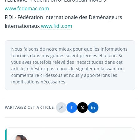
www.fedemac.com
FIDI - Fédération Internationale des Déménageurs
Internationaux
www.fidi.com
Nous faisons de notre mieux pour que les informations
fournies dans nos guides soient précises et à jour. Si
vous avez toutefois relevé des inexactitudes dans cet
article, n'hésitez pas à nous le signaler en laissant un
commentaire ci-dessous et nous y apporterons les
modifications nécessaires.
🔗
f
𝕏
in
PARTAGEZ CET ARTICLE