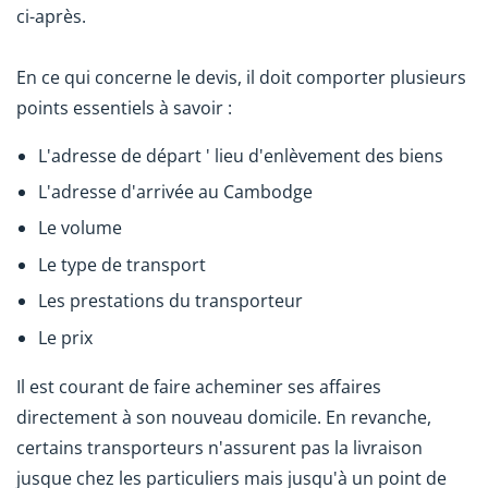
ci-après.
En ce qui concerne le devis, il doit comporter plusieurs
points essentiels à savoir :
L'adresse de départ ' lieu d'enlèvement des biens
L'adresse d'arrivée au Cambodge
Le volume
Le type de transport
Les prestations du transporteur
Le prix
Il est courant de faire acheminer ses affaires
directement à son nouveau domicile. En revanche,
certains transporteurs n'assurent pas la livraison
jusque chez les particuliers mais jusqu'à un point de