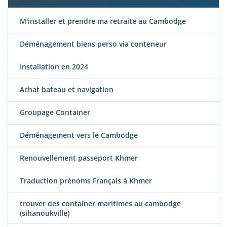
M'installer et prendre ma retraite au Cambodge
Déménagement biens perso via conteneur
Installation en 2024
Achat bateau et navigation
Groupage Container
Déménagement vers le Cambodge
Renouvellement passeport Khmer
Traduction prénoms Français à Khmer
trouver des container maritimes au cambodge
(sihanoukville)