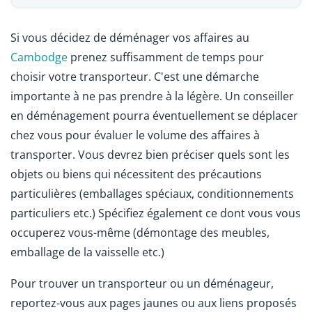
Si vous décidez de déménager vos affaires au
Cambodge
prenez suffisamment de temps pour
choisir votre transporteur. C'est une démarche
importante à ne pas prendre à la légère. Un conseiller
en déménagement pourra éventuellement se déplacer
chez vous pour évaluer le volume des affaires à
transporter. Vous devrez bien préciser quels sont les
objets ou biens qui nécessitent des précautions
particulières (emballages spéciaux, conditionnements
particuliers etc.) Spécifiez également ce dont vous vous
occuperez vous-même (démontage des meubles,
emballage de la vaisselle etc.)
Pour trouver un transporteur ou un déménageur,
reportez-vous aux pages jaunes ou aux liens proposés