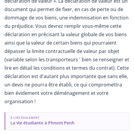
déclaration de valeur ». La déclaration de valeur est un
document qui permet de fixer, en cas de perte ou de
dommage de vos biens, une indemnisation en fonction
du préjudice. Vous devrez remplir vous-même cette
déclaration en précisant la valeur globale de vos biens
ainsi que la valeur de certain biens qui pourraient
dépasser la limite contractuelle de valeur par objet
(variable selon les transporteurs ' bien se renseigner et
lire en détail les conditions et termes du contrat). Cette
déclaration est d'autant plus importante que sans elle,
un devis ne pourra être établi, ce qui compromettra
bien évidement votre déménagement et votre
organisation !
À LIRE ÉGALEMENT
La vie étudiante à Phnom Penh