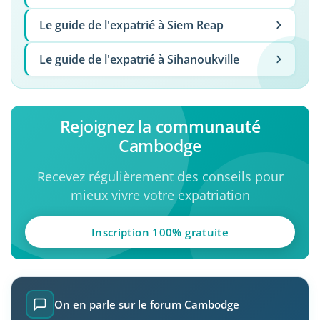
Le guide de l'expatrié à Siem Reap
Le guide de l'expatrié à Sihanoukville
Rejoignez la communauté
Cambodge
Recevez régulièrement des conseils pour
mieux vivre votre expatriation
Inscription 100% gratuite
On en parle sur le forum Cambodge