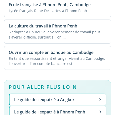
Ecole française à Phnom Penh, Cambodge
Lycée français René-Descartes à Phnom Penh
La culture du travail à Phnom Penh
S'adapter à un nouvel environnement de travail peut
s'avérer difficile, surtout si l'on ...
Ouvrir un compte en banque au Cambodge
En tant que ressortissant étranger vivant au Cambodge,
l'ouverture d'un compte bancaire est ...
POUR ALLER PLUS LOIN
Le guide de l'expatrié à Angkor
Le guide de l'expatrié à Phnom Penh