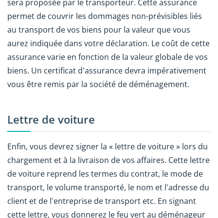
sera proposée par le transporteur. Cette assurance
permet de couvrir les dommages non-prévisibles liés
au transport de vos biens pour la valeur que vous
aurez indiquée dans votre déclaration. Le coût de cette
assurance varie en fonction de la valeur globale de vos
biens. Un certificat d'assurance devra impérativement
vous être remis par la société de déménagement.
Lettre de voiture
Enfin, vous devrez signer la « lettre de voiture » lors du
chargement et à la livraison de vos affaires. Cette lettre
de voiture reprend les termes du contrat, le mode de
transport, le volume transporté, le nom et l'adresse du
client et de l'entreprise de transport etc. En signant
cette lettre, vous donnerez le feu vert au déménageur