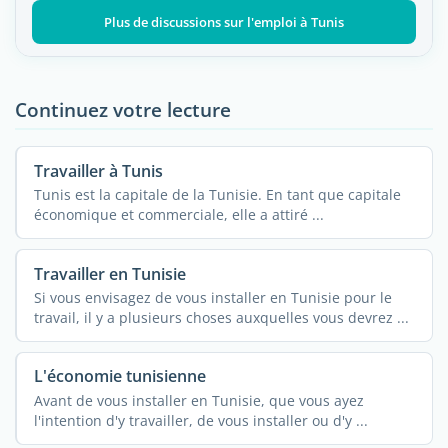
Plus de discussions sur l'emploi à Tunis
Continuez votre lecture
Travailler à Tunis
Tunis est la capitale de la Tunisie. En tant que capitale
économique et commerciale, elle a attiré ...
Travailler en Tunisie
Si vous envisagez de vous installer en Tunisie pour le
travail, il y a plusieurs choses auxquelles vous devrez ...
L'économie tunisienne
Avant de vous installer en Tunisie, que vous ayez
l'intention d'y travailler, de vous installer ou d'y ...