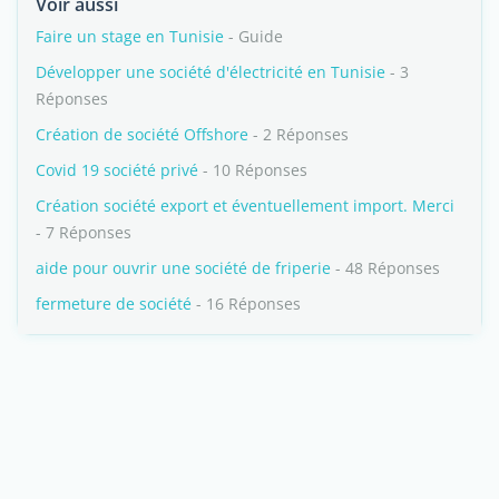
Voir aussi
Faire un stage en Tunisie
- Guide
Développer une société d'électricité en Tunisie
- 3
Réponses
Création de société Offshore
- 2 Réponses
Covid 19 société privé
- 10 Réponses
Création société export et éventuellement import. Merci
- 7 Réponses
aide pour ouvrir une société de friperie
- 48 Réponses
fermeture de société
- 16 Réponses