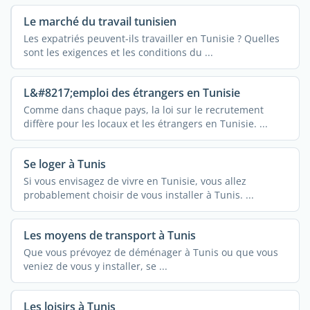
Le marché du travail tunisien
Les expatriés peuvent-ils travailler en Tunisie ? Quelles
sont les exigences et les conditions du ...
L&#8217;emploi des étrangers en Tunisie
Comme dans chaque pays, la loi sur le recrutement
diffère pour les locaux et les étrangers en Tunisie. ...
Se loger à Tunis
Si vous envisagez de vivre en Tunisie, vous allez
probablement choisir de vous installer à Tunis. ...
Les moyens de transport à Tunis
Que vous prévoyez de déménager à Tunis ou que vous
veniez de vous y installer, se ...
Les loisirs à Tunis