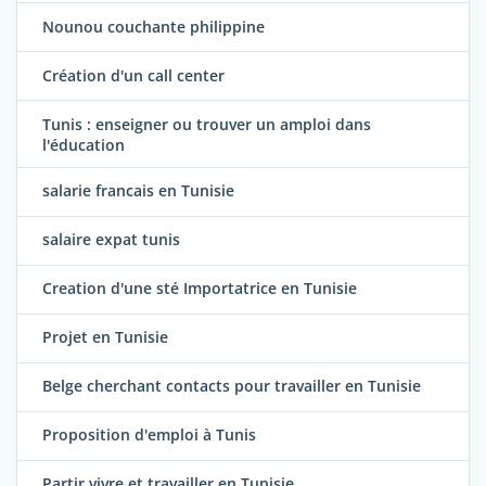
Nounou couchante philippine
Création d'un call center
Tunis : enseigner ou trouver un amploi dans
l'éducation
salarie francais en Tunisie
salaire expat tunis
Creation d'une sté Importatrice en Tunisie
Projet en Tunisie
Belge cherchant contacts pour travailler en Tunisie
Proposition d'emploi à Tunis
Partir vivre et travailler en Tunisie