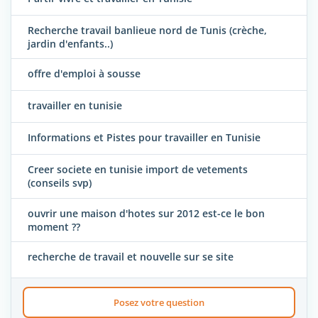
Recherche travail banlieue nord de Tunis (crèche,
jardin d'enfants..)
offre d'emploi à sousse
travailler en tunisie
Informations et Pistes pour travailler en Tunisie
Creer societe en tunisie import de vetements
(conseils svp)
ouvrir une maison d'hotes sur 2012 est-ce le bon
moment ??
recherche de travail et nouvelle sur se site
Posez votre question