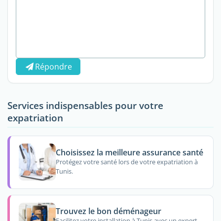
Répondre
Services indispensables pour votre
expatriation
Choisissez la meilleure assurance santé
Protégez votre santé lors de votre expatriation à
Tunis.
Trouvez le bon déménageur
Facilitez votre installation à Tunis avec un expert