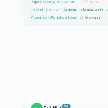
trajet La Marsa-Tunis centre
- 6 Réponses
sortir et rencontrer du monde a la marsa et tun
Proposition d'emploi à Tunis
- 21 Réponses
Harmonie
ViP