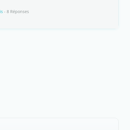
is
- 8 Réponses