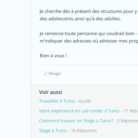
Je cherche dès à présent des structures pour y
des adolescents ainsi qu'à des adultes.
Je remercie toute personne qui voudrait bien - 
m'indiquer des adresses où adresser mes propo
Bien à vous !
Réagir
Voir aussi
Travailler à Tunis
- Guide
Votre expérience en call center à Tunis
- 11 Ré
Comment trouver un Stage a Tunis?
- 2 Répons
Stage à Tunis
- 10 Réponses