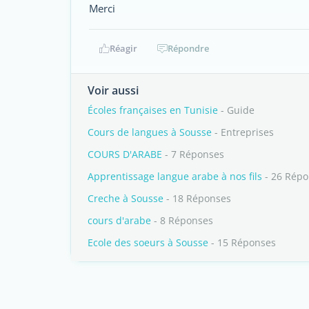
Merci
Réagir
Répondre
Voir aussi
Écoles françaises en Tunisie
- Guide
Cours de langues à Sousse
- Entreprises
COURS D'ARABE
- 7 Réponses
Apprentissage langue arabe à nos fils
- 26 Répo
Creche à Sousse
- 18 Réponses
cours d'arabe
- 8 Réponses
Ecole des soeurs à Sousse
- 15 Réponses